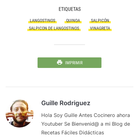
ETIQUETAS
LANGOSTINOS
QUINOA
SALPICÓN
SALPICON DE LANGOSTINOS
VINAGRETA
IMPRIMIR
Guille Rodriguez
Hola Soy Guille Antes Cocinero ahora
Youtuber Se Bienvenid@ a mi Blog de
Recetas Fáciles Didácticas