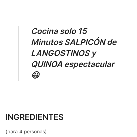
Cocina solo 15
Minutos SALPICÓN de
LANGOSTINOS y
QUINOA espectacular
😃
INGREDIENTES
(para 4 personas)