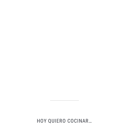
HOY QUIERO COCINAR…