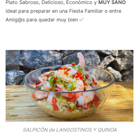
Plato Sabroso, Delicioso, Económico y
MUY SANO
ideal para preparar en una Fiesta Familiar o entre
Amig@s para quedar muy bien ✅
SALPICÓN de LANGOSTINOS Y QUINOA