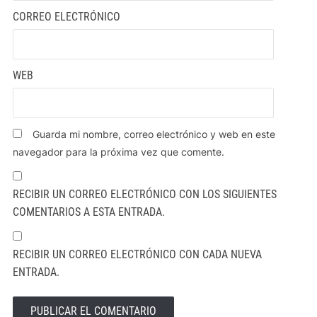
CORREO ELECTRÓNICO
WEB
Guarda mi nombre, correo electrónico y web en este
navegador para la próxima vez que comente.
RECIBIR UN CORREO ELECTRÓNICO CON LOS SIGUIENTES
COMENTARIOS A ESTA ENTRADA.
RECIBIR UN CORREO ELECTRÓNICO CON CADA NUEVA
ENTRADA.