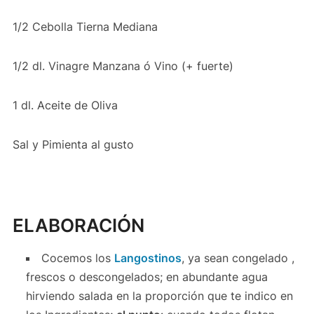
1/2 Cebolla Tierna Mediana
1/2 dl. Vinagre Manzana ó Vino (+ fuerte)
1 dl. Aceite de Oliva
Sal y Pimienta al gusto
ELABORACIÓN
Cocemos los
Langostinos
, ya sean congelado ,
frescos o descongelados; en abundante agua
hirviendo salada en la proporción que te indico en