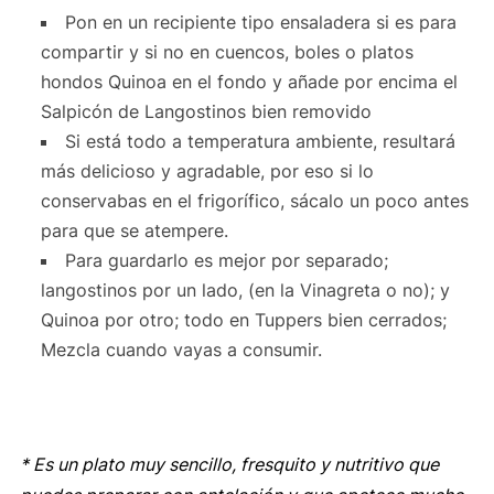
Pon en un recipiente tipo ensaladera si es para
compartir y si no en cuencos, boles o platos
hondos Quinoa en el fondo y añade por encima el
Salpicón de Langostinos bien removido
Si está todo a temperatura ambiente, resultará
más delicioso y agradable, por eso si lo
conservabas en el frigorífico, sácalo un poco antes
para que se atempere.
Para guardarlo es mejor por separado;
langostinos por un lado, (en la Vinagreta o no); y
Quinoa por otro; todo en Tuppers bien cerrados;
Mezcla cuando vayas a consumir.
* Es un plato muy sencillo, fresquito y nutritivo que