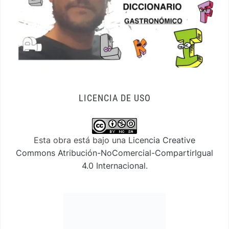
LICENCIA DE USO
Esta obra está bajo una
Licencia Creative
Commons Atribución-NoComercial-CompartirIgual
4.0 Internacional
.