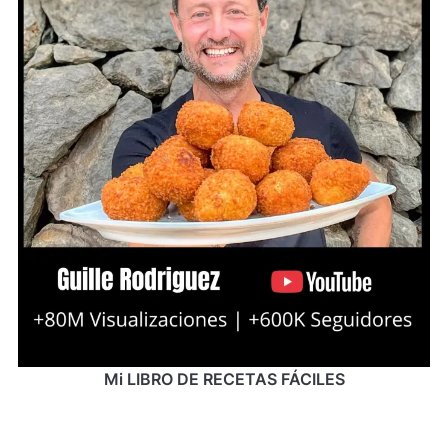
Mi LIBRO DE RECETAS FÁCILES