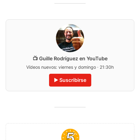
📺 Guille Rodríguez en YouTube
Vídeos nuevos: viernes y domingo · 21:30h
▶️ Suscribirse