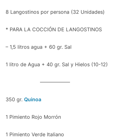
8 Langostinos por persona (32 Unidades)
* PARA LA COCCIÓN DE LANGOSTINOS
– 1,5 litros agua + 60 gr. Sal
1 litro de Agua + 40 gr. Sal y Hielos (10-12)
——————
350 gr.
Quinoa
1 Pimiento Rojo Morrón
1 Pimiento Verde Italiano