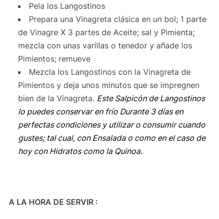
Pela los Langostinos
Prepara una Vinagreta clásica en un bol; 1 parte
de Vinagre X 3 partes de Aceite; sal y Pimienta;
mezcla con unas varillas o tenedor y añade los
Pimientos; remueve
Mezcla los Langostinos con la Vinagreta de
Pimientos y deja unos minutos que se impregnen
bien de la Vinagreta.
Este Salpicón de Langostinos
lo puedes conservar en frío Durante 3 días en
perfectas condiciones y utilizar o consumir cuando
gustes; tal cual, con Ensalada o como en el caso de
hoy con Hidratos como la Quinoa.
A LA HORA DE SERVIR :