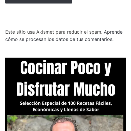
ALTERNATIVE:
Este sitio usa Akismet para reducir el spam.
Aprende
cómo se procesan los datos de tus comentarios.