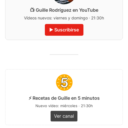
📺 Guille Rodríguez en YouTube
Vídeos nuevos: viernes y domingo · 21:30h
▶️ Suscribirse
⚡ Recetas de Guille en 5 minutos
Nuevo vídeo: miércoles · 21:30h
Ver canal