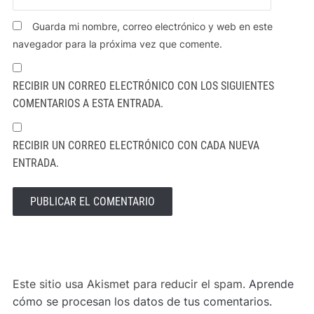
Guarda mi nombre, correo electrónico y web en este
navegador para la próxima vez que comente.
RECIBIR UN CORREO ELECTRÓNICO CON LOS SIGUIENTES
COMENTARIOS A ESTA ENTRADA.
RECIBIR UN CORREO ELECTRÓNICO CON CADA NUEVA
ENTRADA.
ALTERNATIVE:
Este sitio usa Akismet para reducir el spam.
Aprende
cómo se procesan los datos de tus comentarios.