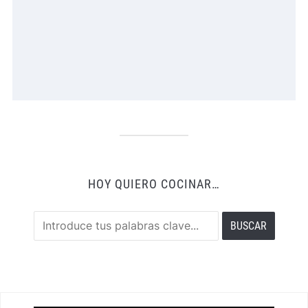
HOY QUIERO COCINAR…