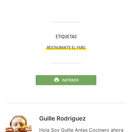
ETIQUETAS
RESTAURANTE EL FARO
IMPRIMIR
Guille Rodriguez
Hola Soy Guille Antes Cocinero ahora