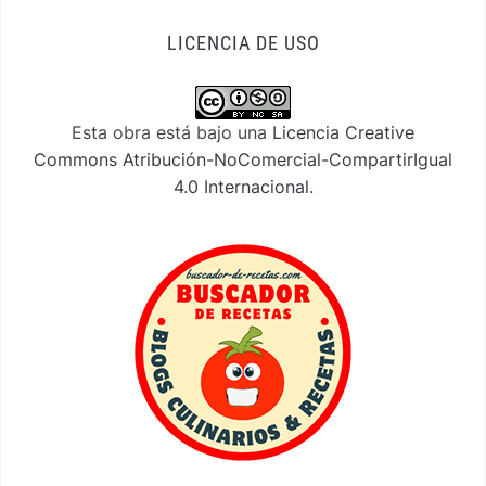
LICENCIA DE USO
Esta obra está bajo una
Licencia Creative
Commons Atribución-NoComercial-CompartirIgual
4.0 Internacional
.