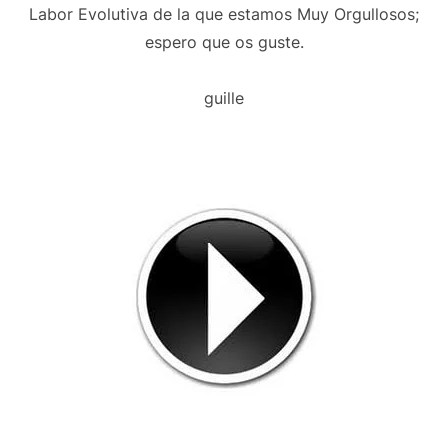
Labor Evolutiva de la que estamos Muy Orgullosos;
espero que os guste.
guille