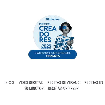
INICIO
VIDEO RECETAS
RECETAS DE VERANO
RECETAS EN
30 MINUTOS
RECETAS AIR FRYER