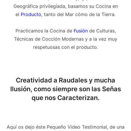
Geográfica privilegiada, basamos su Cocina en
el
Producto
, tanto del Mar cómo de la Tierra.
Practicamos la Cocina de
Fusión
de Culturas,
Técnicas de Cocción Modernas y a la vez muy
respetuosas con el producto.
Creatividad a Raudales y mucha
Ilusión, como siempre son las Señas
que nos Caracterizan.
Aquí os dejo éste Pequeño Video Testimonial, de una