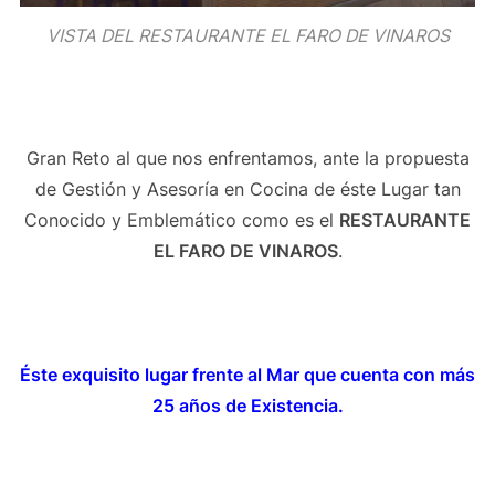
VISTA DEL RESTAURANTE EL FARO DE VINAROS
Gran Reto al que nos enfrentamos, ante la propuesta
de Gestión y Asesoría en Cocina de éste Lugar tan
Conocido y Emblemático como es el
RESTAURANTE
EL FARO DE VINAROS
.
Éste exquisito lugar frente al Mar que cuenta con más
25 años de Existencia.