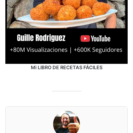
Mi LIBRO DE RECETAS FÁCILES