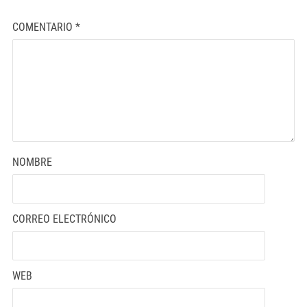
COMENTARIO
*
NOMBRE
CORREO ELECTRÓNICO
WEB