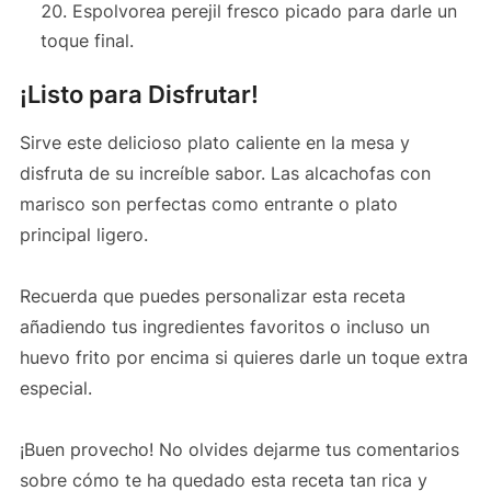
Espolvorea perejil fresco picado para darle un
toque final.
¡Listo para Disfrutar!
Sirve este delicioso plato caliente en la mesa y
disfruta de su increíble sabor. Las alcachofas con
marisco son perfectas como entrante o plato
principal ligero.
Recuerda que puedes personalizar esta receta
añadiendo tus ingredientes favoritos o incluso un
huevo frito por encima si quieres darle un toque extra
especial.
¡Buen provecho! No olvides dejarme tus comentarios
sobre cómo te ha quedado esta receta tan rica y