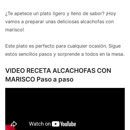
¿Te apetece un plato ligero y lleno de sabor? ¡Hoy
vamos a preparar unas deliciosas alcachofas con
marisco!
Este plato es perfecto para cualquier ocasión. Sigue
estos sencillos pasos y sorprende a todos en la mesa.
VIDEO RECETA ALCACHOFAS CON
MARISCO Paso a paso