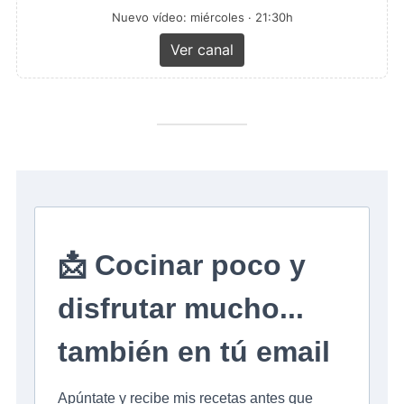
Nuevo vídeo: miércoles · 21:30h
Ver canal