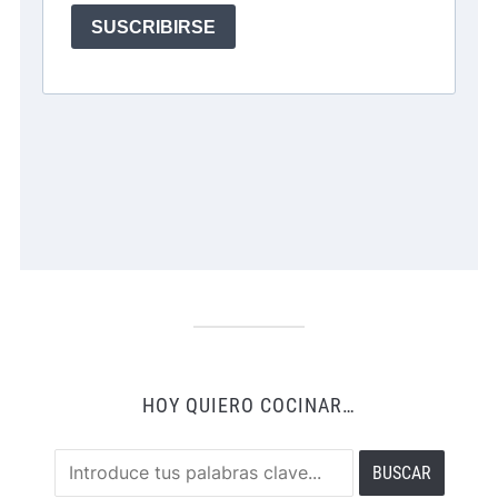
HOY QUIERO COCINAR…