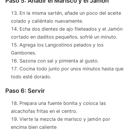
Paso 5: Añadir el Marisco y el Jamón
En la misma sartén, añade un poco del aceite
colado y caliéntalo nuevamente.
Echa dos dientes de ajo fileteados y el Jamón
cortado en daditos pequeños. sofríé un minuto.
Agrega los Langostinos pelados y los
Gambones.
Sazona con sal y pimienta al gusto.
Cocina todo junto por unos minutos hasta que
todo esté dorado.
Paso 6: Servir
Prepara una fuente bonita y coloca las
alcachofas fritas en el centro.
Vierte la mezcla de marisco y jamón por
encima bien caliente