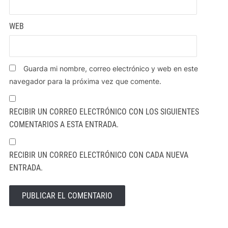
WEB
Guarda mi nombre, correo electrónico y web en este
navegador para la próxima vez que comente.
RECIBIR UN CORREO ELECTRÓNICO CON LOS SIGUIENTES
COMENTARIOS A ESTA ENTRADA.
RECIBIR UN CORREO ELECTRÓNICO CON CADA NUEVA
ENTRADA.
ALTERNATIVE: