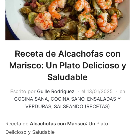
Receta de Alcachofas con
Marisco: Un Plato Delicioso y
Saludable
Escrito por
Guille Rodriguez
el
13/01/2025
en
COCINA SANA, COCINA SANO
,
ENSALADAS Y
VERDURAS
,
SALSEANDO (RECETAS)
Receta de
Alcachofas con Marisco
: Un Plato
Delicioso y Saludable