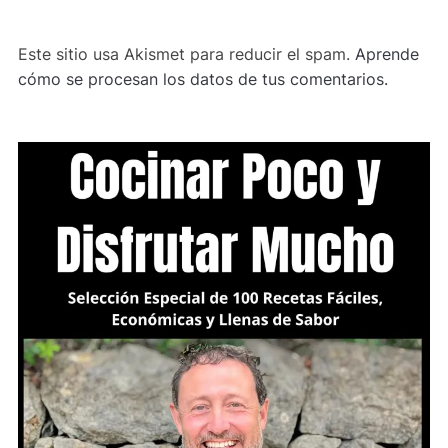
Este sitio usa Akismet para reducir el spam.
Aprende
cómo se procesan los datos de tus comentarios.