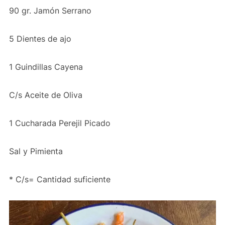
90 gr. Jamón Serrano
5 Dientes de ajo
1 Guindillas Cayena
C/s Aceite de Oliva
1 Cucharada Perejil Picado
Sal y Pimienta
* C/s= Cantidad suficiente