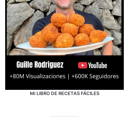
Mi LIBRO DE RECETAS FÁCILES