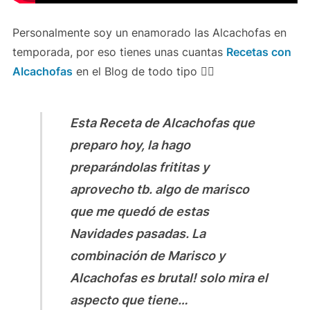
Personalmente soy un enamorado las Alcachofas en
temporada, por eso tienes unas cuantas
Recetas con
Alcachofas
en el Blog de todo tipo 👍🏻
Esta Receta de Alcachofas que
preparo hoy, la hago
preparándolas frititas y
aprovecho tb. algo de marisco
que me quedó de estas
Navidades pasadas. La
combinación de Marisco y
Alcachofas es brutal! solo mira el
aspecto que tiene…