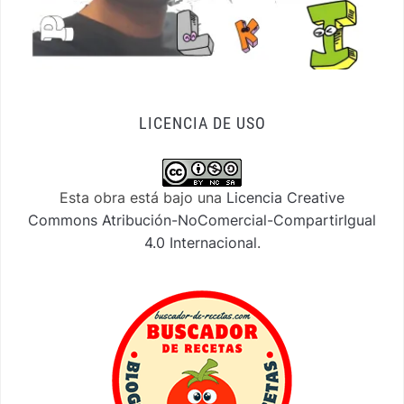
LICENCIA DE USO
Esta obra está bajo una
Licencia Creative
Commons Atribución-NoComercial-CompartirIgual
4.0 Internacional
.