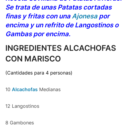
Se trata de unas Patatas cortadas
finas y fritas con una
Ajonesa
por
encima y un refrito de Langostinos o
Gambas por encima.
INGREDIENTES ALCACHOFAS
CON MARISCO
(Cantidades para 4 personas)
10
Alcachofas
Medianas
12 Langostinos
8 Gambones