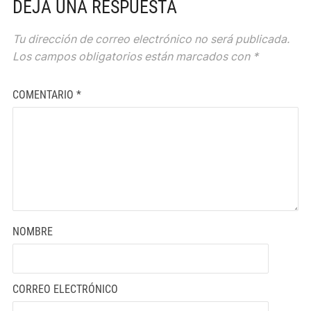
DEJA UNA RESPUESTA
Tu dirección de correo electrónico no será publicada.
Los campos obligatorios están marcados con
*
COMENTARIO
*
NOMBRE
CORREO ELECTRÓNICO