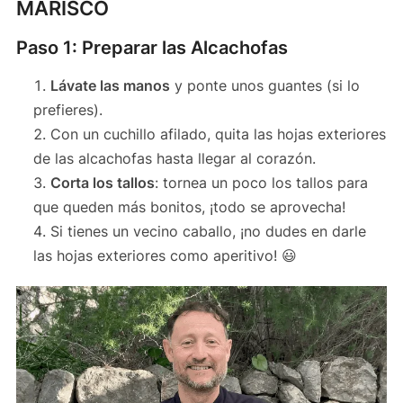
MARISCO
Paso 1: Preparar las Alcachofas
Lávate las manos
y ponte unos guantes (si lo
prefieres).
Con un cuchillo afilado, quita las hojas exteriores
de las alcachofas hasta llegar al corazón.
Corta los tallos
: tornea un poco los tallos para
que queden más bonitos, ¡todo se aprovecha!
Si tienes un vecino caballo, ¡no dudes en darle
las hojas exteriores como aperitivo! 😃