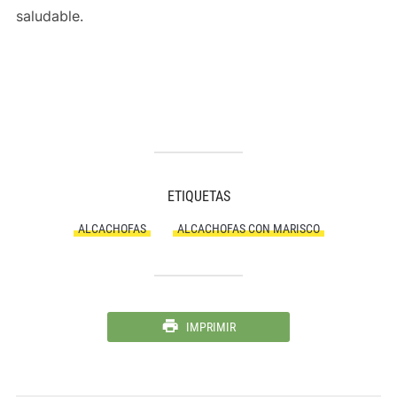
saludable.
ETIQUETAS
ALCACHOFAS
ALCACHOFAS CON MARISCO
IMPRIMIR