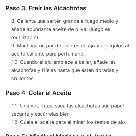
Paso 3: Freír las Alcachofas
Calienta una sartén grande a fuego medio y
añade abundante aceite de oliva. (luego es
reutilizable)
Machaca un par de dientes de ajo y agrégalos al
aceite caliente para perfumarlo.
Cuando el ajo empiece a bailar, añade las
alcachofas y fríelas hasta que estén doradas y
crujientes.
Paso 4: Colar el Aceite
Una vez fritas, saca las alcachofas aun papel
secante y escúrrelas bien.
Cuela el aceite para eliminar los restos de ajo.