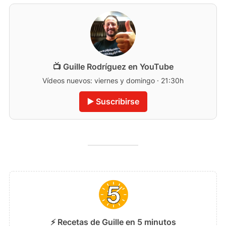
📺 Guille Rodríguez en YouTube
Vídeos nuevos: viernes y domingo · 21:30h
▶️ Suscribirse
⚡ Recetas de Guille en 5 minutos