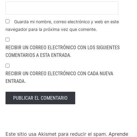
Guarda mi nombre, correo electrónico y web en este
navegador para la próxima vez que comente.
RECIBIR UN CORREO ELECTRÓNICO CON LOS SIGUIENTES
COMENTARIOS A ESTA ENTRADA.
RECIBIR UN CORREO ELECTRÓNICO CON CADA NUEVA
ENTRADA.
ALTERNATIVE:
Este sitio usa Akismet para reducir el spam.
Aprende