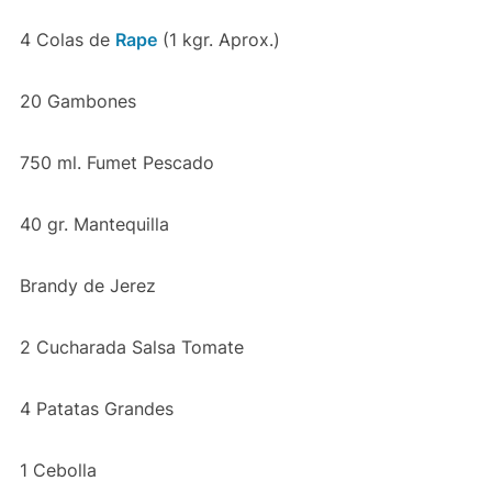
4 Colas de
Rape
(1 kgr. Aprox.)
20 Gambones
750 ml. Fumet Pescado
40 gr. Mantequilla
Brandy de Jerez
2 Cucharada Salsa Tomate
4 Patatas Grandes
1 Cebolla