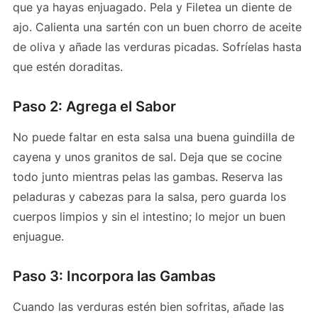
que ya hayas enjuagado. Pela y Filetea un diente de
ajo. Calienta una sartén con un buen chorro de aceite
de oliva y añade las verduras picadas. Sofríelas hasta
que estén doraditas.
Paso 2: Agrega el Sabor
No puede faltar en esta salsa una buena guindilla de
cayena y unos granitos de sal. Deja que se cocine
todo junto mientras pelas las gambas. Reserva las
peladuras y cabezas para la salsa, pero guarda los
cuerpos limpios y sin el intestino; lo mejor un buen
enjuague.
Paso 3: Incorpora las Gambas
Cuando las verduras estén bien sofritas, añade las