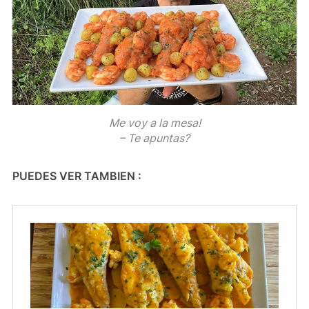
Me voy a la mesa!
– Te apuntas?
PUEDES VER TAMBIEN :