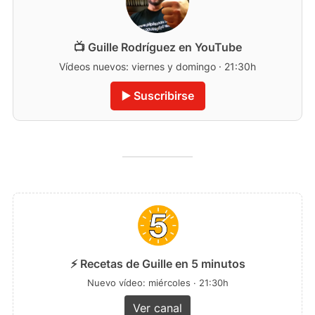
📺 Guille Rodríguez en YouTube
Vídeos nuevos: viernes y domingo · 21:30h
▶️ Suscribirse
⚡ Recetas de Guille en 5 minutos
Nuevo vídeo: miércoles · 21:30h
Ver canal