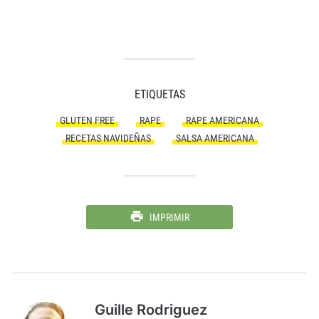
ETIQUETAS
GLUTEN FREE
RAPE
RAPE AMERICANA
RECETAS NAVIDEÑAS
SALSA AMERICANA
IMPRIMIR
Guille Rodriguez