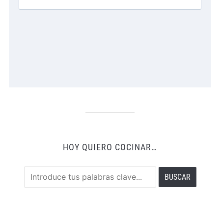
HOY QUIERO COCINAR…