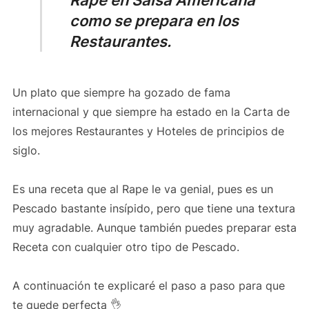
como se prepara en los
Restaurantes.
Un plato que siempre ha gozado de fama
internacional y que siempre ha estado en la Carta de
los mejores Restaurantes y Hoteles de principios de
siglo.
Es una receta que al Rape le va genial, pues es un
Pescado bastante insípido, pero que tiene una textura
muy agradable. Aunque también puedes preparar esta
Receta con cualquier otro tipo de Pescado.
A continuación te explicaré el paso a paso para que
te quede perfecta 👌