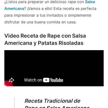
¿Listos para preparar un delicioso rape con
Salsa
Americana
? ¡Vamos a ello! Esta receta es perfecta
para impresionar a tus invitados o simplemente
disfrutar de una buena comida en casa.
Video Receta de Rape con Salsa
Americana y Patatas Risoladas
Receta Tradicional de
Rape en Salsa Americana