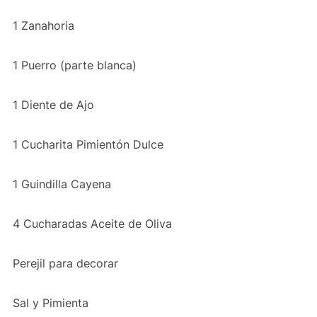
1 Zanahoria
1 Puerro (parte blanca)
1 Diente de Ajo
1 Cucharita Pimientón Dulce
1 Guindilla Cayena
4 Cucharadas Aceite de Oliva
Perejil para decorar
Sal y Pimienta