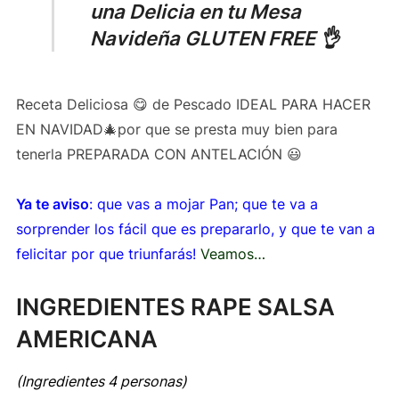
una Delicia en tu Mesa
Navideña GLUTEN FREE 👌
Receta Deliciosa 😋 de Pescado IDEAL PARA HACER
EN NAVIDAD🎄por que se presta muy bien para
tenerla PREPARADA CON ANTELACIÓN 😃
Ya te aviso
: que vas a mojar Pan; que te va a
sorprender los fácil que es prepararlo, y que te van a
felicitar por que triunfarás!
Veamos…
INGREDIENTES RAPE SALSA
AMERICANA
(Ingredientes 4 personas)