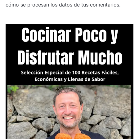
cómo se procesan los datos de tus comentarios.