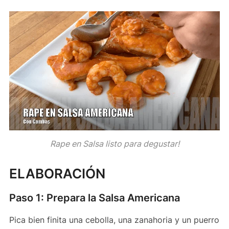
Rape en Salsa listo para degustar!
ELABORACIÓN
Paso 1: Prepara la Salsa Americana
Pica bien finita una cebolla, una zanahoria y un puerro