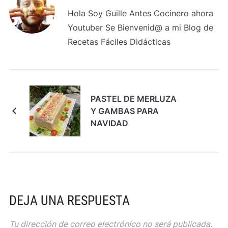
Hola Soy Guille Antes Cocinero ahora
Youtuber Se Bienvenid@ a mi Blog de
Recetas Fáciles Didácticas
PASTEL DE MERLUZA
Y GAMBAS PARA
NAVIDAD
DEJA UNA RESPUESTA
Tu dirección de correo electrónico no será publicada.