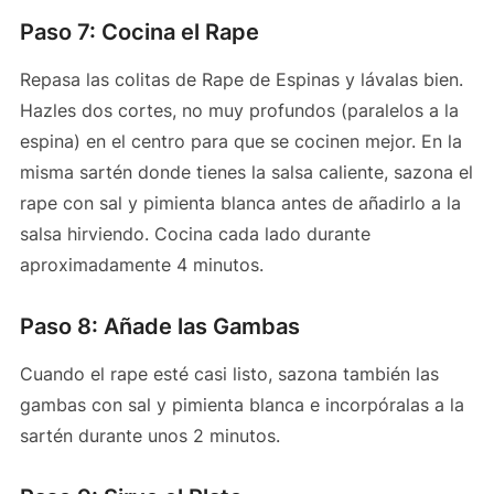
Paso 7: Cocina el Rape
Repasa las colitas de Rape de Espinas y lávalas bien.
Hazles dos cortes, no muy profundos (paralelos a la
espina) en el centro para que se cocinen mejor. En la
misma sartén donde tienes la salsa caliente, sazona el
rape con sal y pimienta blanca antes de añadirlo a la
salsa hirviendo. Cocina cada lado durante
aproximadamente 4 minutos.
Paso 8: Añade las Gambas
Cuando el rape esté casi listo, sazona también las
gambas con sal y pimienta blanca e incorpóralas a la
sartén durante unos 2 minutos.