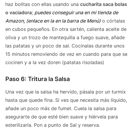
haz bolitas con ellas usando una
cucharita saca bolas
o vaciadora
;
puedes conseguir una en mi tienda de
Amazon, (enlace en la en la barra de Menú)
o córtalas
en cubos pequeños. En otra sartén, calienta aceite de
oliva y un trozo de mantequilla a fuego suave, añade
las patatas y un poco de sal. Cocínalas durante unos
15 minutos removiendo de vez en cuando para que se
cocinen y a la vez doren (patatas risoladas)
Paso 6: Tritura la Salsa
Una vez que la salsa ha hervido, pásala por un turmix
hasta que quede fina. Si ves que necesita más líquido,
añade un poco más de fumet. Cuela la salsa para
asegurarte de que esté bien suave y hiérvela para
esterilizarla. Pon a punto de Sal y reserva.