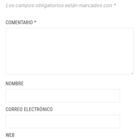
Los campos obligatorios están marcados con
*
COMENTARIO
*
NOMBRE
CORREO ELECTRÓNICO
WEB