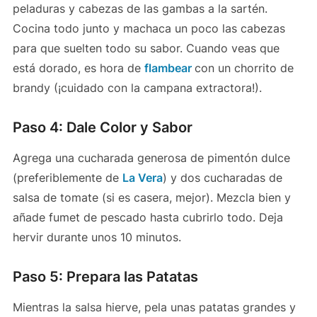
peladuras y cabezas de las gambas a la sartén.
Cocina todo junto y machaca un poco las cabezas
para que suelten todo su sabor. Cuando veas que
está dorado, es hora de
flambear
con un chorrito de
brandy (¡cuidado con la campana extractora!).
Paso 4: Dale Color y Sabor
Agrega una cucharada generosa de pimentón dulce
(preferiblemente de
La Vera
) y dos cucharadas de
salsa de tomate (si es casera, mejor). Mezcla bien y
añade fumet de pescado hasta cubrirlo todo. Deja
hervir durante unos 10 minutos.
Paso 5: Prepara las Patatas
Mientras la salsa hierve, pela unas patatas grandes y