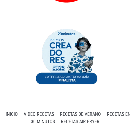
INICIO
VIDEO RECETAS
RECETAS DE VERANO
RECETAS EN
30 MINUTOS
RECETAS AIR FRYER