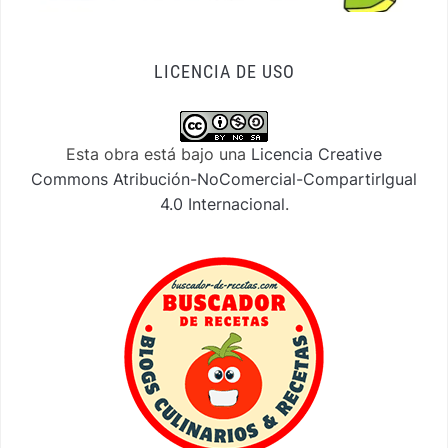
LICENCIA DE USO
Esta obra está bajo una
Licencia Creative
Commons Atribución-NoComercial-CompartirIgual
4.0 Internacional
.