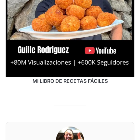
Mi LIBRO DE RECETAS FÁCILES