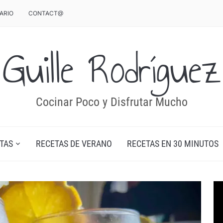
ARIO
CONTACT@
Guille Rodríguez
Cocinar Poco y Disfrutar Mucho
TAS
RECETAS DE VERANO
RECETAS EN 30 MINUTOS