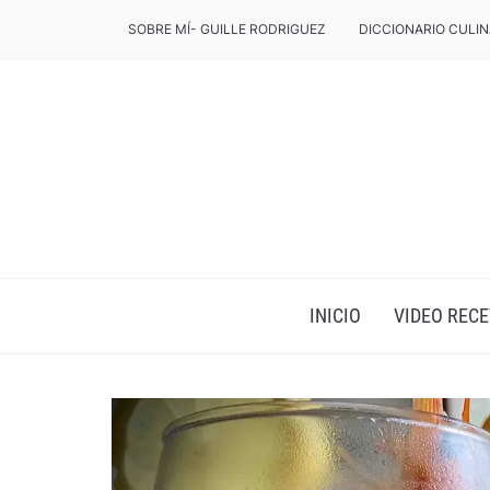
SOBRE MÍ- GUILLE RODRIGUEZ
DICCIONARIO CULIN
INICIO
VIDEO RECE