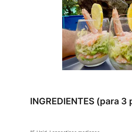
INGREDIENTES (para 3 