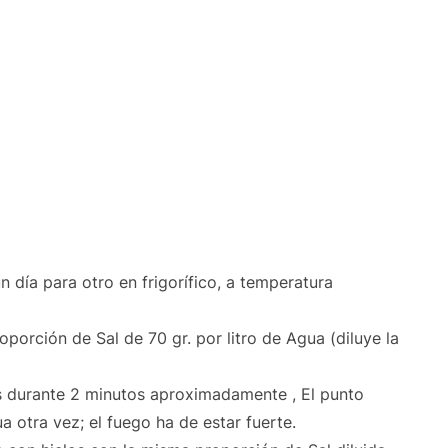
 día para otro en frigorífico, a temperatura
porción de Sal de 70 gr. por litro de Agua (diluye la
 durante 2 minutos aproximadamente , El punto
 otra vez; el fuego ha de estar fuerte.