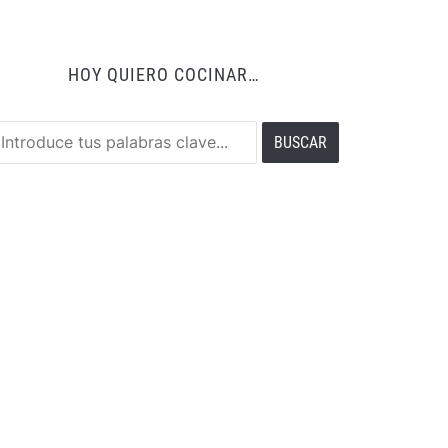
HOY QUIERO COCINAR…