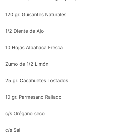
120 gr. Guisantes Naturales
1/2 Diente de Ajo
10 Hojas Albahaca Fresca
Zumo de 1/2 Limón
25 gr. Cacahuetes Tostados
10 gr. Parmesano Rallado
c/s Orégano seco
c/s Sal