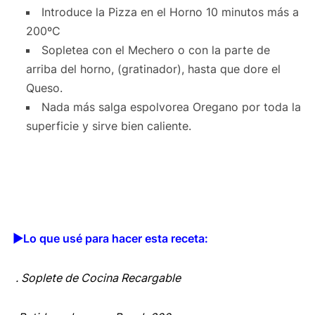
Introduce la Pizza en el Horno 10 minutos más a
200ºC
Sopletea con el Mechero o con la parte de
arriba del horno, (gratinador), hasta que dore el
Queso.
Nada más salga espolvorea Oregano por toda la
superficie y sirve bien caliente.
▶︎Lo que usé para hacer esta receta:
. Soplete de Cocina Recargable