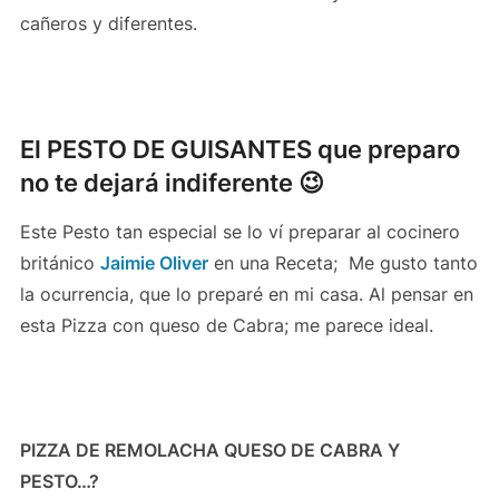
cañeros y diferentes.
El PESTO DE GUISANTES que preparo
no te dejará indiferente 😉
Este Pesto tan especial se lo ví preparar al cocinero
británico
Jaimie Oliver
en una Receta; Me gusto tanto
la ocurrencia, que lo preparé en mi casa. Al pensar en
esta Pizza con queso de Cabra; me parece ideal.
PIZZA DE REMOLACHA QUESO DE CABRA Y
PESTO…?