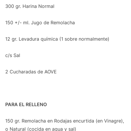
300 gr. Harina Normal
150 +/- ml. Jugo de Remolacha
12 gr. Levadura química (1 sobre normalmente)
c/s Sal
2 Cucharadas de AOVE
PARA EL RELLENO
150 gr. Remolacha en Rodajas encurtida (en Vinagre),
o Natural (cocida en agua y sal)