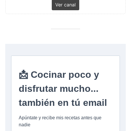
Ver canal