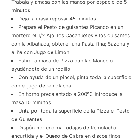
Trabaja y amasa con las manos por espacio de 5
minutos
Deja la masa reposar 45 minutos
Prepara el Pesto de guisantes Picando en un
mortero el 1/2 Ajo, los Cacahuetes y los guisantes
con la Albahaca, obtener una Pasta fina; Sazona y
aliña con Jugo de Limón
Estira la masa de Pizza con las Manos o
ayudándote de un rodillo
Con ayuda de un pincel, pinta toda la superficie
con el jugo de remolacha
En horno precalentado a 200ºC introduce la
masa 10 minutos
Unta por toda la superficie de la Pizza el Pesto
de Guisantes
Dispón por encima rodajas de Remolacha
encurtida y el Queso de Cabra en discos finos