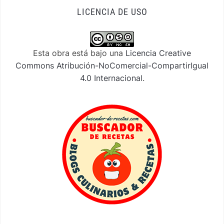
LICENCIA DE USO
Esta obra está bajo una
Licencia Creative
Commons Atribución-NoComercial-CompartirIgual
4.0 Internacional
.