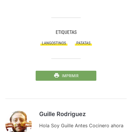
ETIQUETAS
LANGOSTINOS
PATATAS
IMPRIMIR
Guille Rodriguez
Hola Soy Guille Antes Cocinero ahora