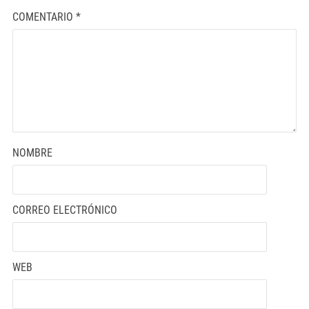
COMENTARIO
*
NOMBRE
CORREO ELECTRÓNICO
WEB