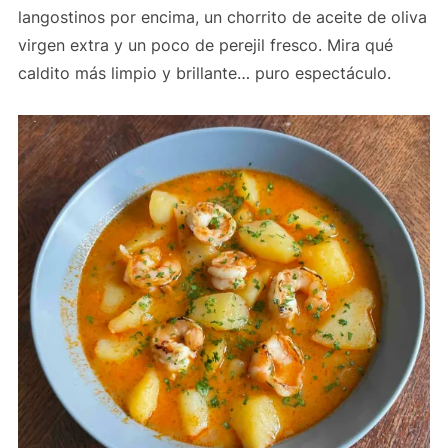
langostinos por encima, un chorrito de aceite de oliva
virgen extra y un poco de perejil fresco. Mira qué
caldito más limpio y brillante… puro espectáculo.