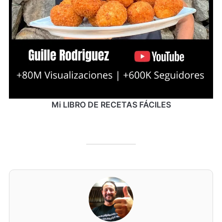
Mi LIBRO DE RECETAS FÁCILES