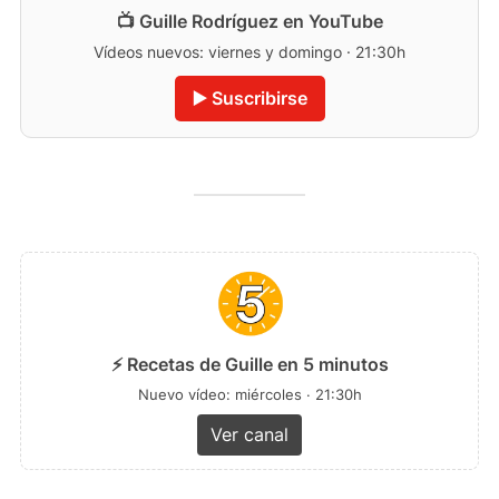
📺 Guille Rodríguez en YouTube
Vídeos nuevos: viernes y domingo · 21:30h
▶️ Suscribirse
⚡ Recetas de Guille en 5 minutos
Nuevo vídeo: miércoles · 21:30h
Ver canal