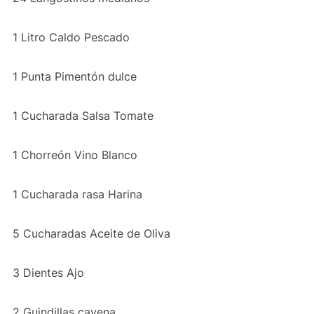
1 Litro Caldo Pescado
1 Punta Pimentón dulce
1 Cucharada Salsa Tomate
1 Chorreón Vino Blanco
1 Cucharada rasa Harina
5 Cucharadas Aceite de Oliva
3 Dientes Ajo
2 Guindillas cayena