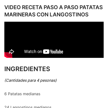
VIDEO RECETA PASO A PASO PATATAS
MARINERAS CON LANGOSTINOS
INGREDIENTES
(Cantidades para 4 pesonas)
6 Patatas medianas
24 Langostinos medianos