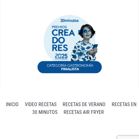
INICIO
VIDEO RECETAS
RECETAS DE VERANO
RECETAS EN
30 MINUTOS
RECETAS AIR FRYER