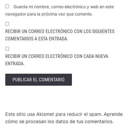
Guarda mi nombre, correo electrónico y web en este
navegador para la próxima vez que comente.
RECIBIR UN CORREO ELECTRÓNICO CON LOS SIGUIENTES
COMENTARIOS A ESTA ENTRADA.
RECIBIR UN CORREO ELECTRÓNICO CON CADA NUEVA
ENTRADA.
ALTERNATIVE:
Este sitio usa Akismet para reducir el spam.
Aprende
cómo se procesan los datos de tus comentarios.