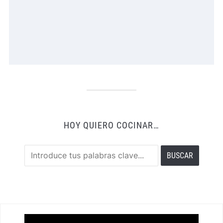
HOY QUIERO COCINAR…