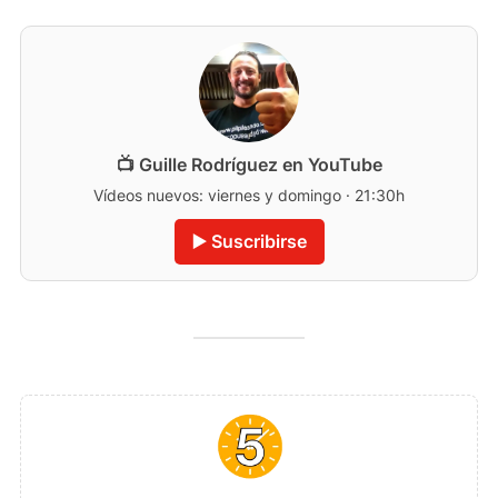
📺 Guille Rodríguez en YouTube
Vídeos nuevos: viernes y domingo · 21:30h
▶️ Suscribirse