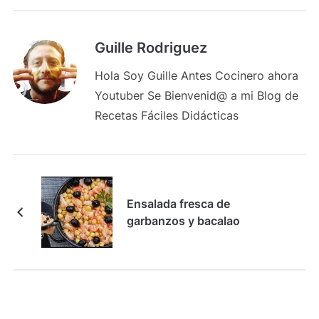
Guille Rodriguez
Hola Soy Guille Antes Cocinero ahora
Youtuber Se Bienvenid@ a mi Blog de
Recetas Fáciles Didácticas
Ensalada fresca de
garbanzos y bacalao