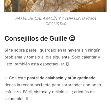
PATEL DE CALABACÍN Y ATÚN LISTO PARA
DEGUSTAR
Consejillos de Guille 😉
Si te sobra pastel, guárdalo en la nevera sin ningún
problema y tómalo al día siguiente. Solo calentar y
listo! también está espectacular 😋.
✨ Con este
pastel de calabacín y atún gratinado
tienes la receta perfecta para sorprender con poco
esfuerzo. Fácil, vistosa y deliciosa…; además de
saludable! 👌🏻