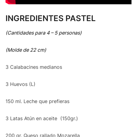
INGREDIENTES PASTEL
(Cantidades para 4 – 5 personas)
(Molde de 22 cm)
3 Calabacines medianos
3 Huevos (L)
150 ml. Leche que prefieras
3 Latas Atún en aceite
(150gr.)
200 gr. Queso rallado Mozarella