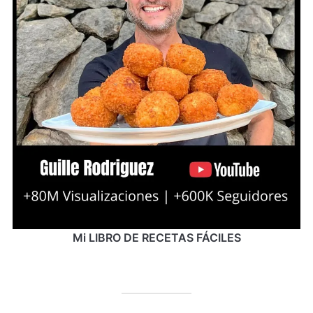
Mi LIBRO DE RECETAS FÁCILES