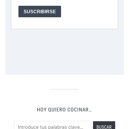
HOY QUIERO COCINAR…