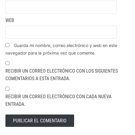
WEB
Guarda mi nombre, correo electrónico y web en este
navegador para la próxima vez que comente.
RECIBIR UN CORREO ELECTRÓNICO CON LOS SIGUIENTES
COMENTARIOS A ESTA ENTRADA.
RECIBIR UN CORREO ELECTRÓNICO CON CADA NUEVA
ENTRADA.
ALTERNATIVE: