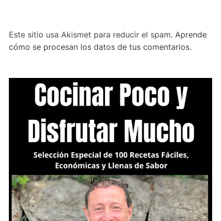
Este sitio usa Akismet para reducir el spam.
Aprende
cómo se procesan los datos de tus comentarios.