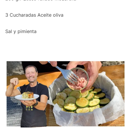
3 Cucharadas Aceite oliva
Sal y pimienta