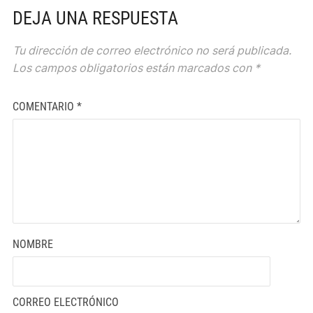
DEJA UNA RESPUESTA
Tu dirección de correo electrónico no será publicada.
Los campos obligatorios están marcados con
*
COMENTARIO
*
NOMBRE
CORREO ELECTRÓNICO