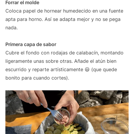
Forrar el molde
Coloca papel de hornear humedecido en una fuente
apta para horno. Así se adapta mejor y no se pega
nada.
Primera capa de sabor
Cubre el fondo con rodajas de calabacín, montando
ligeramente unas sobre otras. Añade el atún bien
escurrido y reparte artísticamente 😃 (que quede
bonito para cuando cortes).