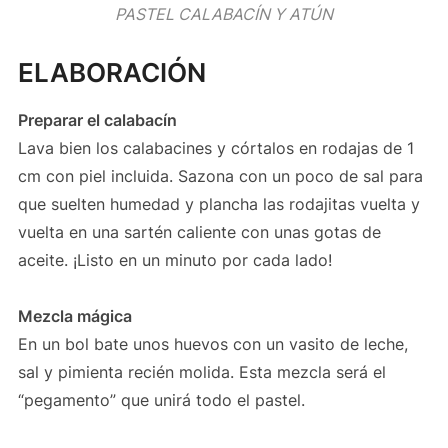
PASTEL CALABACÍN Y ATÚN
ELABORACIÓN
Preparar el calabacín
Lava bien los calabacines y córtalos en rodajas de 1
cm con piel incluida. Sazona con un poco de sal para
que suelten humedad y plancha las rodajitas vuelta y
vuelta en una sartén caliente con unas gotas de
aceite. ¡Listo en un minuto por cada lado!
Mezcla mágica
En un bol bate unos huevos con un vasito de leche,
sal y pimienta recién molida. Esta mezcla será el
“pegamento” que unirá todo el pastel.