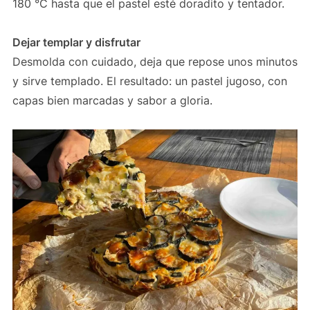
180 °C hasta que el pastel esté doradito y tentador.
Dejar templar y disfrutar
Desmolda con cuidado, deja que repose unos minutos
y sirve templado. El resultado: un pastel jugoso, con
capas bien marcadas y sabor a gloria.