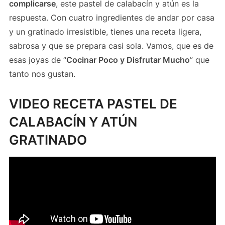
complicarse
, este pastel de calabacín y atún es la
respuesta. Con cuatro ingredientes de andar por casa
y un gratinado irresistible, tienes una receta ligera,
sabrosa y que se prepara casi sola. Vamos, que es de
esas joyas de “
Cocinar Poco y Disfrutar Mucho
” que
tanto nos gustan.
VIDEO RECETA PASTEL DE
CALABACÍN Y ATÚN
GRATINADO