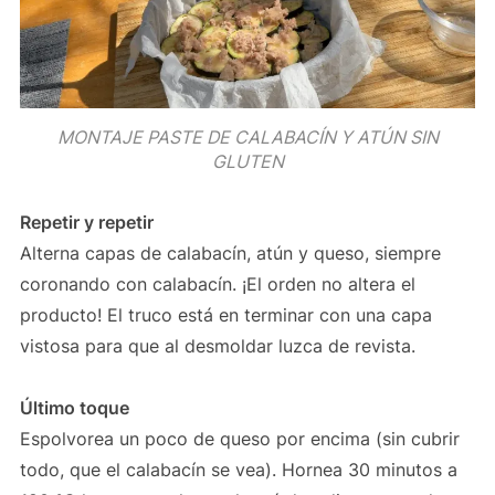
MONTAJE PASTE DE CALABACÍN Y ATÚN SIN
GLUTEN
Repetir y repetir
Alterna capas de calabacín, atún y queso, siempre
coronando con calabacín. ¡El orden no altera el
producto! El truco está en terminar con una capa
vistosa para que al desmoldar luzca de revista.
Último toque
Espolvorea un poco de queso por encima (sin cubrir
todo, que el calabacín se vea). Hornea 30 minutos a