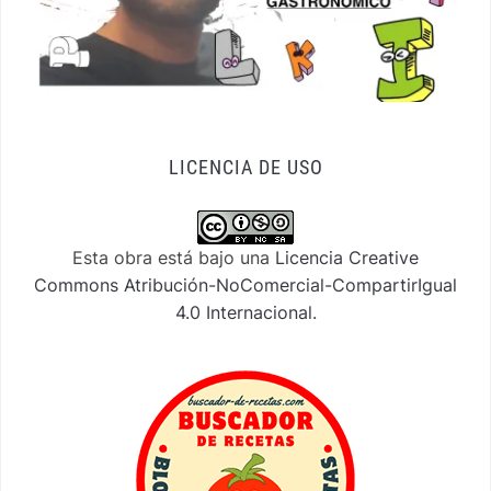
LICENCIA DE USO
Esta obra está bajo una
Licencia Creative
Commons Atribución-NoComercial-CompartirIgual
4.0 Internacional
.