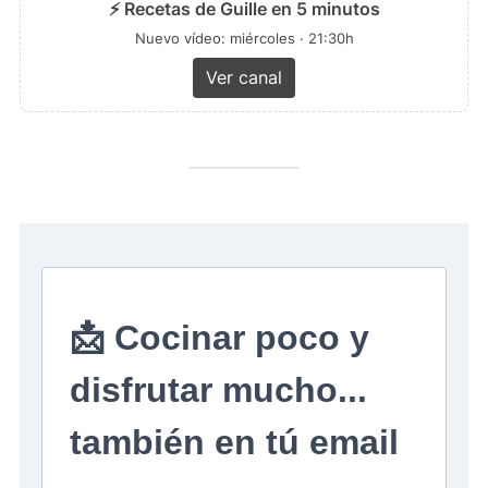
⚡ Recetas de Guille en 5 minutos
Nuevo vídeo: miércoles · 21:30h
Ver canal