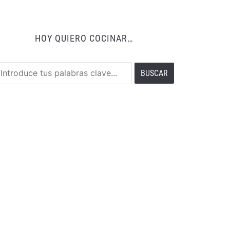
HOY QUIERO COCINAR…