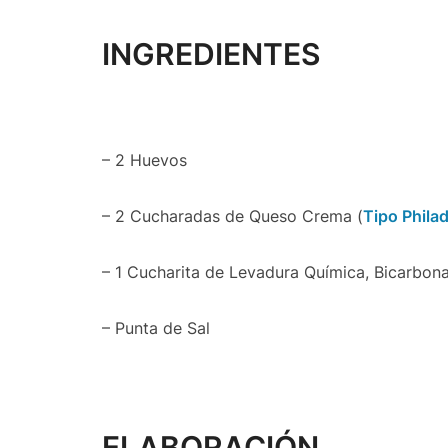
INGREDIENTES
– 2 Huevos
– 2 Cucharadas de Queso Crema (
Tipo Phila
– 1 Cucharita de Levadura Química, Bicarbon
– Punta de Sal
ELABORACIÓN