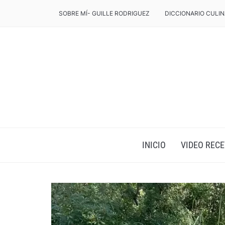
SOBRE MÍ- GUILLE RODRIGUEZ
DICCIONARIO CULIN
INICIO
VIDEO RECE