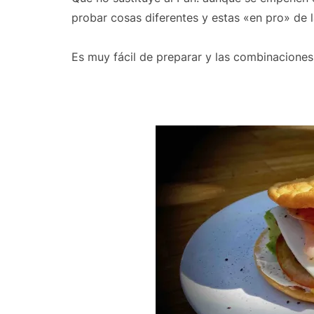
probar cosas diferentes y estas «en pro» de
Es muy fácil de preparar y las combinaciones 