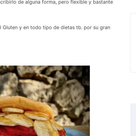
ribirlo de alguna forma, pero flexible y bastante
 Gluten y en todo tipo de dietas tb. por su gran