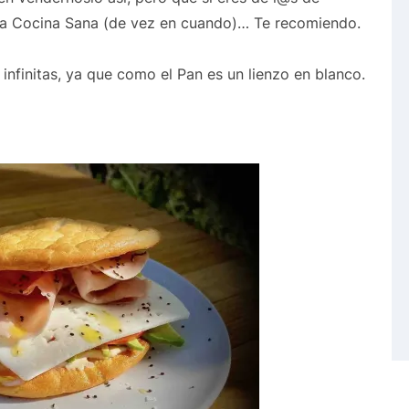
 la Cocina Sana (de vez en cuando)… Te recomiendo.
infinitas, ya que como el Pan es un lienzo en blanco.