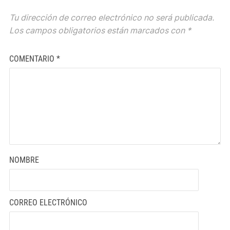
Tu dirección de correo electrónico no será publicada.
Los campos obligatorios están marcados con
*
COMENTARIO
*
NOMBRE
CORREO ELECTRÓNICO