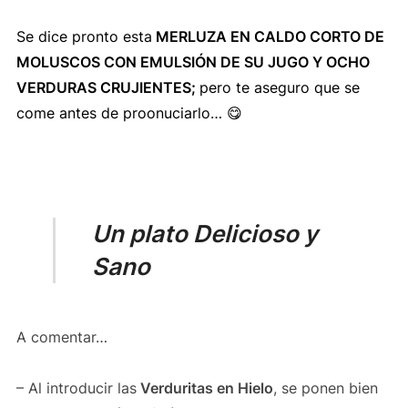
Se dice pronto esta
MERLUZA EN CALDO CORTO DE
MOLUSCOS CON EMULSIÓN DE SU JUGO Y OCHO
VERDURAS CRUJIENTES;
pero te aseguro que se
come
antes
de proonuciarlo… 😋
Un plato Delicioso y
Sano
A comentar…
– Al introducir las
Verduritas en Hielo
, se ponen bien