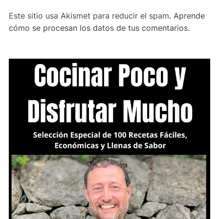
Este sitio usa Akismet para reducir el spam.
Aprende
cómo se procesan los datos de tus comentarios.