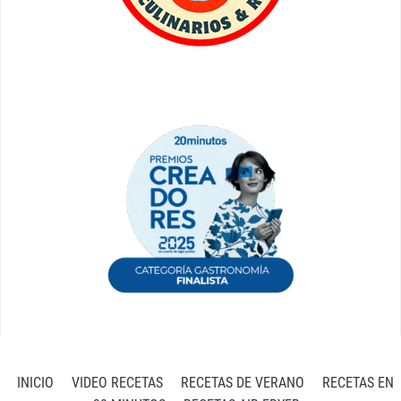
INICIO
VIDEO RECETAS
RECETAS DE VERANO
RECETAS EN