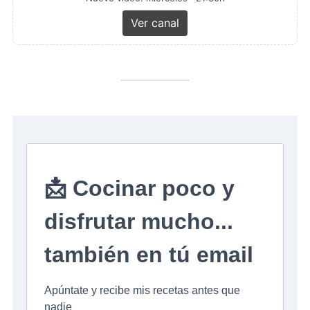
Ver canal