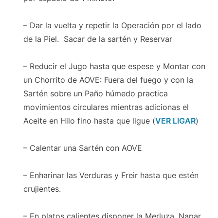
– Dar la vuelta y repetir la Operación por el lado
de la Piel. Sacar de la sartén y Reservar
– Reducir el Jugo hasta que espese y Montar con
un Chorrito de AOVE: Fuera del fuego y con la
Sartén sobre un Paño húmedo practica
movimientos circulares mientras adicionas el
Aceite en Hilo fino hasta que ligue (
VER LIGAR
)
– Calentar una Sartén con AOVE
– Enharinar las Verduras y Freir hasta que estén
crujientes.
– En platos calientes disponer la Merluza, Napar