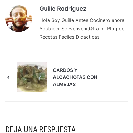
Guille Rodriguez
Hola Soy Guille Antes Cocinero ahora
Youtuber Se Bienvenid@ a mi Blog de
Recetas Fáciles Didácticas
CARDOS Y
ALCACHOFAS CON
ALMEJAS
DEJA UNA RESPUESTA