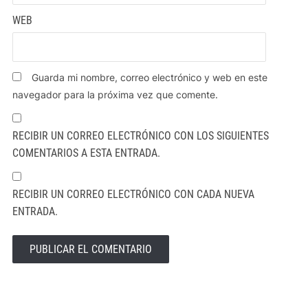
WEB
Guarda mi nombre, correo electrónico y web en este
navegador para la próxima vez que comente.
RECIBIR UN CORREO ELECTRÓNICO CON LOS SIGUIENTES
COMENTARIOS A ESTA ENTRADA.
RECIBIR UN CORREO ELECTRÓNICO CON CADA NUEVA
ENTRADA.
ALTERNATIVE: