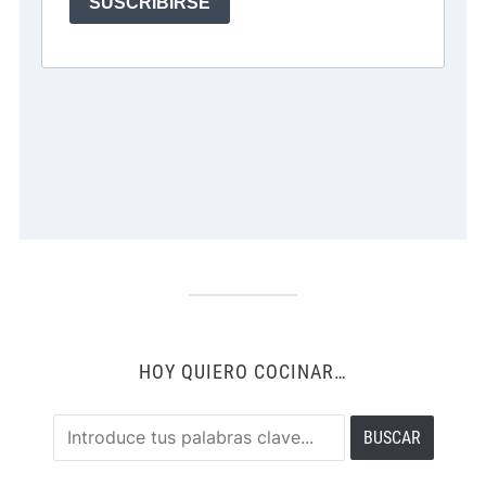
HOY QUIERO COCINAR…