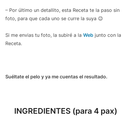
– Por último un detallito, esta Receta te la paso sin
foto, para que cada uno se curre la suya 😉
Si me envias tu foto, la subiré a la
Web
junto con la
Receta.
Suéltate el pelo y ya me cuentas el resultado.
INGREDIENTES
(para 4 pax)