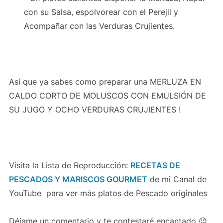
con su Salsa, espolvorear con el Perejil y
Acompañar con las Verduras Crujientes.
Así que ya sabes como preparar una MERLUZA EN
CALDO CORTO DE MOLUSCOS CON EMULSIÓN DE
SU JUGO Y OCHO VERDURAS CRUJIENTES !
Visita la Lista de Reproducción:
RECETAS DE
PESCADOS Y MARISCOS GOURMET
de mi Canal de
YouTube para ver más platos de Pescado originales
Déjame un comentario y te contestaré encantado 😉