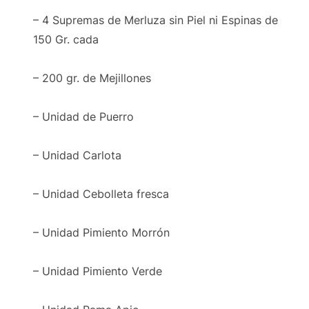
– 4 Supremas de Merluza sin Piel ni Espinas de
150 Gr. cada
– 200 gr. de Mejillones
– Unidad de Puerro
– Unidad Carlota
– Unidad Cebolleta fresca
– Unidad Pimiento Morrón
– Unidad Pimiento Verde