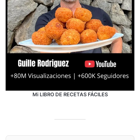
Mi LIBRO DE RECETAS FÁCILES