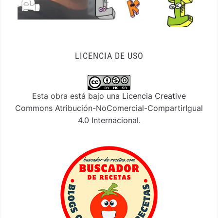
LICENCIA DE USO
Esta obra está bajo una
Licencia Creative
Commons Atribución-NoComercial-CompartirIgual
4.0 Internacional
.