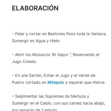
ELABORACIÓN
– Pelar y cortar en Bastones finos toda la Verdura.
Sumergir en Agua y Hielo
– Abrir los Moluscos “Al Vapor ”, Reservando el
Jugo Colado
– En una Sartén, Echar el Jugo y el Verde de
Puerro cortado en
Mirepoix
y esperar que Hierva
– Salpimentar las Supremas de Merluza y
Sumergir en el Caldo, con sus carnes hacia abajo,
por espacio de 1 minuto.