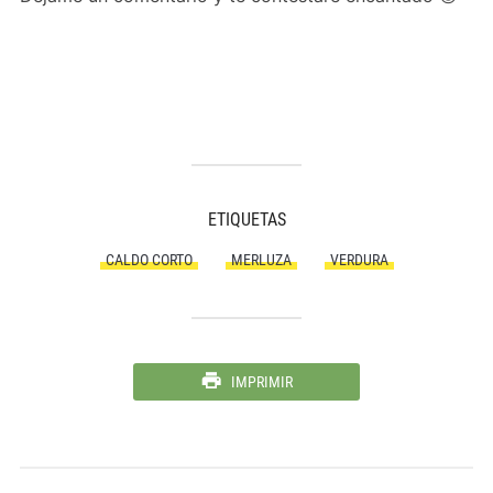
ETIQUETAS
CALDO CORTO
MERLUZA
VERDURA
IMPRIMIR