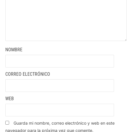
NOMBRE
CORREO ELECTRÓNICO
WEB
Guarda mi nombre, correo electrónico y web en este
navegador para la próxima vez que comente.