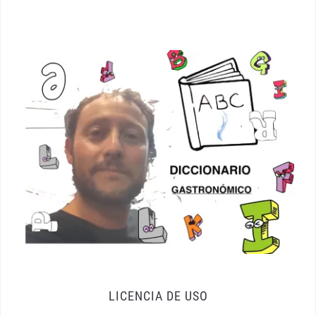
LICENCIA DE USO