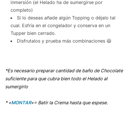
inmersión (el Helado ha de sumergirse por
completo)
Si lo deseas añade algún Topping o déjalo tal
cual. Esfría en el congelador y conserva en un
Tupper bien cerrado.
Disfrutalos y prueba más combinaciones 😃
*Es necesario preparar cantidad de baño de Chocolate
suficiente para que cubra bien todo el Helado al
sumergirlo
* «
MONTAR
«= Batir la Crema hasta que espese.