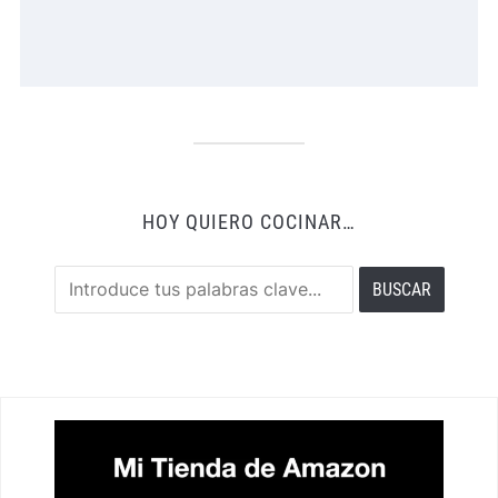
HOY QUIERO COCINAR…