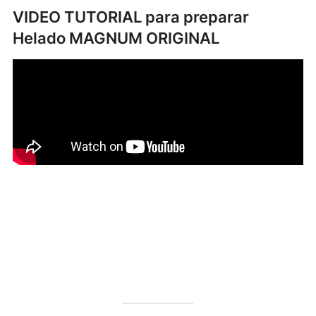
VIDEO TUTORIAL para preparar
Helado MAGNUM ORIGINAL