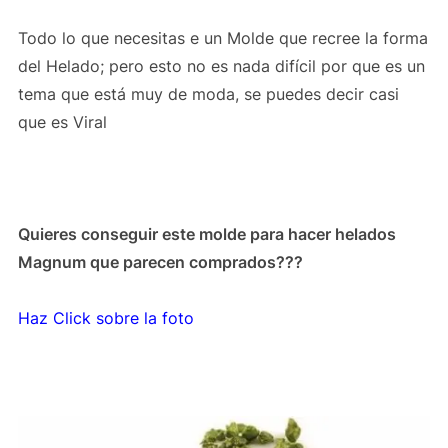
Todo lo que necesitas e un Molde que recree la forma
del Helado; pero esto no es nada difícil por que es un
tema que está muy de moda, se puedes decir casi
que es Viral
Quieres conseguir este molde para hacer helados
Magnum que parecen comprados???
Haz Click sobre la foto