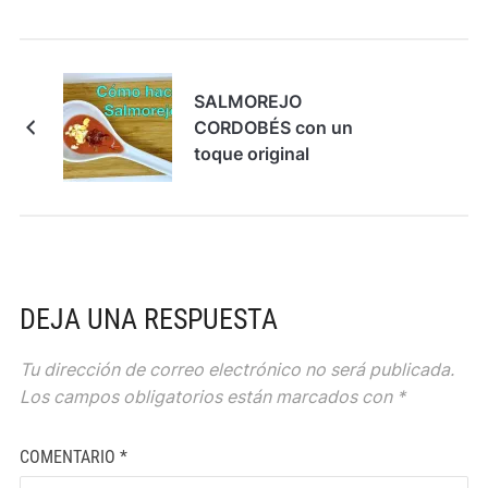
SALMOREJO
CORDOBÉS con un
toque original
DEJA UNA RESPUESTA
Tu dirección de correo electrónico no será publicada.
Los campos obligatorios están marcados con
*
COMENTARIO
*