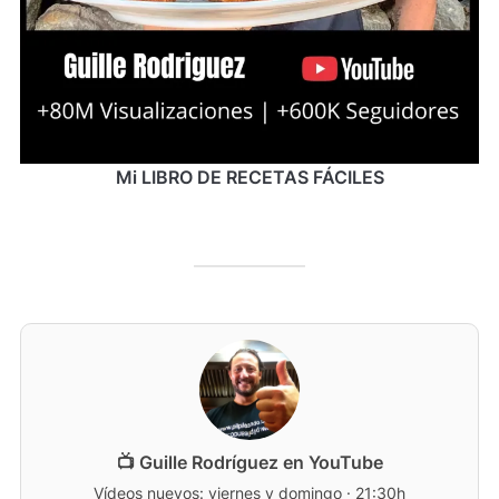
Mi LIBRO DE RECETAS FÁCILES
📺 Guille Rodríguez en YouTube
Vídeos nuevos: viernes y domingo · 21:30h