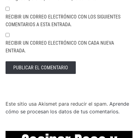
RECIBIR UN CORREO ELECTRÓNICO CON LOS SIGUIENTES
COMENTARIOS A ESTA ENTRADA.
RECIBIR UN CORREO ELECTRÓNICO CON CADA NUEVA
ENTRADA.
ALTERNATIVE:
Este sitio usa Akismet para reducir el spam.
Aprende
cómo se procesan los datos de tus comentarios.