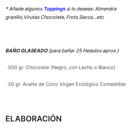
* Añade algunos
Toppings
si lo deseas: Almendra
granillo,Virutas Chocolate, Frots Secos…etc
BAÑO GLASEADO
(para bañar 25 Helados aprox.)
. 500 gr. Chocolate (Negro, con Leche o Blanco)
. 50 gr. Aceite de Coco Virgen Ecológico Comestible
ELABORACIÓN