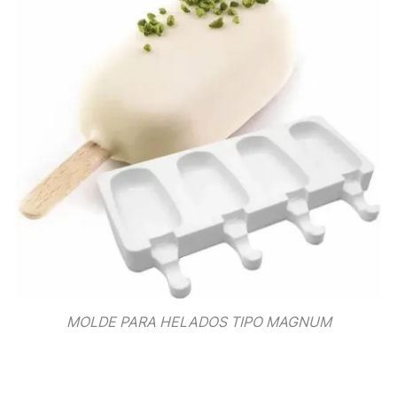
MOLDE PARA HELADOS TIPO MAGNUM