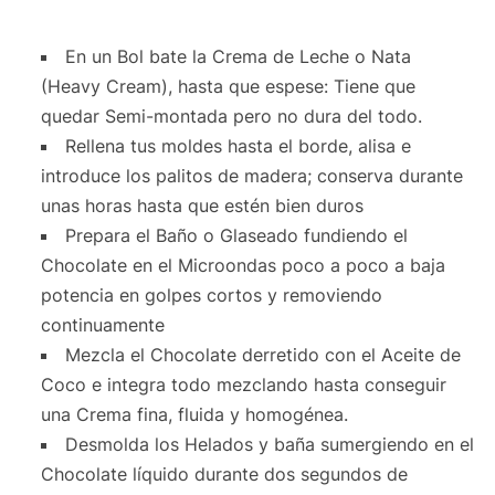
En un Bol bate la Crema de Leche o Nata
(Heavy Cream), hasta que espese: Tiene que
quedar Semi-montada pero no dura del todo.
Rellena tus moldes hasta el borde, alisa e
introduce los palitos de madera; conserva durante
unas horas hasta que estén bien duros
Prepara el Baño o Glaseado fundiendo el
Chocolate en el Microondas poco a poco a baja
potencia en golpes cortos y removiendo
continuamente
Mezcla el Chocolate derretido con el Aceite de
Coco e integra todo mezclando hasta conseguir
una Crema fina, fluida y homogénea.
Desmolda los Helados y baña sumergiendo en el
Chocolate líquido durante dos segundos de