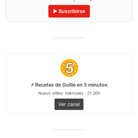
▶️ Suscribirse
⚡ Recetas de Guille en 5 minutos
Nuevo vídeo: miércoles · 21:30h
Ver canal