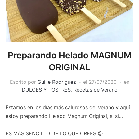
Preparando Helado MAGNUM
ORIGINAL
Escrito por
Guille Rodriguez
el
27/07/2020
en
DULCES Y POSTRES
,
Recetas de Verano
Estamos en los días más calurosos del verano y aquí
estoy preparando Helado Magnum Original, si si…
ES MÁS SENCILLO DE LO QUE CREES 😉