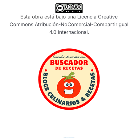
Esta obra está bajo una
Licencia Creative
Commons Atribución-NoComercial-CompartirIgual
4.0 Internacional
.