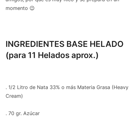
momento 😉
INGREDIENTES BASE HELADO
(para 11 Helados aprox.)
. 1/2 Litro de Nata 33% o más Materia Grasa (Heavy
Cream)
. 70 gr. Azúcar