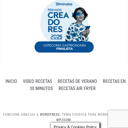
INICIO
VIDEO RECETAS
RECETAS DE VERANO
RECETAS EN
30 MINUTOS
RECETAS AIR FRYER
FUNCIONA GRACIAS A
WORDPRESS.
TEMA FOODICA PARA WORDPRESS POR
WPZOOM.
Privacy & Cookies Policy