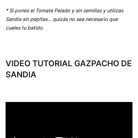
* Si pones el Tomate Pelado y sin semillas y utilizas
Sandia sin pepitas… quizás no sea necesario que
cueles tu batido.
VIDEO TUTORIAL GAZPACHO DE
SANDIA