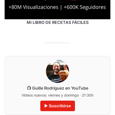
Mi LIBRO DE RECETAS FÁCILES
📺 Guille Rodríguez en YouTube
Vídeos nuevos: viernes y domingo · 21:30h
▶️ Suscribirse