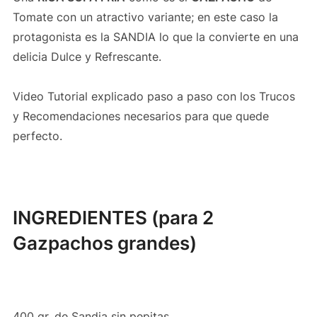
Tomate con un atractivo variante; en este caso la
protagonista es la SANDIA lo que la convierte en una
delicia Dulce y Refrescante.
Video Tutorial explicado paso a paso con los Trucos
y Recomendaciones necesarios para que quede
perfecto.
INGREDIENTES (para 2
Gazpachos grandes)
400 gr. de Sandia sin pepitas