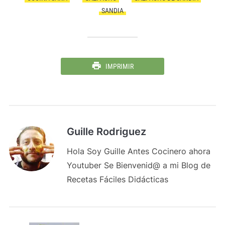
SANDIA
IMPRIMIR
Guille Rodriguez
Hola Soy Guille Antes Cocinero ahora
Youtuber Se Bienvenid@ a mi Blog de
Recetas Fáciles Didácticas