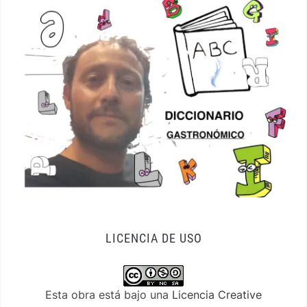
LICENCIA DE USO
Esta obra está bajo una
Licencia Creative