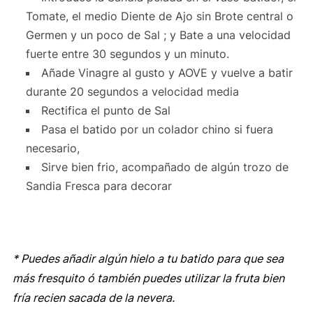
Tomate, el medio Diente de Ajo sin Brote central o
Germen y un poco de Sal ; y Bate a una velocidad
fuerte entre 30 segundos y un minuto.
Añade Vinagre al gusto y AOVE y vuelve a batir
durante 20 segundos a velocidad media
Rectifica el punto de Sal
Pasa el batido por un colador chino si fuera
necesario,
Sirve bien frio, acompañado de algún trozo de
Sandia Fresca para decorar
* Puedes añadir algún hielo a tu batido para que sea
más fresquito ó también puedes utilizar la fruta bien
fría recien sacada de la nevera.