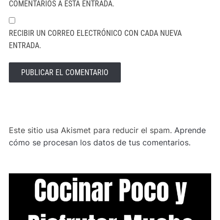
COMENTARIOS A ESTA ENTRADA.
RECIBIR UN CORREO ELECTRÓNICO CON CADA NUEVA
ENTRADA.
ALTERNATIVE:
Este sitio usa Akismet para reducir el spam.
Aprende
cómo se procesan los datos de tus comentarios.