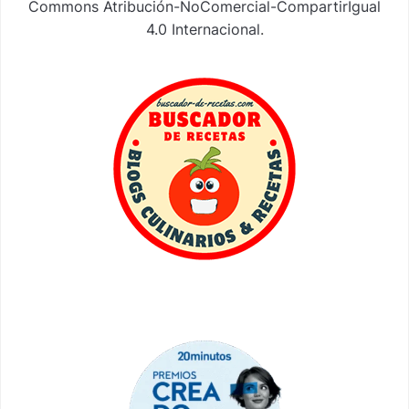
Commons Atribución-NoComercial-CompartirIgual
4.0 Internacional
.