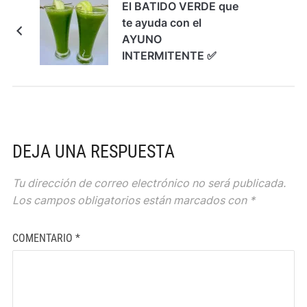
El BATIDO VERDE que
te ayuda con el
AYUNO
INTERMITENTE ✅
DEJA UNA RESPUESTA
Tu dirección de correo electrónico no será publicada.
Los campos obligatorios están marcados con
*
COMENTARIO
*