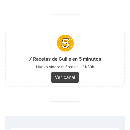
⚡ Recetas de Guille en 5 minutos
Nuevo vídeo: miércoles · 21:30h
Ver canal