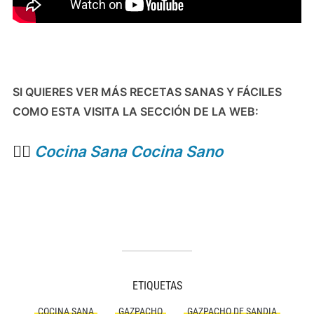
SI QUIERES VER MÁS RECETAS SANAS Y FÁCILES
COMO ESTA VISITA LA SECCIÓN DE LA WEB:
👉🏻
Cocina Sana Cocina Sano
ETIQUETAS
COCINA SANA
GAZPACHO
GAZPACHO DE SANDIA