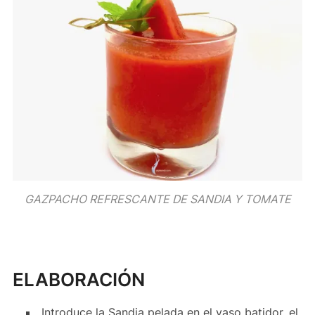
GAZPACHO REFRESCANTE DE SANDIA Y TOMATE
ELABORACIÓN
Introduce la Sandia pelada en el vaso batidor, el