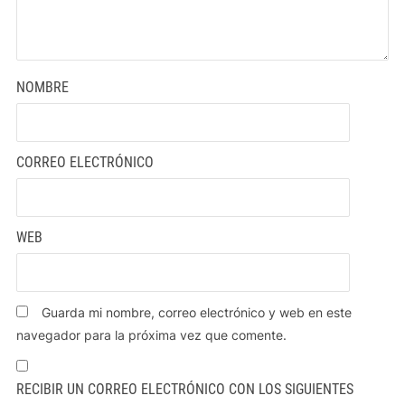
NOMBRE
CORREO ELECTRÓNICO
WEB
Guarda mi nombre, correo electrónico y web en este
navegador para la próxima vez que comente.
RECIBIR UN CORREO ELECTRÓNICO CON LOS SIGUIENTES