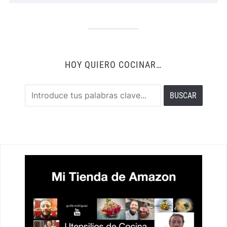
HOY QUIERO COCINAR…