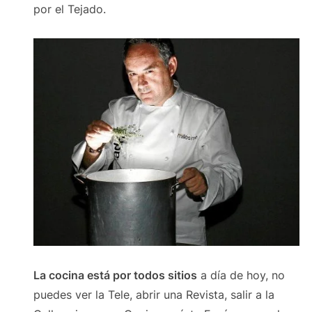
por el Tejado.
La cocina está por todos sitios
a día de hoy, no
puedes ver la Tele, abrir una Revista, salir a la