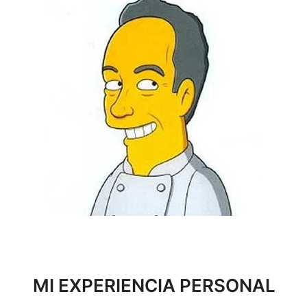
MI EXPERIENCIA PERSONAL