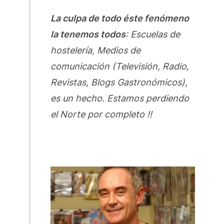
La culpa de todo éste fenómeno
la tenemos todos
: Escuelas de
hostelería, Medios de
comunicación (Televisión, Radio,
Revistas, Blogs Gastronómicos),
es un hecho. Estamos perdiendo
el Norte por completo !!