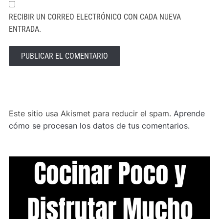
RECIBIR UN CORREO ELECTRÓNICO CON CADA NUEVA
ENTRADA.
ALTERNATIVE:
Este sitio usa Akismet para reducir el spam.
Aprende
cómo se procesan los datos de tus comentarios.