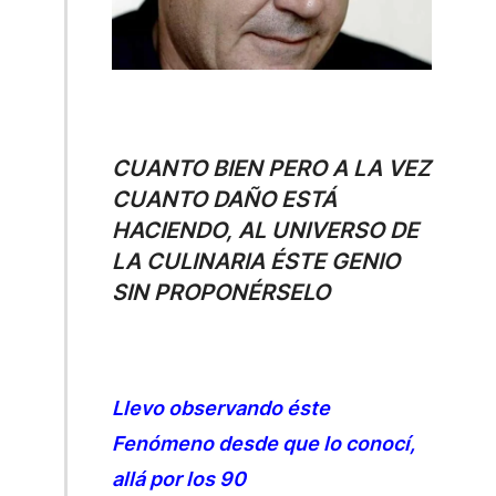
CUANTO BIEN PERO A LA VEZ
CUANTO DAÑO ESTÁ
HACIENDO, AL UNIVERSO DE
LA CULINARIA ÉSTE GENIO
SIN PROPONÉRSELO
Llevo observando éste
Fenómeno desde que lo conocí,
allá por los 90