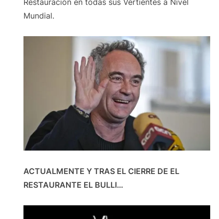
Restauración en todas sus Vertientes a Nivel
Mundial.
ACTUALMENTE Y TRAS EL CIERRE DE EL
RESTAURANTE EL BULLI…