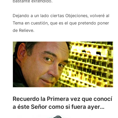
bastante extendido.
Dejando a un lado ciertas Objeciones, volveré al
Tema en cuestión, que es el que pretendo poner
de Relieve.
Recuerdo la Primera vez que conocí
a éste Señor como si fuera ayer…