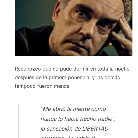
Reconozco que no pude dormir en toda la noche
después de la primera ponencia, y las demás
tampoco fueron menos.
“Me abrió la mente como
nunca lo había hecho nadie”,
la sensación de LIBERTAD