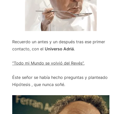
Recuerdo un antes y un después tras ese primer
contacto, con el
Universo Adriá
.
“Todo mi Mundo se volvió del Revés”.
Éste señor se había hecho preguntas y planteado
Hipótesis , que nunca soñé.