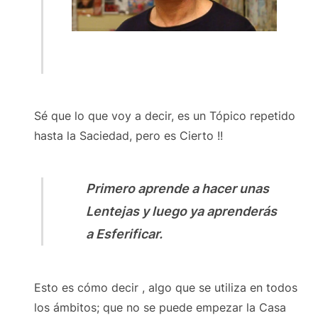
Sé que lo que voy a decir, es un Tópico repetido
hasta la Saciedad, pero es Cierto !!
Primero aprende a hacer unas
Lentejas y luego ya aprenderás
a Esferificar.
Esto es cómo decir , algo que se utiliza en todos
los ámbitos; que no se puede empezar la Casa