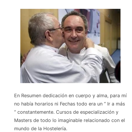
En Resumen dedicación en cuerpo y alma, para mí
no había horarios ni Fechas todo era un “ Ir a más
“ constantemente. Cursos de especialización y
Masters de todo lo imaginable relacionado con el
mundo de la Hostelería.