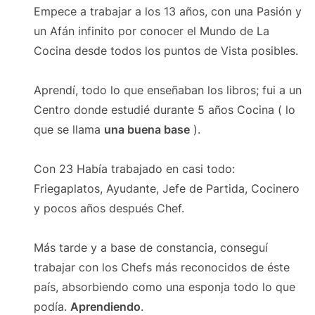
Empece a trabajar a los 13 años, con una Pasión y
un Afán infinito por conocer el Mundo de La
Cocina desde todos los puntos de Vista posibles.
Aprendí, todo lo que enseñaban los libros; fui a un
Centro donde estudié durante 5 años Cocina ( lo
que se llama
una buena base
).
Con 23 Había trabajado en casi todo:
Friegaplatos, Ayudante, Jefe de Partida, Cocinero
y pocos años después Chef.
Más tarde y a base de constancia, conseguí
trabajar con los Chefs más reconocidos de éste
país, absorbiendo como una esponja todo lo que
podía.
Aprendiendo
.