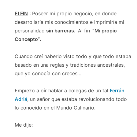
El FIN
: Poseer mi propio negocio, en donde
desarrollaría mis conocimientos e imprimiría mi
personalidad
sin barreras.
Al fin
“Mi propio
Concepto
”
.
Cuando creí haberlo visto todo y que todo estaba
basado en una reglas y tradiciones ancestrales,
que yo conocía con creces…
Empiezo a oír hablar a colegas de un tal
Ferrán
Adriá
, un señor que estaba revolucionando todo
lo conocido en el Mundo Culinario.
Me dije: