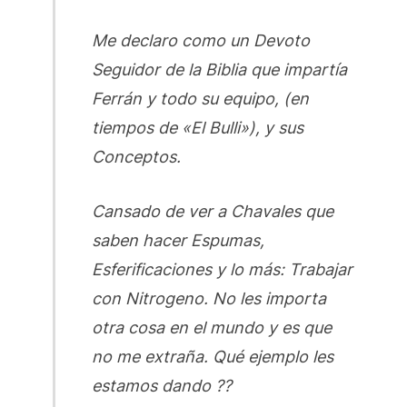
Me declaro como un Devoto
Seguidor de la Biblia que impartía
Ferrán y todo su equipo, (en
tiempos de «El Bulli»), y sus
Conceptos.
Cansado de ver a Chavales que
saben hacer Espumas,
Esferificaciones y lo más: Trabajar
con Nitrogeno. No les importa
otra cosa en el mundo y es que
no me extraña. Qué ejemplo les
estamos dando ??