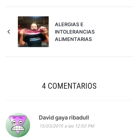
ALERGIAS E
INTOLERANCIAS
ALIMENTARIAS
4 COMENTARIOS
David gaya ribadull
15/03/2015 a las 12:50 PM