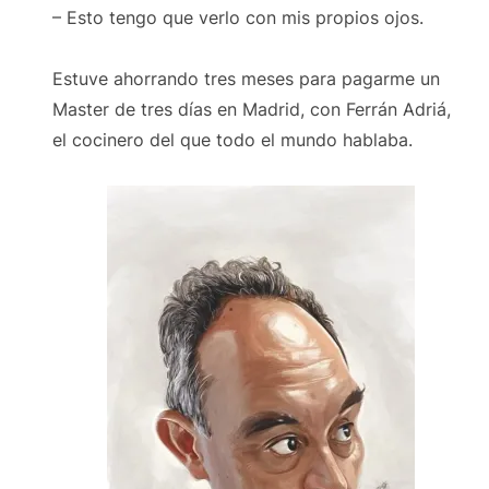
– Esto tengo que verlo con mis propios ojos.
Estuve ahorrando tres meses para pagarme un
Master de tres días en Madrid, con Ferrán Adriá,
el cocinero del que todo el mundo hablaba.