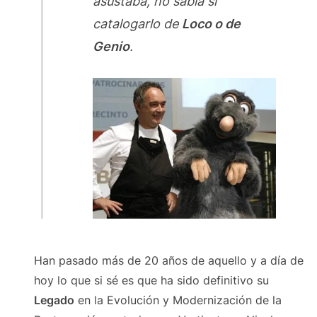
asustaba, no sabía si
catalogarlo de
Loco o de
Genio
.
Han pasado más de 20 años de aquello y a día de
hoy lo que si sé es que ha sido definitivo su
Legado
en la Evolución y Modernización de la