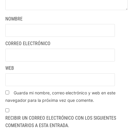
NOMBRE
CORREO ELECTRÓNICO
WEB
Guarda mi nombre, correo electrónico y web en este
navegador para la próxima vez que comente.
RECIBIR UN CORREO ELECTRÓNICO CON LOS SIGUIENTES
COMENTARIOS A ESTA ENTRADA.