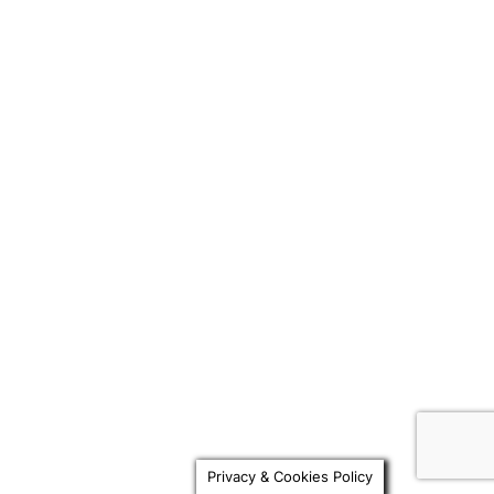
Privacy & Cookies Policy