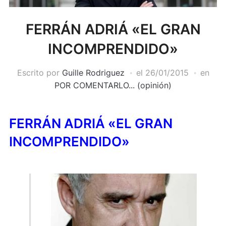
FERRÁN ADRIÁ «EL GRAN
INCOMPRENDIDO»
Escrito por
Guille Rodriguez
el
26/01/2015
en
POR COMENTARLO... (opinión)
FERRÁN ADRIÁ «EL GRAN
INCOMPRENDIDO»