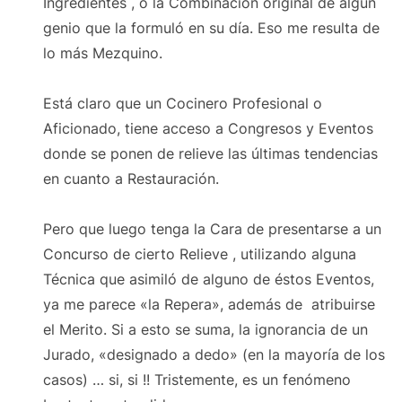
Ingredientes , o la Combinación original de algún
genio que la formuló en su día. Eso me resulta de
lo más Mezquino.
Está claro que un Cocinero Profesional o
Aficionado, tiene acceso a Congresos y Eventos
donde se ponen de relieve las últimas tendencias
en cuanto a Restauración.
Pero que luego tenga la Cara de presentarse a un
Concurso de cierto Relieve , utilizando alguna
Técnica que asimiló de alguno de éstos Eventos,
ya me parece «la Repera», además de atribuirse
el Merito. Si a esto se suma, la ignorancia de un
Jurado, «designado a dedo» (en la mayoría de los
casos) … si, si !! Tristemente, es un fenómeno