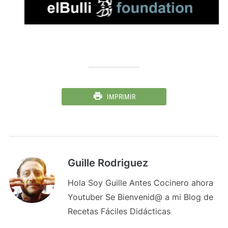
IMPRIMIR
Guille Rodriguez
Hola Soy Guille Antes Cocinero ahora
Youtuber Se Bienvenid@ a mi Blog de
Recetas Fáciles Didácticas