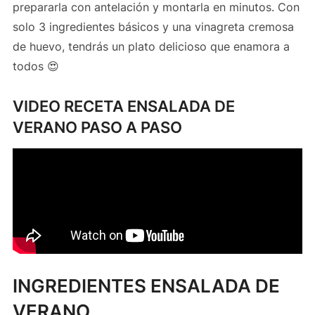
prepararla con antelación y montarla en minutos. Con
solo 3 ingredientes básicos y una vinagreta cremosa
de huevo, tendrás un plato delicioso que enamora a
todos 😍
VIDEO RECETA ENSALADA DE
VERANO PASO A PASO
INGREDIENTES ENSALADA DE
VERANO