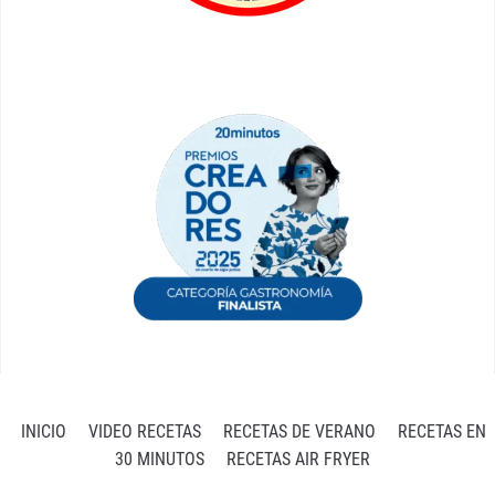
INICIO
VIDEO RECETAS
RECETAS DE VERANO
RECETAS EN
30 MINUTOS
RECETAS AIR FRYER