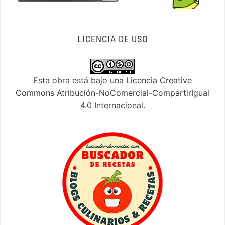
LICENCIA DE USO
Esta obra está bajo una
Licencia Creative
Commons Atribución-NoComercial-CompartirIgual
4.0 Internacional
.