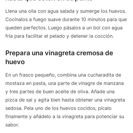
Llena una olla con agua salada y sumerge los huevos.
Cocínalos a fuego suave durante 10 minutos para que
queden perfectos. Luego pásalos a un bol con agua
fría para facilitar el pelado y detener la cocción.
Prepara una vinagreta cremosa de
huevo
En un frasco pequeño, combina una cucharadita de
mostaza en pasta, una parte de vinagre de manzana
y tres partes de buen aceite de oliva. Añade una
pizca de sal y agita bien hasta obtener una vinagreta
sedosa. Pela uno de los huevos cocidos, pícalo
finamente y añádelo a la vinagreta para potenciar su
sabor.