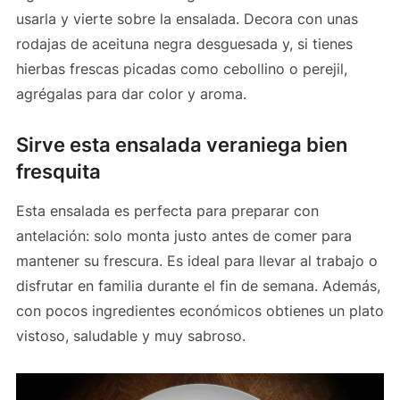
usarla y vierte sobre la ensalada. Decora con unas
rodajas de aceituna negra desguesada y, si tienes
hierbas frescas picadas como cebollino o perejil,
agrégalas para dar color y aroma.
Sirve esta ensalada veraniega bien
fresquita
Esta ensalada es perfecta para preparar con
antelación: solo monta justo antes de comer para
mantener su frescura. Es ideal para llevar al trabajo o
disfrutar en familia durante el fin de semana. Además,
con pocos ingredientes económicos obtienes un plato
vistoso, saludable y muy sabroso.