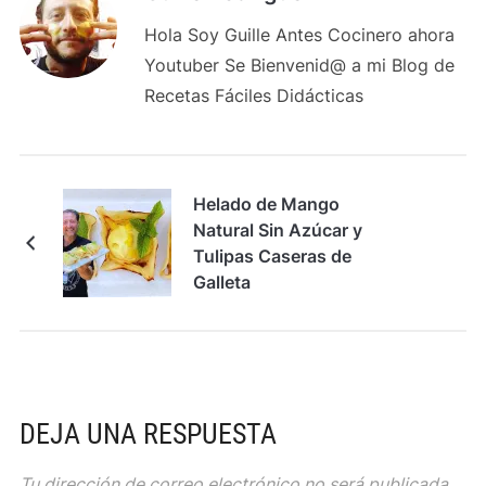
Hola Soy Guille Antes Cocinero ahora
Youtuber Se Bienvenid@ a mi Blog de
Recetas Fáciles Didácticas
Helado de Mango
Natural Sin Azúcar y
Tulipas Caseras de
Galleta
DEJA UNA RESPUESTA
Tu dirección de correo electrónico no será publicada.