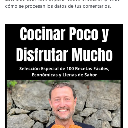
cómo se procesan los datos de tus comentarios.