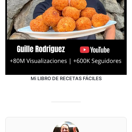
Mi LIBRO DE RECETAS FÁCILES