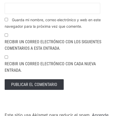
Guarda mi nombre, correo electrónico y web en este
navegador para la próxima vez que comente.
RECIBIR UN CORREO ELECTRÓNICO CON LOS SIGUIENTES
COMENTARIOS A ESTA ENTRADA.
RECIBIR UN CORREO ELECTRÓNICO CON CADA NUEVA
ENTRADA.
ALTERNATIVE:
Este sitio usa Akismet para reducir el spam.
Aprende