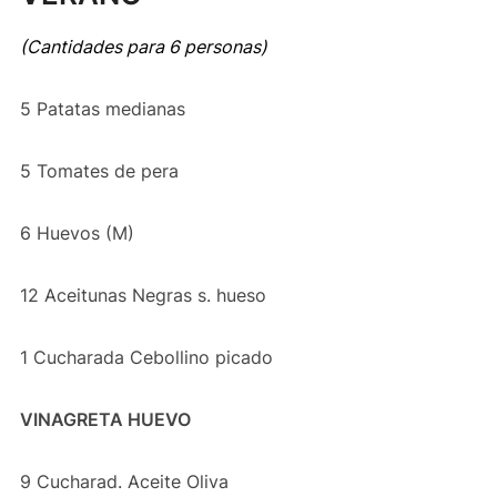
(Cantidades para 6 personas)
5 Patatas medianas
5 Tomates de pera
6 Huevos (M)
12 Aceitunas Negras s. hueso
1 Cucharada Cebollino picado
VINAGRETA HUEVO
9 Cucharad. Aceite Oliva