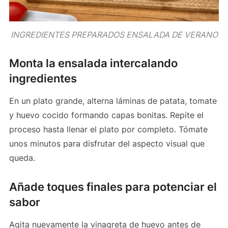
INGREDIENTES PREPARADOS ENSALADA DE VERANO
Monta la ensalada intercalando
ingredientes
En un plato grande, alterna láminas de patata, tomate
y huevo cocido formando capas bonitas. Repite el
proceso hasta llenar el plato por completo. Tómate
unos minutos para disfrutar del aspecto visual que
queda.
Añade toques finales para potenciar el
sabor
Agita nuevamente la vinagreta de huevo antes de