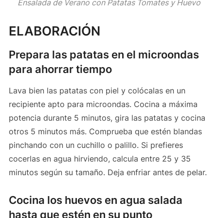
Ensalada de Verano con Patatas Tomates y Huevo
ELABORACIÓN
Prepara las patatas en el microondas
para ahorrar tiempo
Lava bien las patatas con piel y colócalas en un
recipiente apto para microondas. Cocina a máxima
potencia durante 5 minutos, gira las patatas y cocina
otros 5 minutos más. Comprueba que estén blandas
pinchando con un cuchillo o palillo. Si prefieres
cocerlas en agua hirviendo, calcula entre 25 y 35
minutos según su tamaño. Deja enfriar antes de pelar.
Cocina los huevos en agua salada
hasta que estén en su punto