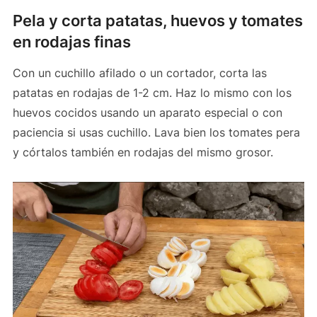
Pela y corta patatas, huevos y tomates
en rodajas finas
Con un cuchillo afilado o un cortador, corta las
patatas en rodajas de 1-2 cm. Haz lo mismo con los
huevos cocidos usando un aparato especial o con
paciencia si usas cuchillo. Lava bien los tomates pera
y córtalos también en rodajas del mismo grosor.