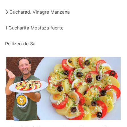
3 Cucharad. Vinagre Manzana
1 Cucharita Mostaza fuerte
Pellizco de Sal