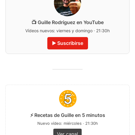
📺 Guille Rodríguez en YouTube
Vídeos nuevos: viernes y domingo · 21:30h
▶️ Suscribirse
⚡ Recetas de Guille en 5 minutos
Nuevo vídeo: miércoles · 21:30h
Ver canal