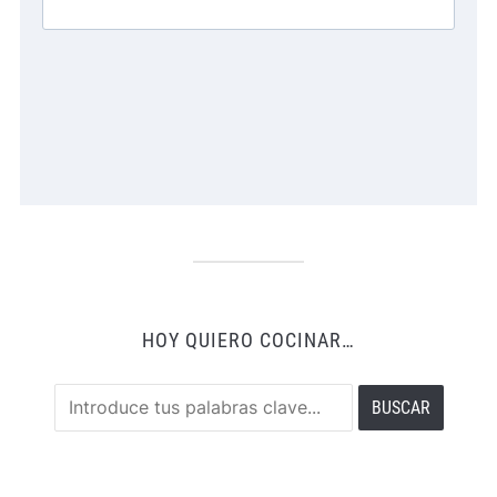
HOY QUIERO COCINAR…