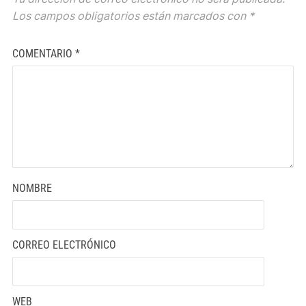
Los campos obligatorios están marcados con
*
COMENTARIO
*
NOMBRE
CORREO ELECTRÓNICO
WEB