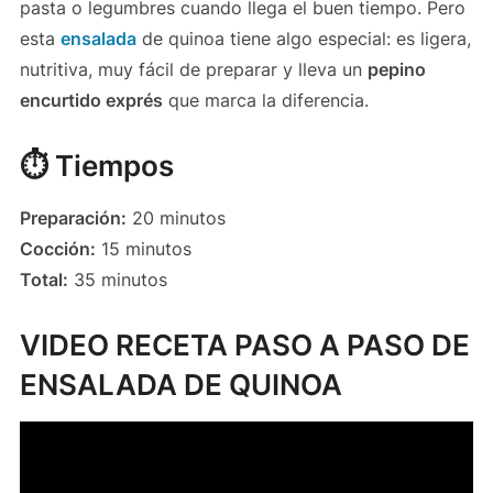
pasta o legumbres cuando llega el buen tiempo. Pero
esta
ensalada
de quinoa tiene algo especial: es ligera,
nutritiva, muy fácil de preparar y lleva un
pepino
encurtido exprés
que marca la diferencia.
⏱️ Tiempos
Preparación:
20 minutos
Cocción:
15 minutos
Total:
35 minutos
VIDEO RECETA PASO A PASO DE
ENSALADA DE QUINOA