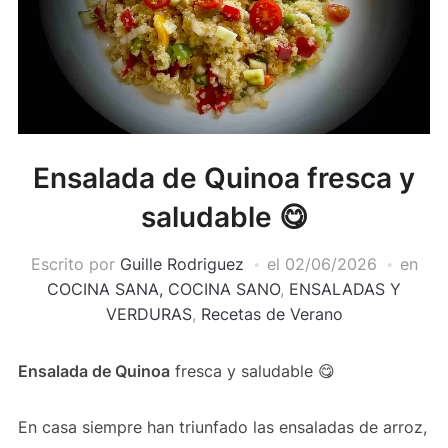
Ensalada de Quinoa fresca y
saludable 😋
Escrito por
Guille Rodriguez
el
02/06/2026
en
COCINA SANA, COCINA SANO
,
ENSALADAS Y
VERDURAS
,
Recetas de Verano
Ensalada de Quinoa
fresca y saludable 😋
En casa siempre han triunfado las ensaladas de arroz,