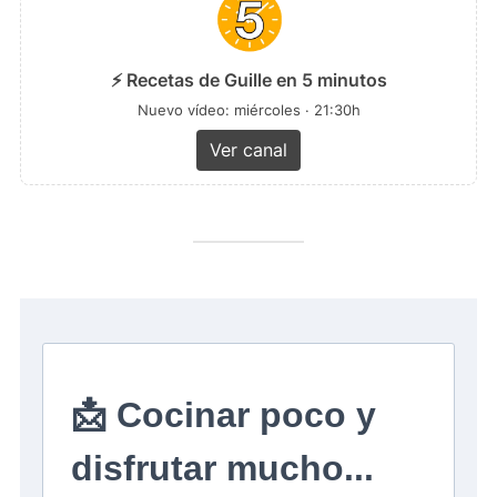
⚡ Recetas de Guille en 5 minutos
Nuevo vídeo: miércoles · 21:30h
Ver canal