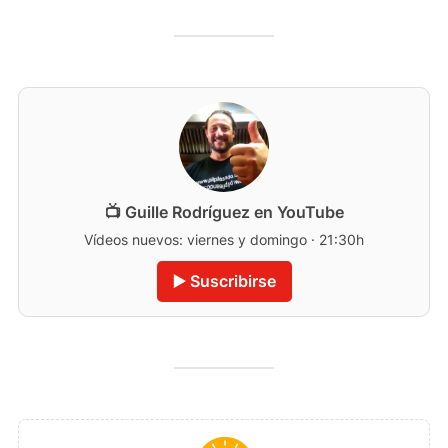
📺 Guille Rodríguez en YouTube
Vídeos nuevos: viernes y domingo · 21:30h
▶️ Suscribirse