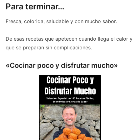
Para terminar…
Fresca, colorida, saludable y con mucho sabor.
De esas recetas que apetecen cuando llega el calor y
que se preparan sin complicaciones.
«Cocinar poco y disfrutar mucho»