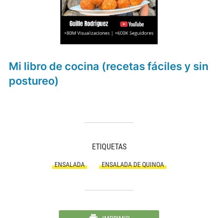
Mi libro de cocina (recetas fáciles y sin
postureo)
ETIQUETAS
ENSALADA
ENSALADA DE QUINOA