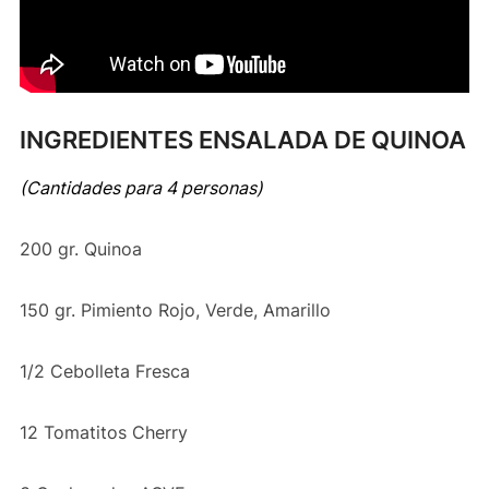
INGREDIENTES ENSALADA DE QUINOA
(Cantidades para 4 personas)
200 gr. Quinoa
150 gr. Pimiento Rojo, Verde, Amarillo
1/2 Cebolleta Fresca
12 Tomatitos Cherry