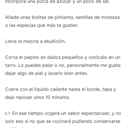
Incorpora una pizca de azúcar y un poco de sal.
Añade unas bolitas de pimienta, semillas de mostaza
o las especias que más te gusten.
Lleva la mezcla a ebullición.
Corta el pepino en dados pequeños y colócalo en un
tarro. Lo puedes pelar o no, personalmente me guata
dejar algo de piel y lavarlo bien antes.
Cubre con el líquido caliente hasta el borde, tapa y
deja reposar unos 10 minutos.
👉 En ese tiempo cogerá un sabor espectacular; y no
solo eso si no que se cocinará pudiendo conservarse