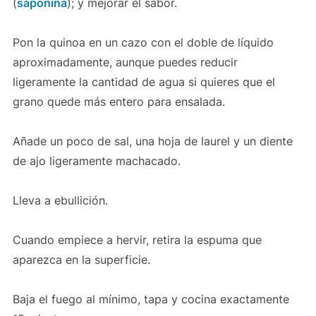
(
saponina
); y mejorar el sabor.
Pon la quinoa en un cazo con el doble de líquido
aproximadamente, aunque puedes reducir
ligeramente la cantidad de agua si quieres que el
grano quede más entero para ensalada.
Añade un poco de sal, una hoja de laurel y un diente
de ajo ligeramente machacado.
Lleva a ebullición.
Cuando empiece a hervir, retira la espuma que
aparezca en la superficie.
Baja el fuego al mínimo, tapa y cocina exactamente