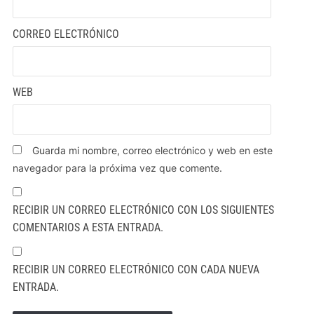
CORREO ELECTRÓNICO
WEB
Guarda mi nombre, correo electrónico y web en este
navegador para la próxima vez que comente.
RECIBIR UN CORREO ELECTRÓNICO CON LOS SIGUIENTES
COMENTARIOS A ESTA ENTRADA.
RECIBIR UN CORREO ELECTRÓNICO CON CADA NUEVA
ENTRADA.