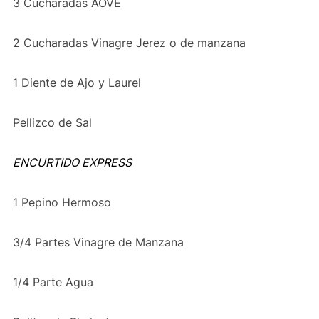
3 Cucharadas AOVE
2 Cucharadas Vinagre Jerez o de manzana
1 Diente de Ajo y Laurel
Pellizco de Sal
ENCURTIDO EXPRESS
1 Pepino Hermoso
3/4 Partes Vinagre de Manzana
1/4 Parte Agua