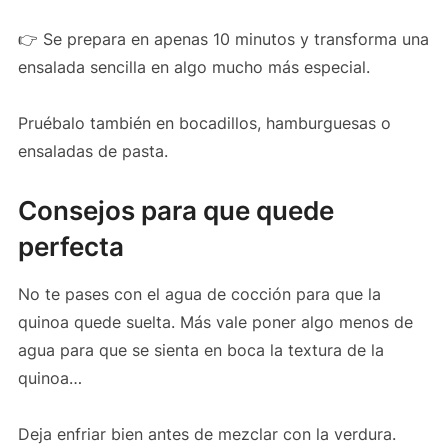
👉 Se prepara en apenas 10 minutos y transforma una
ensalada sencilla en algo mucho más especial.
Pruébalo también en bocadillos, hamburguesas o
ensaladas de pasta.
Consejos para que quede
perfecta
No te pases con el agua de cocción para que la
quinoa quede suelta. Más vale poner algo menos de
agua para que se sienta en boca la textura de la
quinoa…
Deja enfriar bien antes de mezclar con la verdura.