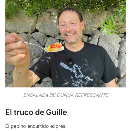
ENSALADA DE QUNUA REFRESCANTE
El truco de Guille
El pepino encurtido exprés.