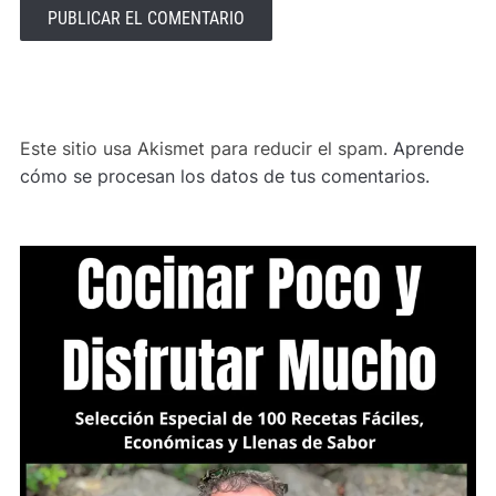
ALTERNATIVE:
Este sitio usa Akismet para reducir el spam.
Aprende
cómo se procesan los datos de tus comentarios.