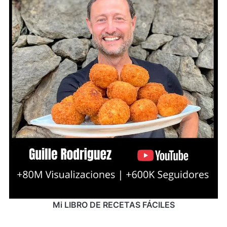
Mi LIBRO DE RECETAS FÁCILES