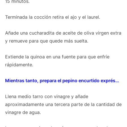
15 minutos.
Terminada la cocción retira el ajo y el laurel.
Añade una cucharadita de aceite de oliva virgen extra
y remueve para que quede más suelta.
Extiende la quinoa en una fuente para que enfríe
rápidamente.
Mientras tanto, prepara el pepino encurtido exprés…
Llena medio tarro con vinagre y añade
aproximadamente una tercera parte de la cantidad de
vinagre de agua.