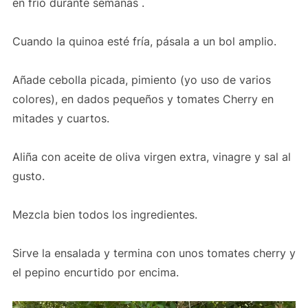
en frío durante semanas .
Cuando la quinoa esté fría, pásala a un bol amplio.
Añade cebolla picada, pimiento (yo uso de varios
colores), en dados pequeños y tomates Cherry en
mitades y cuartos.
Aliña con aceite de oliva virgen extra, vinagre y sal al
gusto.
Mezcla bien todos los ingredientes.
Sirve la ensalada y termina con unos tomates cherry y
el pepino encurtido por encima.