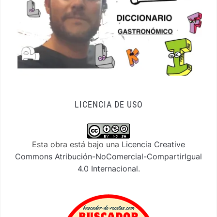
LICENCIA DE USO
Esta obra está bajo una
Licencia Creative
Commons Atribución-NoComercial-CompartirIgual
4.0 Internacional
.