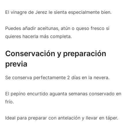
El vinagre de Jerez le sienta especialmente bien.
Puedes añadir aceitunas, atún o queso fresco si
quieres hacerla más completa.
Conservación y preparación
previa
Se conserva perfectamente 2 días en la nevera.
El pepino encurtido aguanta semanas conservado en
frío.
Ideal para preparar con antelación y llevar en táper.