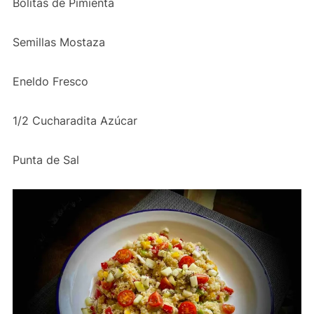
Bolitas de Pimienta
Semillas Mostaza
Eneldo Fresco
1/2 Cucharadita Azúcar
Punta de Sal