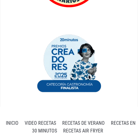
INICIO
VIDEO RECETAS
RECETAS DE VERANO
RECETAS EN
30 MINUTOS
RECETAS AIR FRYER