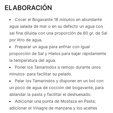
ELABORACIÓN
Cocer el Bogavante 18 minutos en abundante
agua salada de mar o en su defecto un agua con
sal fina diluida con una proporción de 80 gr. de Sal
por litro de agua.
Preparar un agua para enfriar con igual
proporción de Sal y Hielos para bajar rápidamente
la temperatura del agua.
Poner los Tamarindos a remojo durante unos
minutos para facilitar su pelado.
Pelar los Tamarindos y disponer en un bol con
un poco de agua de cocción del bogavante, para
ablandar la pasta y facilitar el deshuesado.
Adicionar una punta de Mostaza en Pasta;
adicionar el Vinagre de manzana y los aceites