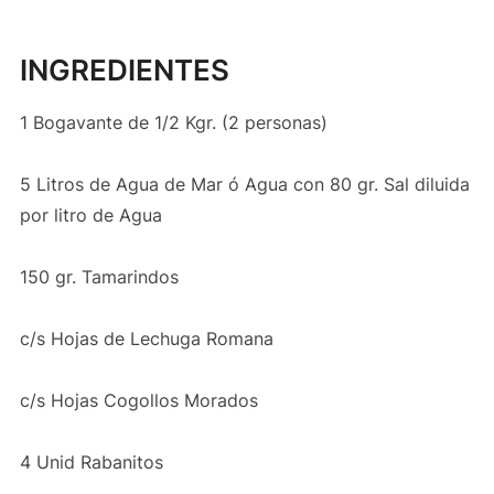
INGREDIENTES
1 Bogavante de 1/2 Kgr. (2 personas)
5 Litros de Agua de Mar ó Agua con 80 gr. Sal diluida
por litro de Agua
150 gr. Tamarindos
c/s Hojas de Lechuga Romana
c/s Hojas Cogollos Morados
4 Unid Rabanitos