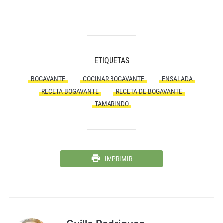
ETIQUETAS
BOGAVANTE
COCINAR BOGAVANTE
ENSALADA
RECETA BOGAVANTE
RECETA DE BOGAVANTE
TAMARINDO
IMPRIMIR