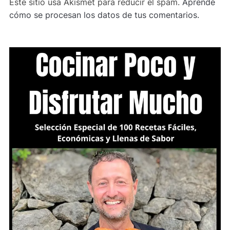
Este sitio usa Akismet para reducir el spam.
Aprende
cómo se procesan los datos de tus comentarios.