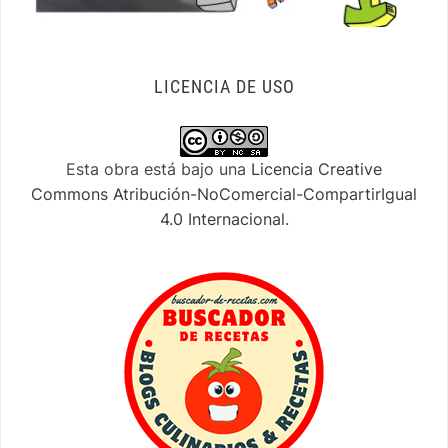
LICENCIA DE USO
Esta obra está bajo una
Licencia Creative
Commons Atribución-NoComercial-CompartirIgual
4.0 Internacional
.