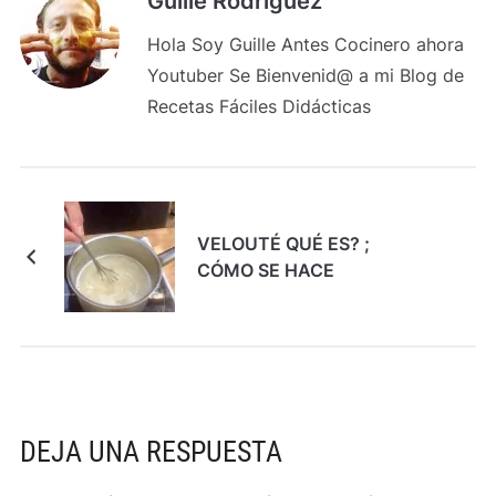
Guille Rodriguez
Hola Soy Guille Antes Cocinero ahora
Youtuber Se Bienvenid@ a mi Blog de
Recetas Fáciles Didácticas
VELOUTÉ QUÉ ES? ;
CÓMO SE HACE
DEJA UNA RESPUESTA