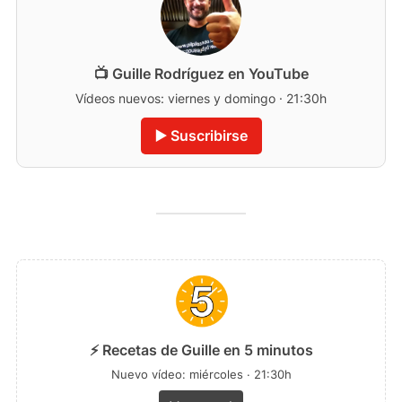
📺 Guille Rodríguez en YouTube
Vídeos nuevos: viernes y domingo · 21:30h
▶️ Suscribirse
⚡ Recetas de Guille en 5 minutos
Nuevo vídeo: miércoles · 21:30h