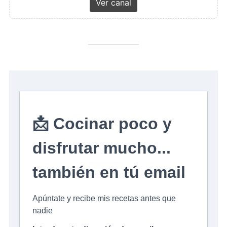
Ver canal