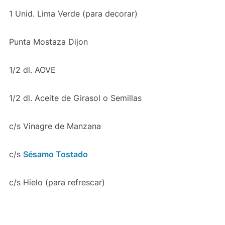
1 Unid. Lima Verde (para decorar)
Punta Mostaza Dijon
1/2 dl. AOVE
1/2 dl. Aceite de Girasol o Semillas
c/s Vinagre de Manzana
c/s
Sésamo Tostado
c/s Hielo (para refrescar)