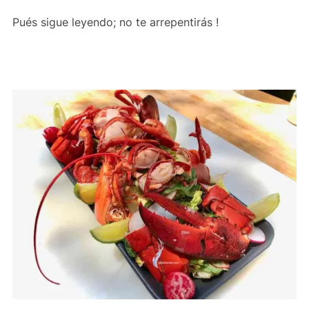
Pués sigue leyendo; no te arrepentirás !