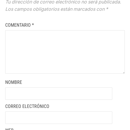
Tu dirección de correo electrónico no será publicada.
Los campos obligatorios están marcados con
*
COMENTARIO
*
NOMBRE
CORREO ELECTRÓNICO