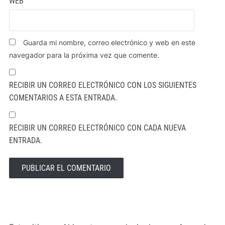
WEB
Guarda mi nombre, correo electrónico y web en este
navegador para la próxima vez que comente.
RECIBIR UN CORREO ELECTRÓNICO CON LOS SIGUIENTES
COMENTARIOS A ESTA ENTRADA.
RECIBIR UN CORREO ELECTRÓNICO CON CADA NUEVA
ENTRADA.
ALTERNATIVE: