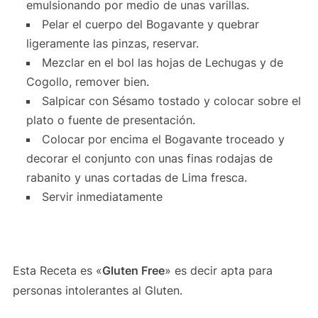
emulsionando por medio de unas varillas.
Pelar el cuerpo del Bogavante y quebrar
ligeramente las pinzas, reservar.
Mezclar en el bol las hojas de Lechugas y de
Cogollo, remover bien.
Salpicar con Sésamo tostado y colocar sobre el
plato o fuente de presentación.
Colocar por encima el Bogavante troceado y
decorar el conjunto con unas finas rodajas de
rabanito y unas cortadas de Lima fresca.
Servir inmediatamente
Esta Receta es «
Gluten Free
» es decir apta para
personas intolerantes al Gluten.