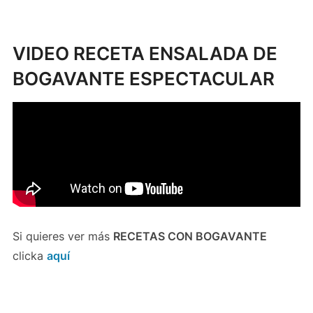
VIDEO RECETA ENSALADA DE
BOGAVANTE ESPECTACULAR
Si quieres ver más
RECETAS CON BOGAVANTE
clicka
aquí