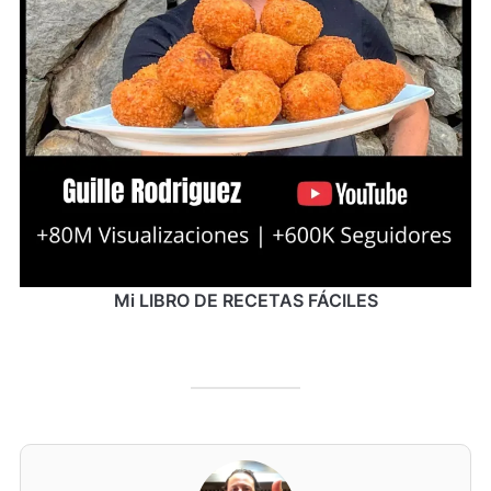
Mi LIBRO DE RECETAS FÁCILES