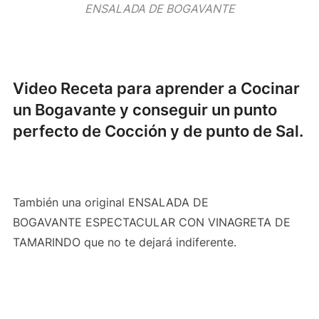
ENSALADA DE BOGAVANTE
Video Receta para aprender a Cocinar
un Bogavante y conseguir un punto
perfecto de Cocción y de punto de Sal.
También una original ENSALADA DE
BOGAVANTE ESPECTACULAR CON VINAGRETA DE
TAMARINDO que no te dejará indiferente.