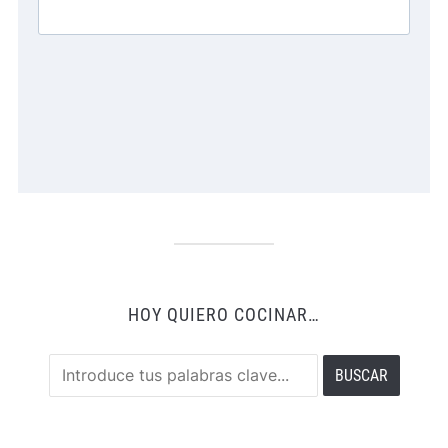
HOY QUIERO COCINAR…