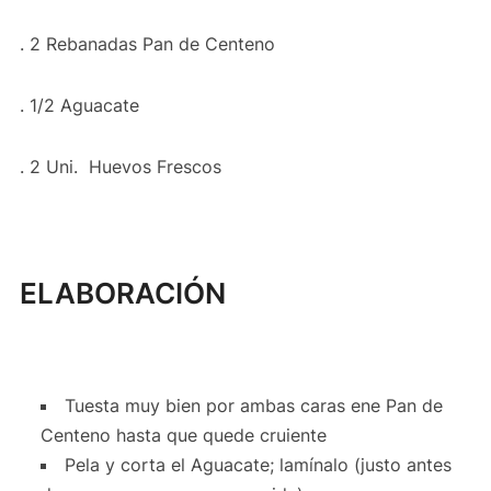
. 2 Rebanadas Pan de Centeno
. 1/2 Aguacate
. 2 Uni. Huevos Frescos
ELABORACIÓN
Tuesta muy bien por ambas caras ene Pan de
Centeno hasta que quede cruiente
Pela y corta el Aguacate; lamínalo (justo antes