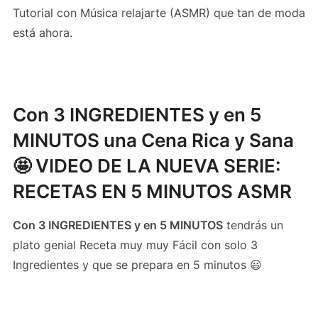
Tutorial con Música relajarte (ASMR) que tan de moda
está ahora.
Con 3 INGREDIENTES y en 5
MINUTOS una Cena Rica y Sana
🤩 VIDEO DE LA NUEVA SERIE:
RECETAS EN 5 MINUTOS ASMR
Con 3 INGREDIENTES y en 5 MINUTOS
tendrás un
plato genial Receta muy muy Fácil con solo 3
Ingredientes y que se prepara en 5 minutos 😃