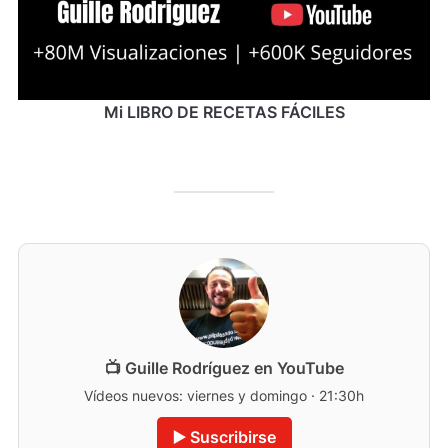
Mi LIBRO DE RECETAS FÁCILES
📺 Guille Rodríguez en YouTube
Vídeos nuevos: viernes y domingo · 21:30h
▶️ Suscribirse