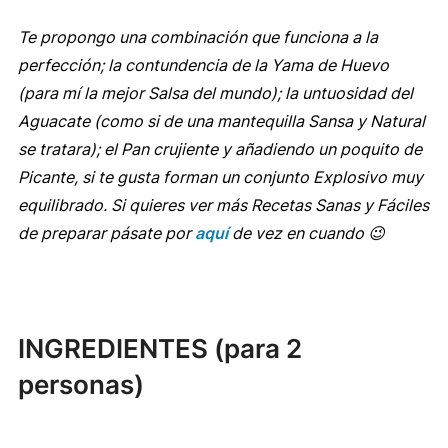
Te propongo una combinación que funciona a la
perfección; la contundencia de la Yama de Huevo
(para mí la mejor Salsa del mundo); la untuosidad del
Aguacate (como si de una mantequilla Sansa y Natural
se tratara); el Pan crujiente y añadiendo un poquito de
Picante, si te gusta forman un conjunto Explosivo muy
equilibrado. Si quieres ver más Recetas Sanas y Fáciles
de preparar pásate por
aquí
de vez en cuando 😉
INGREDIENTES (para 2
personas)