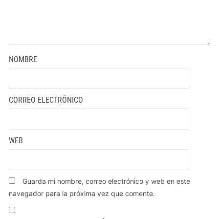
NOMBRE
CORREO ELECTRÓNICO
WEB
Guarda mi nombre, correo electrónico y web en este
navegador para la próxima vez que comente.