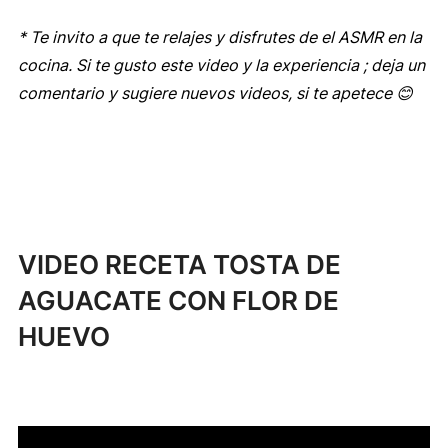
* Te invito a que te relajes y disfrutes de el ASMR en la
cocina. Si te gusto este video y la experiencia ; deja un
comentario y sugiere nuevos videos, si te apetece 😊
VIDEO RECETA TOSTA DE
AGUACATE CON FLOR DE
HUEVO