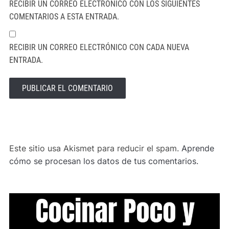
RECIBIR UN CORREO ELECTRÓNICO CON LOS SIGUIENTES
COMENTARIOS A ESTA ENTRADA.
RECIBIR UN CORREO ELECTRÓNICO CON CADA NUEVA
ENTRADA.
ALTERNATIVE:
Este sitio usa Akismet para reducir el spam.
Aprende
cómo se procesan los datos de tus comentarios.