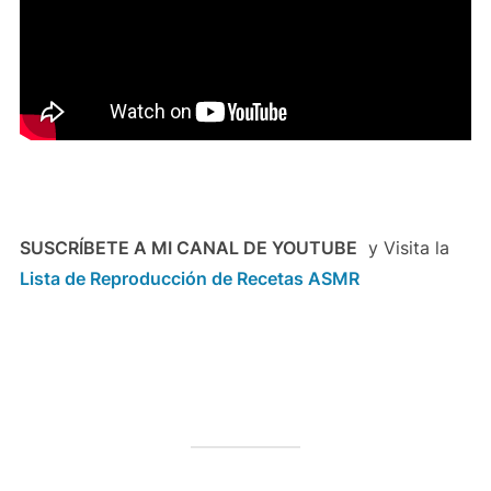
SUSCRÍBETE A MI CANAL DE YOUTUBE
y Visita la
Lista de Reproducción de Recetas ASMR