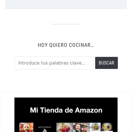
HOY QUIERO COCINAR…