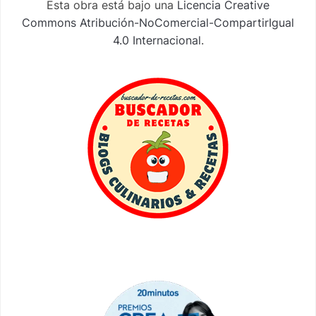
Esta obra está bajo una
Licencia Creative
Commons Atribución-NoComercial-CompartirIgual
4.0 Internacional
.