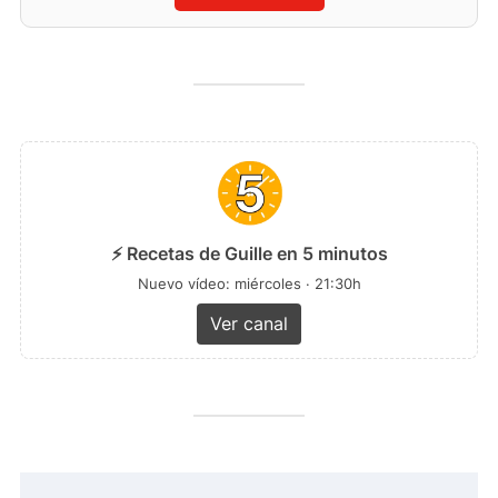
⚡ Recetas de Guille en 5 minutos
Nuevo vídeo: miércoles · 21:30h
Ver canal