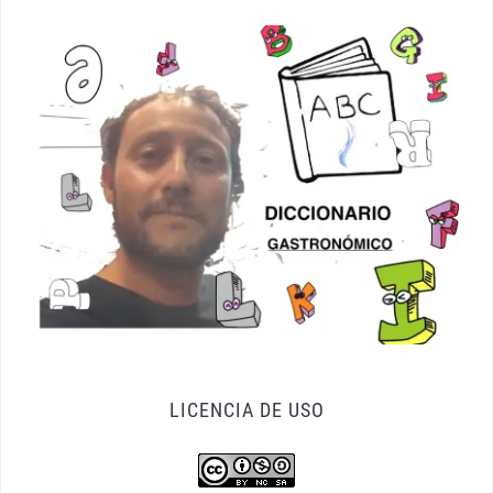
LICENCIA DE USO