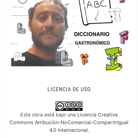
LICENCIA DE USO
Esta obra está bajo una
Licencia Creative
Commons Atribución-NoComercial-CompartirIgual
4.0 Internacional
.