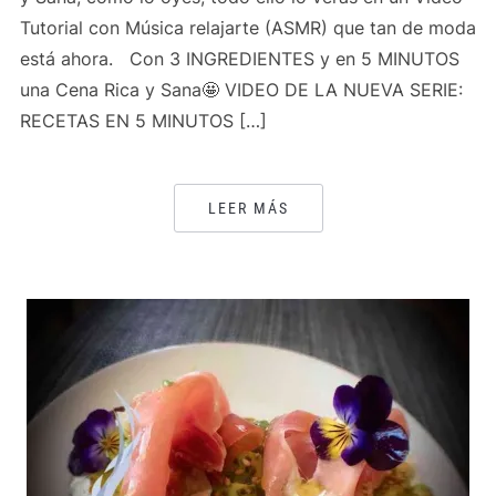
Tutorial con Música relajarte (ASMR) que tan de moda
está ahora. Con 3 INGREDIENTES y en 5 MINUTOS
una Cena Rica y Sana🤩 VIDEO DE LA NUEVA SERIE:
RECETAS EN 5 MINUTOS […]
LEER MÁS