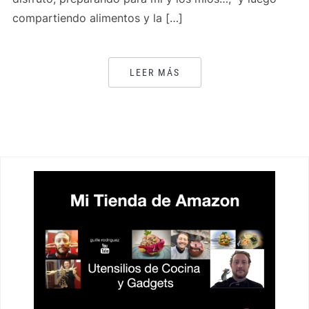
compartiendo alimentos y la […]
LEER MÁS