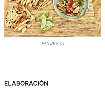
PAN DE PITA
ELABORACIÓN