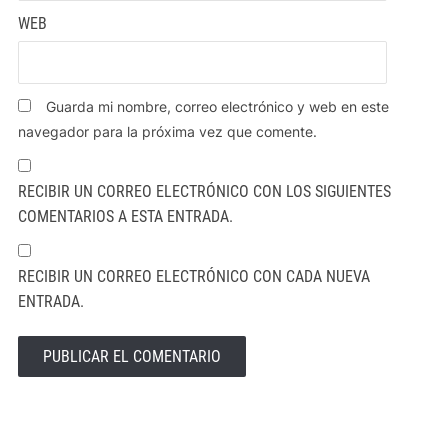
WEB
Guarda mi nombre, correo electrónico y web en este
navegador para la próxima vez que comente.
RECIBIR UN CORREO ELECTRÓNICO CON LOS SIGUIENTES
COMENTARIOS A ESTA ENTRADA.
RECIBIR UN CORREO ELECTRÓNICO CON CADA NUEVA
ENTRADA.
ALTERNATIVE: