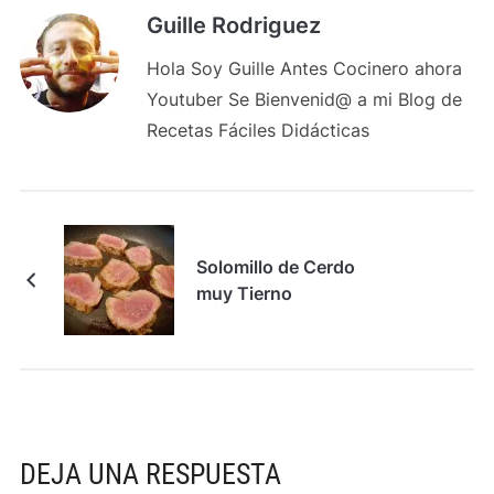
Guille Rodriguez
Hola Soy Guille Antes Cocinero ahora
Youtuber Se Bienvenid@ a mi Blog de
Recetas Fáciles Didácticas
Solomillo de Cerdo
muy Tierno
DEJA UNA RESPUESTA