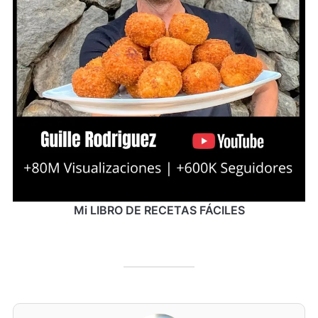
Mi LIBRO DE RECETAS FÁCILES