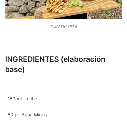
PAN DE PITA
INGREDIENTES (elaboración
base)
. 160 ml. Leche
. 80 gr. Agua Mineral