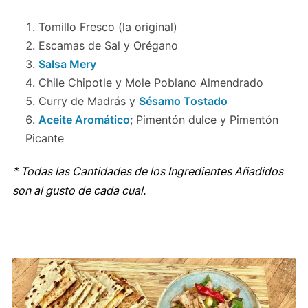
Tomillo Fresco (la original)
Escamas de Sal y Orégano
Salsa Mery
Chile Chipotle y Mole Poblano Almendrado
Curry de Madrás y
Sésamo Tostado
Aceite Aromático
; Pimentón dulce y Pimentón
Picante
* Todas las Cantidades de los Ingredientes Añadidos
son al gusto de cada cual.