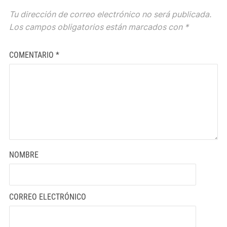
Tu dirección de correo electrónico no será publicada.
Los campos obligatorios están marcados con
*
COMENTARIO
*
NOMBRE
CORREO ELECTRÓNICO