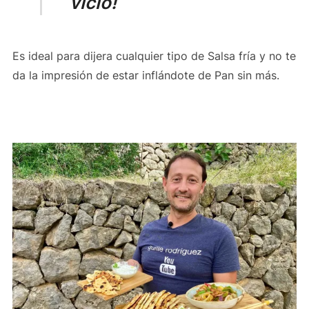
vicio!
Es ideal para dijera cualquier tipo de Salsa fría y no te
da la impresión de estar inflándote de Pan sin más.