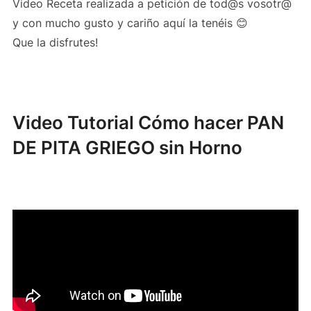
Video Receta realizada a petición de tod@s vosotr@
y con mucho gusto y cariño aquí la tenéis 😊
Que la disfrutes!
Video Tutorial Cómo hacer PAN
DE PITA GRIEGO sin Horno