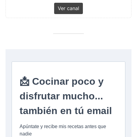
Ver canal