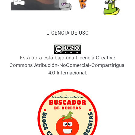
LICENCIA DE USO
Esta obra está bajo una
Licencia Creative
Commons Atribución-NoComercial-CompartirIgual
4.0 Internacional
.