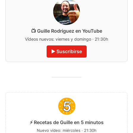
📺 Guille Rodríguez en YouTube
Vídeos nuevos: viernes y domingo · 21:30h
▶️ Suscribirse
⚡ Recetas de Guille en 5 minutos
Nuevo vídeo: miércoles · 21:30h