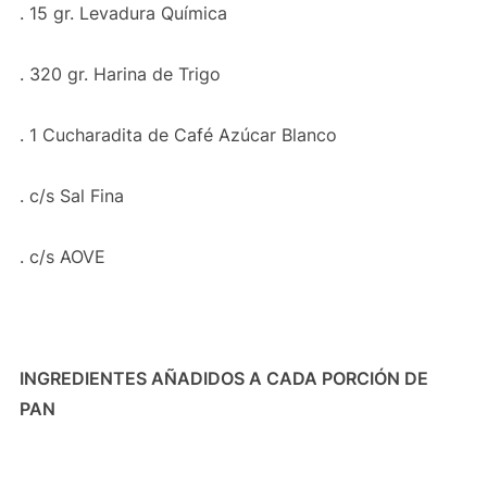
. 15 gr. Levadura Química
. 320 gr. Harina de Trigo
. 1 Cucharadita de Café Azúcar Blanco
. c/s Sal Fina
. c/s AOVE
INGREDIENTES AÑADIDOS A CADA PORCIÓN DE
PAN