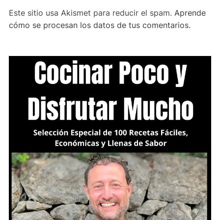
Este sitio usa Akismet para reducir el spam.
Aprende
cómo se procesan los datos de tus comentarios.