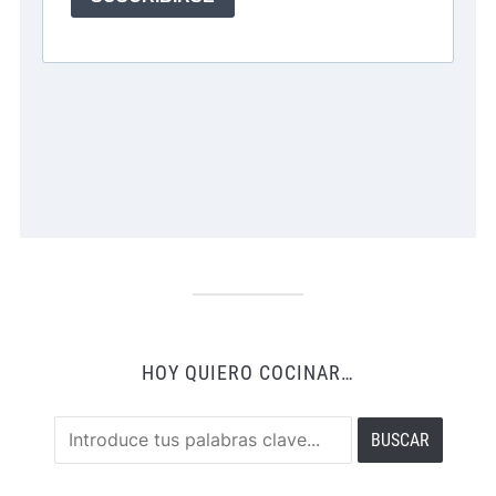
HOY QUIERO COCINAR…