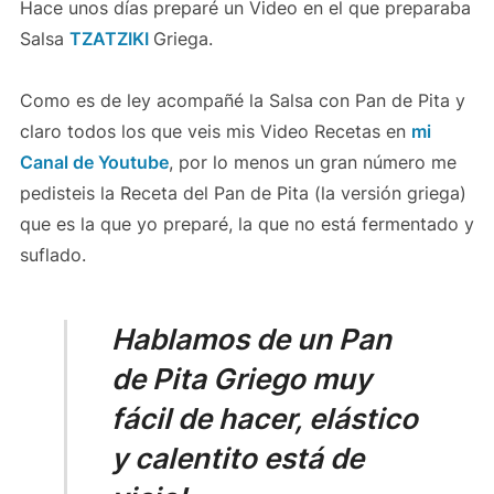
Hace unos días preparé un Video en el que preparaba
Salsa
TZATZIKI
Griega.
Como es de ley acompañé la Salsa con Pan de Pita y
claro todos los que veis mis Video Recetas en
mi
Canal de Youtube
, por lo menos un gran número me
pedisteis la Receta del Pan de Pita (la versión griega)
que es la que yo preparé, la que no está fermentado y
suflado.
Hablamos de un Pan
de Pita Griego muy
fácil de hacer, elástico
y calentito está de