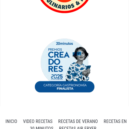
INICIO
VIDEO RECETAS
RECETAS DE VERANO
RECETAS EN
30 MINUTOS
RECETAS AIR FRYER