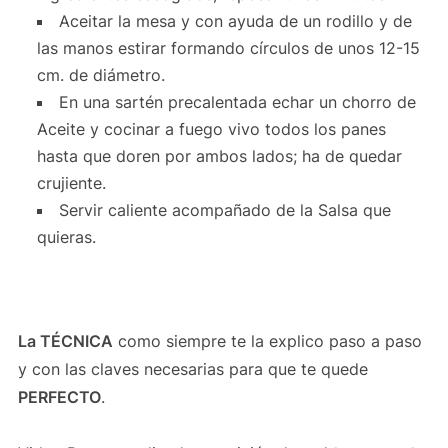
Aceitar la mesa y con ayuda de un rodillo y de
las manos estirar formando círculos de unos 12-15
cm. de diámetro.
En una sartén precalentada echar un chorro de
Aceite y cocinar a fuego vivo todos los panes
hasta que doren por ambos lados; ha de quedar
crujiente.
Servir caliente acompañado de la Salsa que
quieras.
La TÉCNICA
como siempre te la explico paso a paso
y con las claves necesarias para que te quede
PERFECTO
.