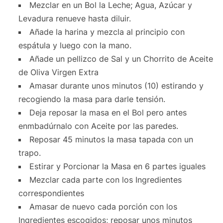
Mezclar en un Bol la Leche; Agua, Azúcar y
Levadura renueve hasta diluir.
Añade la harina y mezcla al principio con
espátula y luego con la mano.
Añade un pellizco de Sal y un Chorrito de Aceite
de Oliva Virgen Extra
Amasar durante unos minutos (10) estirando y
recogiendo la masa para darle tensión.
Deja reposar la masa en el Bol pero antes
enmbadúrnalo con Aceite por las paredes.
Reposar 45 minutos la masa tapada con un
trapo.
Estirar y Porcionar la Masa en 6 partes iguales
Mezclar cada parte con los Ingredientes
correspondientes
Amasar de nuevo cada porción con los
Ingredientes escogidos; reposar unos minutos