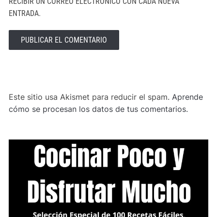
RECIBIR UN CORREO ELECTRÓNICO CON CADA NUEVA
ENTRADA.
ALTERNATIVE:
Este sitio usa Akismet para reducir el spam.
Aprende
cómo se procesan los datos de tus comentarios.