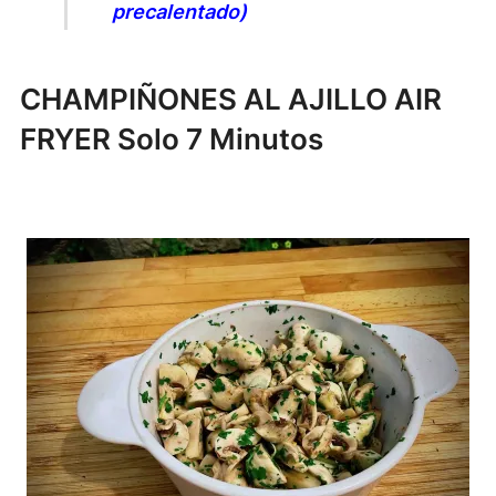
precalentado)
CHAMPIÑONES AL AJILLO AIR
FRYER Solo 7 Minutos