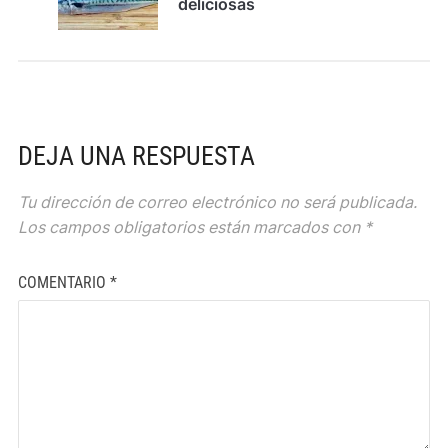
deliciosas
DEJA UNA RESPUESTA
Tu dirección de correo electrónico no será publicada.
Los campos obligatorios están marcados con
*
COMENTARIO
*