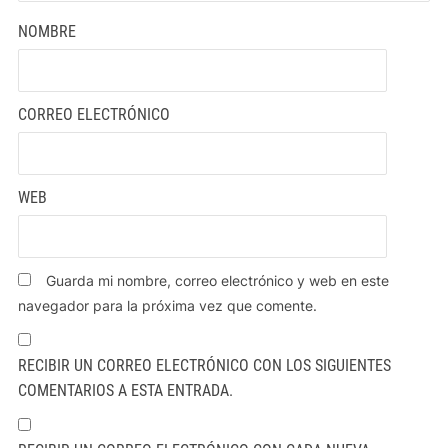
NOMBRE
CORREO ELECTRÓNICO
WEB
Guarda mi nombre, correo electrónico y web en este
navegador para la próxima vez que comente.
RECIBIR UN CORREO ELECTRÓNICO CON LOS SIGUIENTES
COMENTARIOS A ESTA ENTRADA.