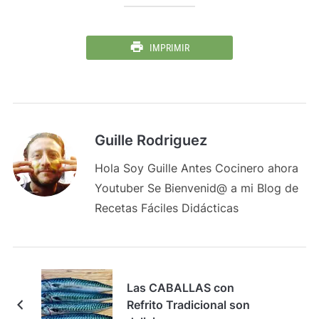
IMPRIMIR
Guille Rodriguez
Hola Soy Guille Antes Cocinero ahora
Youtuber Se Bienvenid@ a mi Blog de
Recetas Fáciles Didácticas
Las CABALLAS con
Refrito Tradicional son