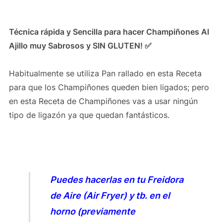
Técnica rápida y Sencilla para hacer Champiñones Al
Ajillo muy Sabrosos y SIN GLUTEN! ✅
Habitualmente se utiliza Pan rallado en esta Receta
para que los Champiñones queden bien ligados; pero
en esta Receta de Champiñones vas a usar ningún
tipo de ligazón ya que quedan fantásticos.
Puedes hacerlas en tu Freidora
de Aire (Air Fryer) y tb. en el
horno (previamente