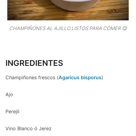
CHAMPIÑONES AL AJILLO LISTOS PARA COMER 😋
INGREDIENTES
Champiñones frescos (
Agaricus bisporus
)
Ajo
Perejil
Vino Blanco ó Jerez