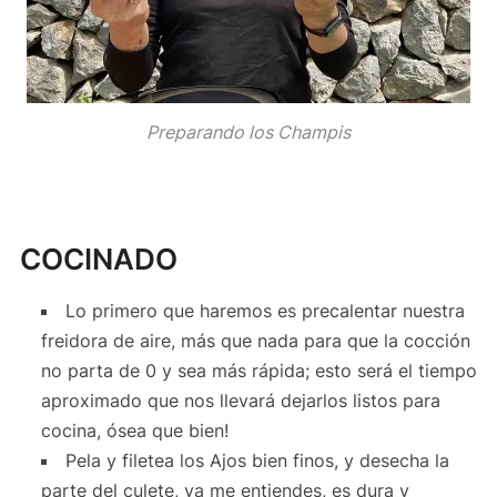
Preparando los Champis
COCINADO
Lo primero que haremos es precalentar nuestra
freidora de aire, más que nada para que la cocción
no parta de 0 y sea más rápida; esto será el tiempo
aproximado que nos llevará dejarlos listos para
cocina, ósea que bien!
Pela y filetea los Ajos bien finos, y desecha la
parte del culete, ya me entiendes, es dura y