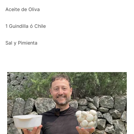
Aceite de Oliva
1 Guindilla ó Chile
Sal y Pimienta