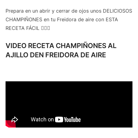
Prepara en un abrir y cerrar de ojos unos DELICIOSOS
CHAMPIÑONES en tu Freidora de aire con ESTA
RECETA FÁCIL 👍🏻😋
VIDEO RECETA CHAMPIÑONES AL
AJILLO DEN FREIDORA DE AIRE