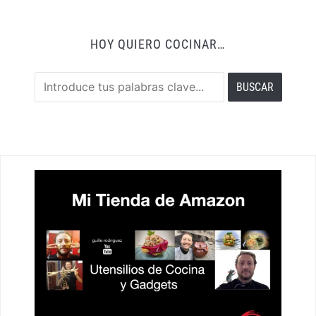
HOY QUIERO COCINAR…