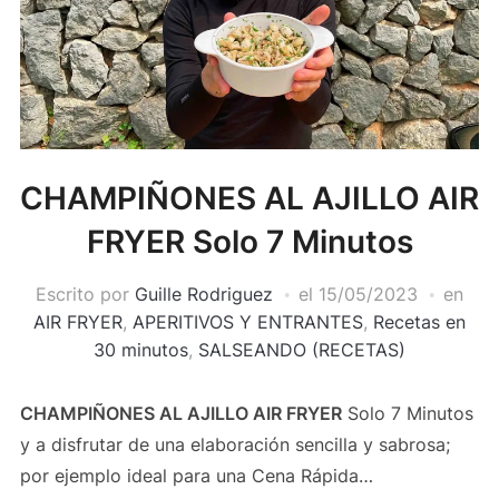
CHAMPIÑONES AL AJILLO AIR
FRYER Solo 7 Minutos
Escrito por
Guille Rodriguez
el
15/05/2023
en
AIR FRYER
,
APERITIVOS Y ENTRANTES
,
Recetas en
30 minutos
,
SALSEANDO (RECETAS)
CHAMPIÑONES AL AJILLO AIR FRYER
Solo 7 Minutos
y a disfrutar de una elaboración sencilla y sabrosa;
por ejemplo ideal para una Cena Rápida…