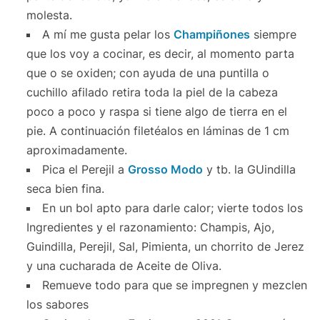
molesta.
A mí me gusta pelar los
Champiñones
siempre
que los voy a cocinar, es decir, al momento parta
que o se oxiden; con ayuda de una puntilla o
cuchillo afilado retira toda la piel de la cabeza
poco a poco y raspa si tiene algo de tierra en el
pie. A continuación filetéalos en láminas de 1 cm
aproximadamente.
Pica el Perejil a
Grosso Modo
y tb. la GUindilla
seca bien fina.
En un bol apto para darle calor; vierte todos los
Ingredientes y el razonamiento: Champis, Ajo,
Guindilla, Perejil, Sal, Pimienta, un chorrito de Jerez
y una cucharada de Aceite de Oliva.
Remueve todo para que se impregnen y mezclen
los sabores