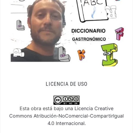
LICENCIA DE USO
Esta obra está bajo una
Licencia Creative
Commons Atribución-NoComercial-CompartirIgual
4.0 Internacional
.