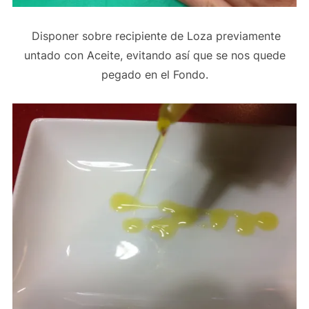
Disponer sobre recipiente de Loza previamente
untado con Aceite, evitando así que se nos quede
pegado en el Fondo.