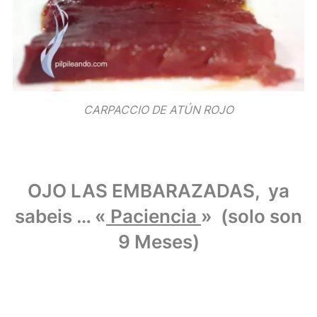
CARPACCIO DE ATÚN ROJO
OJO LAS EMBARAZADAS, ya
sabeis … «
Paciencia
» (solo son
9 Meses)