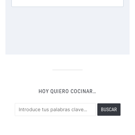
HOY QUIERO COCINAR…