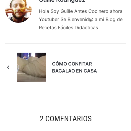
Hola Soy Guille Antes Cocinero ahora
Youtuber Se Bienvenid@ a mi Blog de
Recetas Fáciles Didácticas
CÓMO CONFITAR
BACALAO EN CASA
2 COMENTARIOS