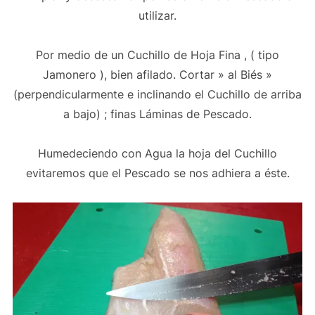
utilizar.
Por medio de un Cuchillo de Hoja Fina , ( tipo
Jamonero ), bien afilado. Cortar » al Biés »
(perpendicularmente e inclinando el Cuchillo de arriba
a bajo) ; finas Láminas de Pescado.
Humedeciendo con Agua la hoja del Cuchillo
evitaremos que el Pescado se nos adhiera a éste.