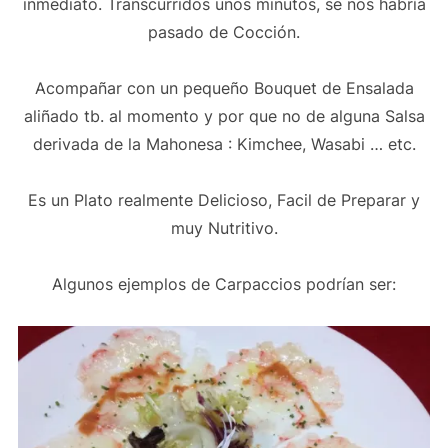
inmediato. Transcurridos unos minutos, se nos habría
pasado de Cocción.
Acompañar con un pequeño Bouquet de Ensalada
aliñado tb. al momento y por que no de alguna Salsa
derivada de la Mahonesa : Kimchee, Wasabi … etc.
Es un Plato realmente Delicioso, Facil de Preparar y
muy Nutritivo.
Algunos ejemplos de Carpaccios podrían ser: