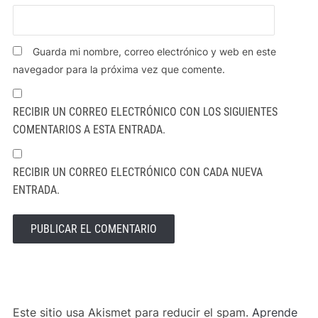
Guarda mi nombre, correo electrónico y web en este
navegador para la próxima vez que comente.
RECIBIR UN CORREO ELECTRÓNICO CON LOS SIGUIENTES
COMENTARIOS A ESTA ENTRADA.
RECIBIR UN CORREO ELECTRÓNICO CON CADA NUEVA
ENTRADA.
ALTERNATIVE:
Este sitio usa Akismet para reducir el spam.
Aprende