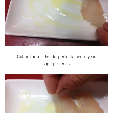
Cubrir todo el Fondo perfectamente y sin
superponerlas.