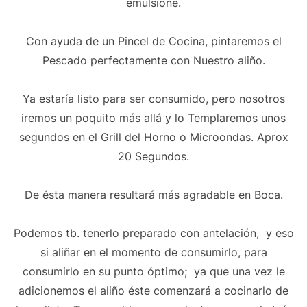
emulsione.
Con ayuda de un Pincel de Cocina, pintaremos el
Pescado perfectamente con Nuestro aliño.
Ya estaría listo para ser consumido, pero nosotros
iremos un poquito más allá y lo Templaremos unos
segundos en el Grill del Horno o Microondas. Aprox
20 Segundos.
De ésta manera resultará más agradable en Boca.
Podemos tb. tenerlo preparado con antelación, y eso
si aliñar en el momento de consumirlo, para
consumirlo en su punto óptimo; ya que una vez le
adicionemos el aliño éste comenzará a cocinarlo de