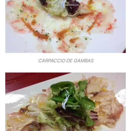
CARPACCIO DE GAMBAS