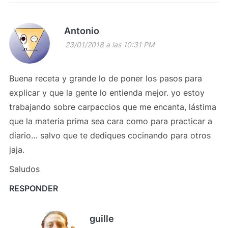
Antonio
23/01/2018 a las 10:31 PM
Buena receta y grande lo de poner los pasos para
explicar y que la gente lo entienda mejor. yo estoy
trabajando sobre carpaccios que me encanta, lástima
que la materia prima sea cara como para practicar a
diario… salvo que te dediques cocinando para otros
jaja.
Saludos
RESPONDER
guille