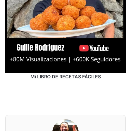
Mi LIBRO DE RECETAS FÁCILES