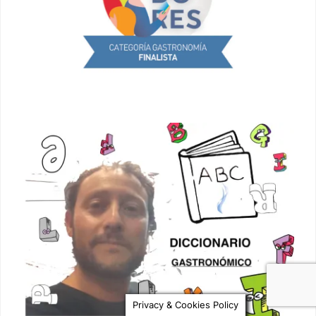
Privacy & Cookies Policy