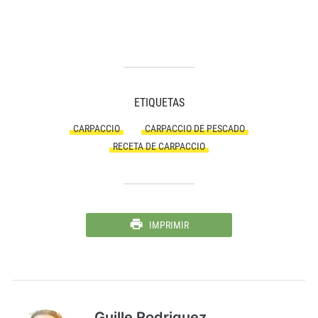
ETIQUETAS
CARPACCIO
CARPACCIO DE PESCADO
RECETA DE CARPACCIO
IMPRIMIR
Guille Rodriguez