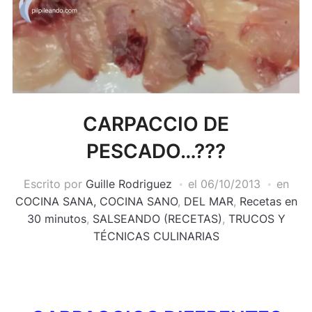
CARPACCIO DE
PESCADO…???
Escrito por
Guille Rodriguez
el
06/10/2013
en
COCINA SANA, COCINA SANO
,
DEL MAR
,
Recetas en
30 minutos
,
SALSEANDO (RECETAS)
,
TRUCOS Y
TÉCNICAS CULINARIAS