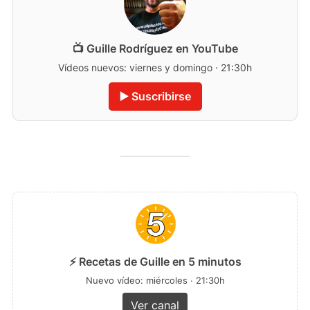
📺 Guille Rodríguez en YouTube
Vídeos nuevos: viernes y domingo · 21:30h
▶️ Suscribirse
⚡ Recetas de Guille en 5 minutos
Nuevo vídeo: miércoles · 21:30h
Ver canal