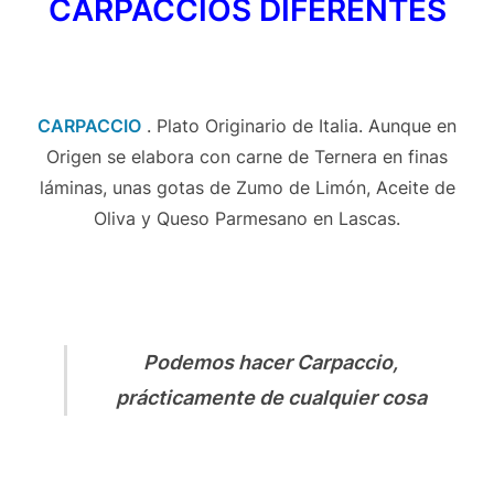
CARPACCIOS DIFERENTES
CARPACCIO
. Plato Originario de Italia. Aunque en
Origen se elabora con carne de Ternera en finas
láminas, unas gotas de Zumo de Limón, Aceite de
Oliva y Queso Parmesano en Lascas.
Podemos hacer Carpaccio,
prácticamente de cualquier cosa