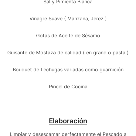
Sal y Pimienta Blanca
Vinagre Suave ( Manzana, Jerez )
Gotas de Aceite de Sésamo
Guisante de Mostaza de calidad ( en grano o pasta )
Bouquet de Lechugas variadas como guarnición
Pincel de Cocina
Elaboración
Limpiar y desescamar perfectamente el Pescado a