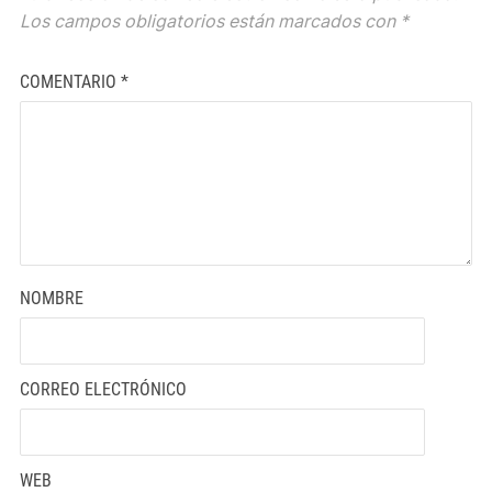
Los campos obligatorios están marcados con
*
COMENTARIO
*
NOMBRE
CORREO ELECTRÓNICO
WEB