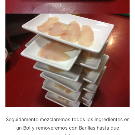
Seguidamente mezclaremos todos los ingredientes en
un Bol y removeremos con Barillas hasta que