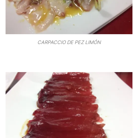
CARPACCIO DE PEZ LIMÓN