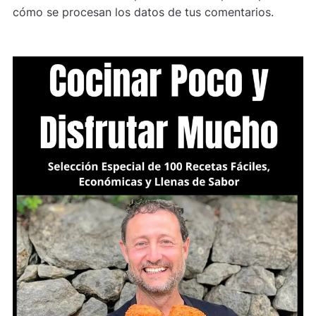
cómo se procesan los datos de tus comentarios.