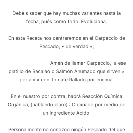
Debeis saber que hay muchas variantes hasta la
fecha, pués como todo, Evoluciona.
En ésta Receta nos centraremos en el Carpaccio de
Pescado, » de verdad «;
Amén de llamar Carpaccio, a ese
platillo de Bacalao o Salmón Ahumado que sirven »
por ahí » con Tomate Rallado por encima.
En el nuestro por contra, habrá Reacción Química
Orgánica, (hablando claro) : Cocinado por medio de
un Ingrediente Ácido.
Personalmente no conozco ningún Pescado del que