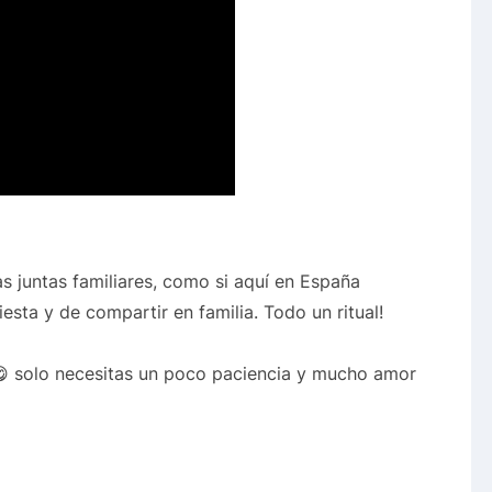
 juntas familiares, como si aquí en España
esta y de compartir en familia. Todo un ritual!
 😋 solo necesitas un poco paciencia y mucho amor