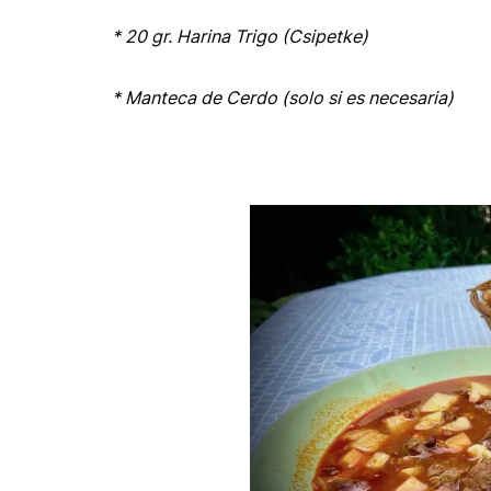
* 20 gr. Harina Trigo (Csipetke)
* Manteca de Cerdo (solo si es necesaria)