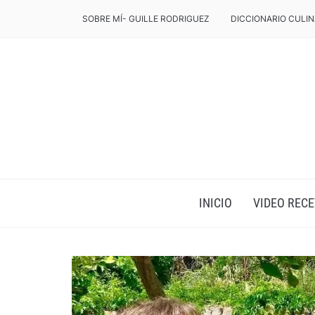
SOBRE MÍ- GUILLE RODRIGUEZ
DICCIONARIO CULIN
INICIO
VIDEO RECE