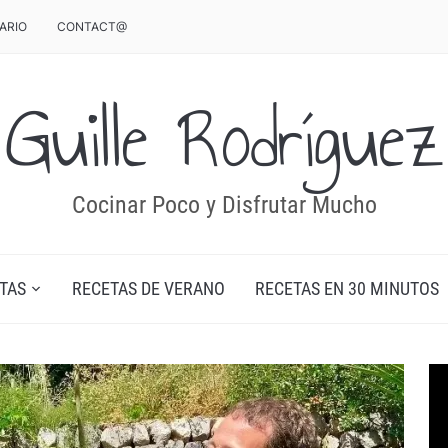
ARIO
CONTACT@
Guille Rodríguez
Cocinar Poco y Disfrutar Mucho
TAS
RECETAS DE VERANO
RECETAS EN 30 MINUTOS