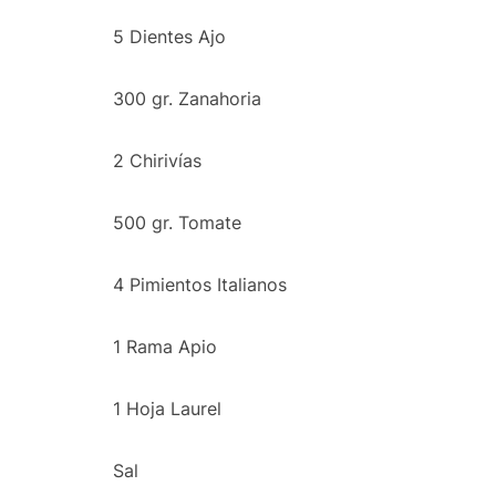
5 Dientes Ajo
300 gr. Zanahoria
2 Chirivías
500 gr. Tomate
4 Pimientos Italianos
1 Rama Apio
1 Hoja Laurel
Sal