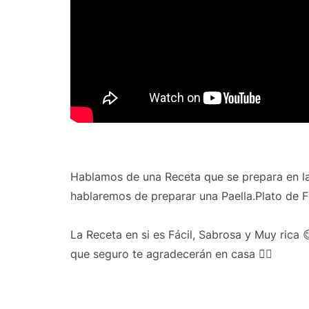
Hablamos de una Receta que se prepara en las
hablaremos de preparar una Paella.Plato de Fi
La Receta en si es Fácil, Sabrosa y Muy rica
que seguro te agradecerán en casa 👍🏻