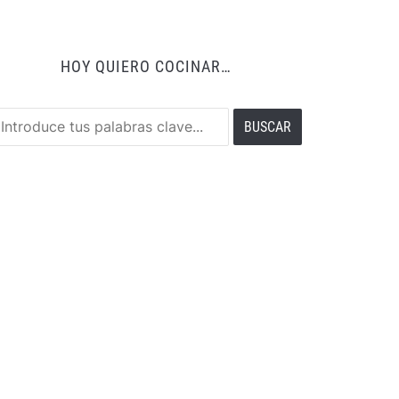
HOY QUIERO COCINAR…