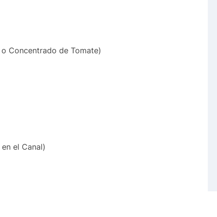
a o Concentrado de Tomate)
 en el Canal)