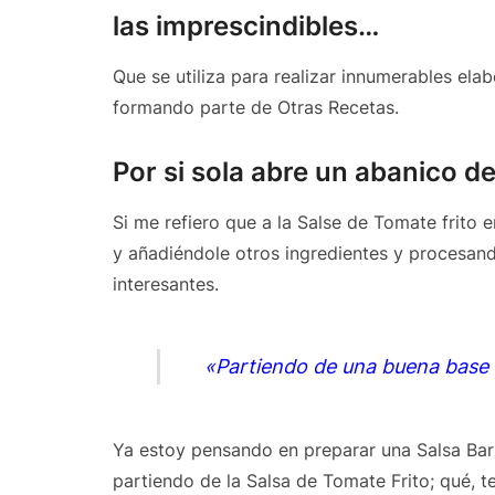
las imprescindibles…
Que se utiliza para realizar innumerables ela
formando parte de Otras Recetas.
Por si sola abre un abanico de
Si me refiero que a la Salse de Tomate frito 
y añadiéndole otros ingredientes y procesan
interesantes.
«Partiendo de una buena base 
Ya estoy pensando en preparar una Salsa Ba
partiendo de la Salsa de Tomate Frito; qué, t