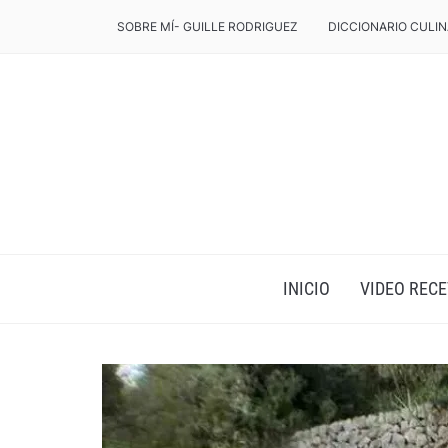
SOBRE MÍ- GUILLE RODRIGUEZ
DICCIONARIO CULIN
INICIO
VIDEO RECE