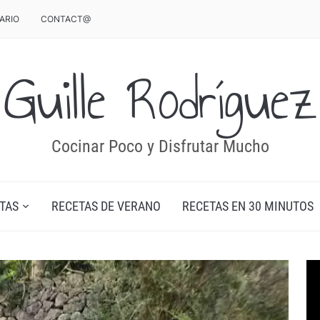
ARIO
CONTACT@
Guille Rodríguez
Cocinar Poco y Disfrutar Mucho
TAS
RECETAS DE VERANO
RECETAS EN 30 MINUTOS