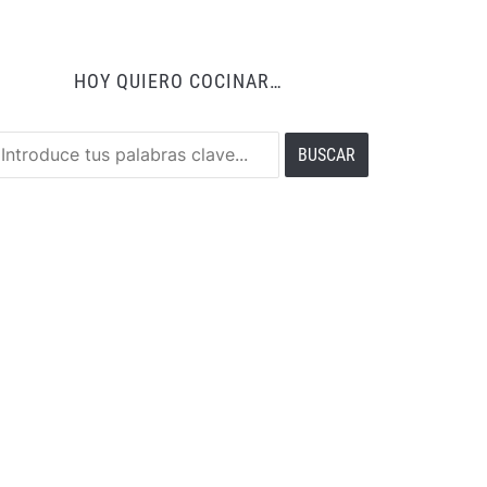
HOY QUIERO COCINAR…