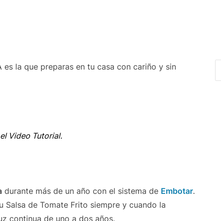
la que preparas en tu casa con cariño y sin
el Video Tutorial.
a
durante más de un año con el sistema de
Embotar
.
tu Salsa de Tomate Frito siempre y cuando la
Luz continua de uno a dos años.