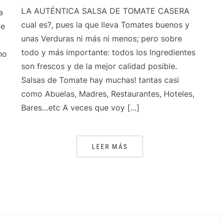
LA AUTÉNTICA SALSA DE TOMATE CASERA
a
cual es?, pues la que lleva Tomates buenos y
de
unas Verduras ni más ni menos; pero sobre
todo y más importante: todos los Ingredientes
no
son frescos y de la mejor calidad posible.
Salsas de Tomate hay muchas! tantas casi
como Abuelas, Madres, Restaurantes, Hoteles,
Bares…etc A veces que voy […]
LEER MÁS