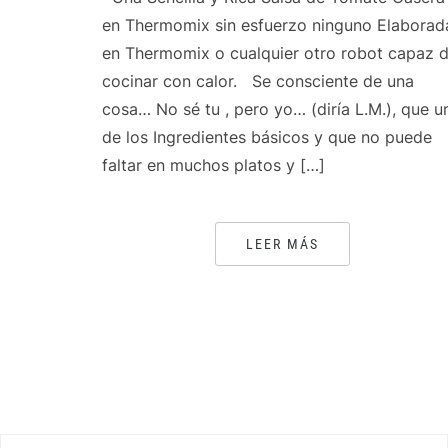
en Thermomix sin esfuerzo ninguno Elaborad
en Thermomix o cualquier otro robot capaz 
cocinar con calor. Se consciente de una
cosa… No sé tu , pero yo… (diría L.M.), que u
de los Ingredientes básicos y que no puede
faltar en muchos platos y […]
LEER MÁS