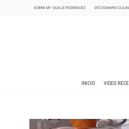
SOBRE MÍ- GUILLE RODRIGUEZ
DICCIONARIO CULIN
INICIO
VIDEO RECE