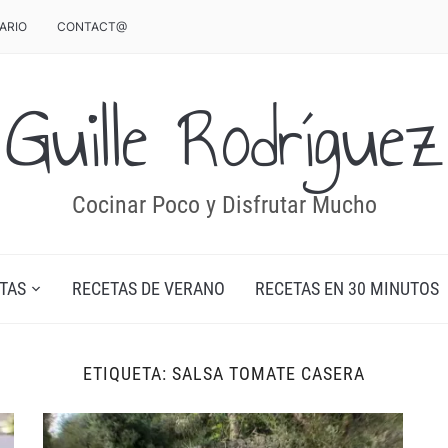
ARIO
CONTACT@
Guille Rodríguez
Cocinar Poco y Disfrutar Mucho
TAS
RECETAS DE VERANO
RECETAS EN 30 MINUTOS
ETIQUETA:
SALSA TOMATE CASERA