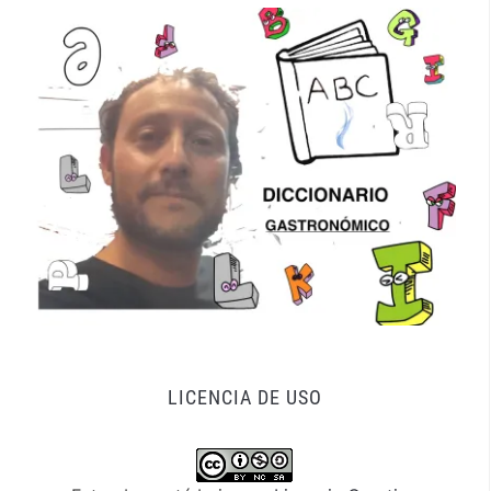
LICENCIA DE USO