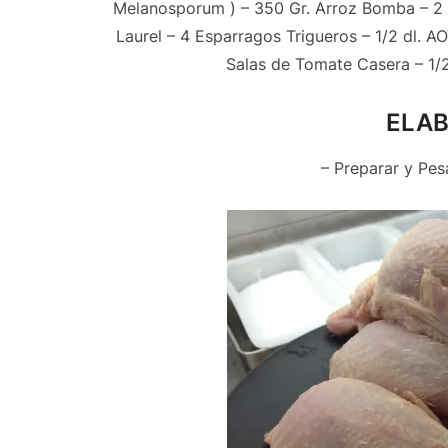
Melanosporum ) – 350 Gr. Arroz Bomba – 2 U
Laurel – 4 Esparragos Trigueros – 1/2 dl. 
Salas de Tomate Casera – 1/
ELAB
– Preparar y Pes