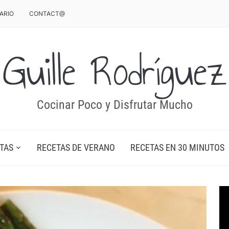
ARIO
CONTACT@
Guille Rodríguez
Cocinar Poco y Disfrutar Mucho
TAS
RECETAS DE VERANO
RECETAS EN 30 MINUTOS