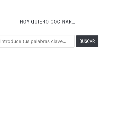
HOY QUIERO COCINAR…