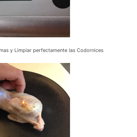
umas y Limpiar perfectamente las Codornices