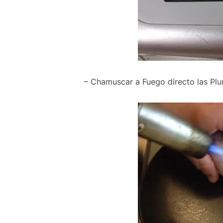
– Chamuscar a Fuego directo las Pl