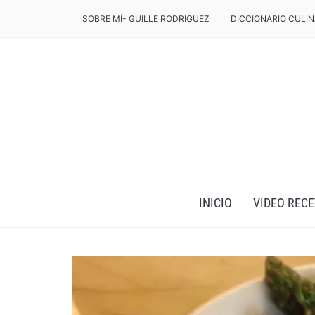
SOBRE MÍ- GUILLE RODRIGUEZ
DICCIONARIO CULIN
INICIO
VIDEO RECE