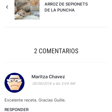
ARROZ DE SEPIONETS
DE LA PUNCHA
2 COMENTARIOS
Maritza Chavez
26/08/2018 a las 3:04 AM
Excelente receta. Gracias Guille.
RESPONDER