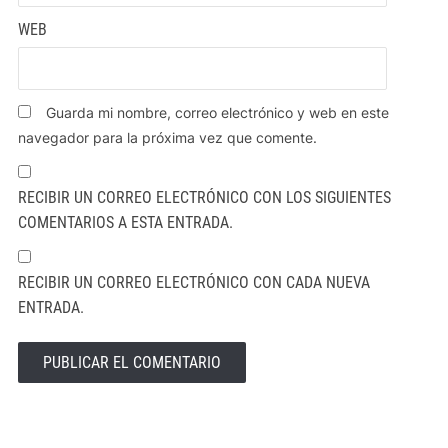
WEB
Guarda mi nombre, correo electrónico y web en este
navegador para la próxima vez que comente.
RECIBIR UN CORREO ELECTRÓNICO CON LOS SIGUIENTES
COMENTARIOS A ESTA ENTRADA.
RECIBIR UN CORREO ELECTRÓNICO CON CADA NUEVA
ENTRADA.
ALTERNATIVE: