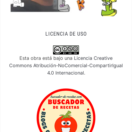
LICENCIA DE USO
Esta obra está bajo una
Licencia Creative
Commons Atribución-NoComercial-CompartirIgual
4.0 Internacional
.