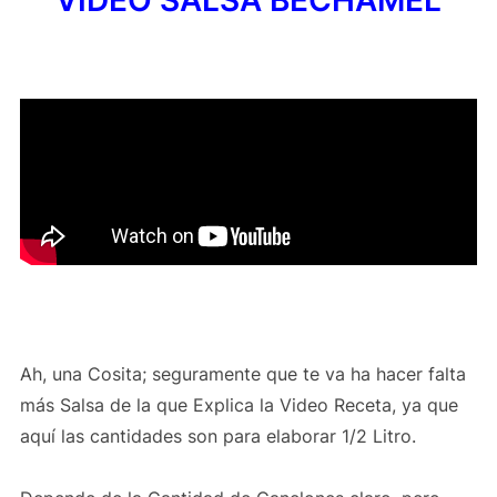
Ah, una Cosita; seguramente que te va ha hacer falta
más Salsa de la que Explica la Video Receta, ya que
aquí las cantidades son para elaborar 1/2 Litro.