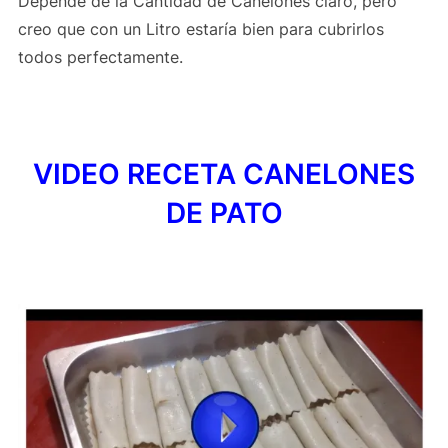
Depende de la Cantidad de Canelones claro, pero
creo que con un Litro estaría bien para cubrirlos
todos perfectamente.
VIDEO RECETA CANELONES
DE PATO