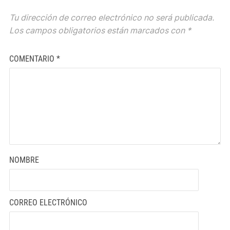
Tu dirección de correo electrónico no será publicada.
Los campos obligatorios están marcados con
*
COMENTARIO
*
NOMBRE
CORREO ELECTRÓNICO