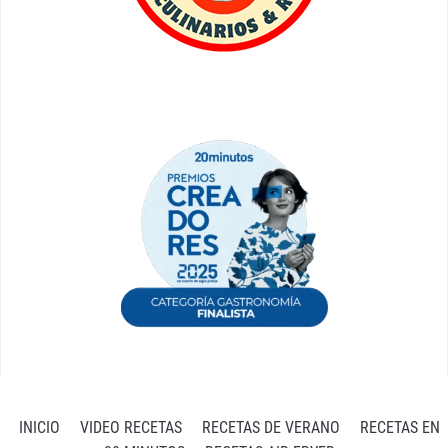
INICIO
VIDEO RECETAS
RECETAS DE VERANO
RECETAS EN