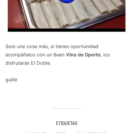
Solo una cosa más, si tienes oportunidad
acompáñalos con un Buen
Vino de Oporto
, los
disfrutarás El Doble.
guille
ETIQUETAS