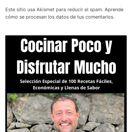
Este sitio usa Akismet para reducir el spam.
Aprende
cómo se procesan los datos de tus comentarios.