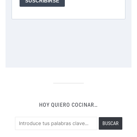
HOY QUIERO COCINAR…