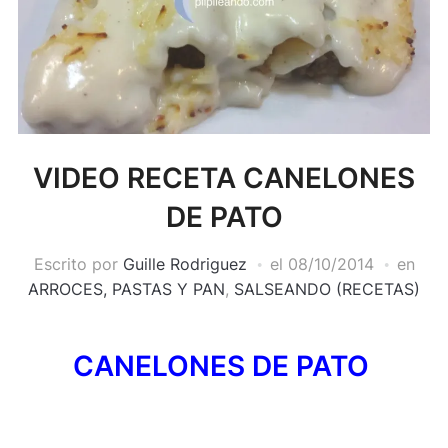
VIDEO RECETA CANELONES
DE PATO
Escrito por
Guille Rodriguez
el
08/10/2014
en
ARROCES, PASTAS Y PAN
,
SALSEANDO (RECETAS)
CANELONES DE PATO