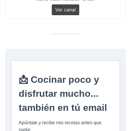
Ver canal