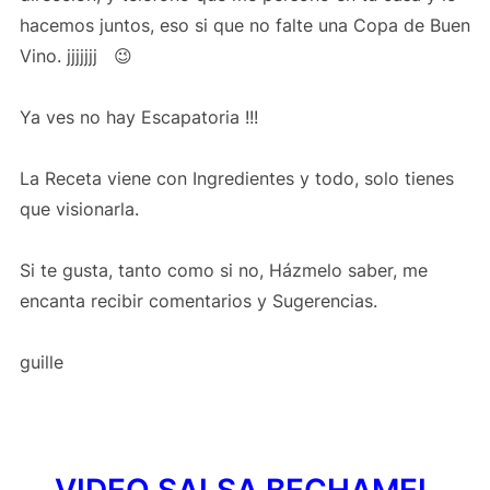
hacemos juntos, eso si que no falte una Copa de Buen
Vino. jjjjjjj 😉
Ya ves no hay Escapatoria !!!
La Receta viene con Ingredientes y todo, solo tienes
que visionarla.
Si te gusta, tanto como si no, Házmelo saber, me
encanta recibir comentarios y Sugerencias.
guille
VIDEO SALSA BECHAMEL