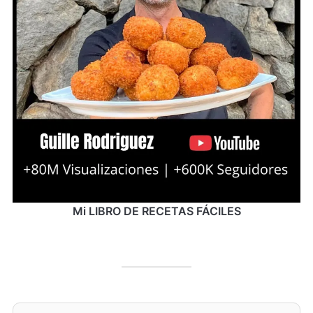
Mi LIBRO DE RECETAS FÁCILES