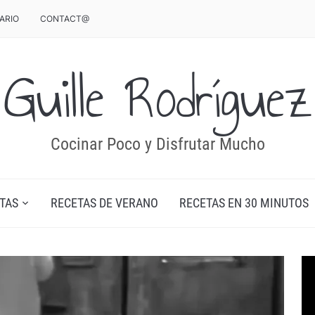
ARIO
CONTACT@
Guille Rodríguez
Cocinar Poco y Disfrutar Mucho
TAS
RECETAS DE VERANO
RECETAS EN 30 MINUTOS