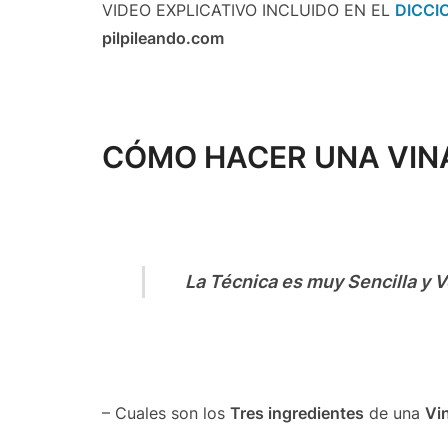
VIDEO EXPLICATIVO INCLUIDO EN EL
DICCI
pilpileando.com
CÓMO HACER UNA VIN
La Técnica es muy Sencilla y V
– Cuales son los
Tres ingredientes
de una
Vi