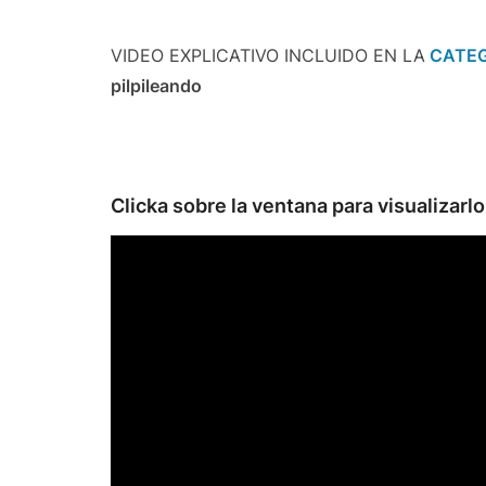
VIDEO EXPLICATIVO INCLUIDO EN LA
CATEG
pilpileando
Clicka sobre la ventana para visualizarlo