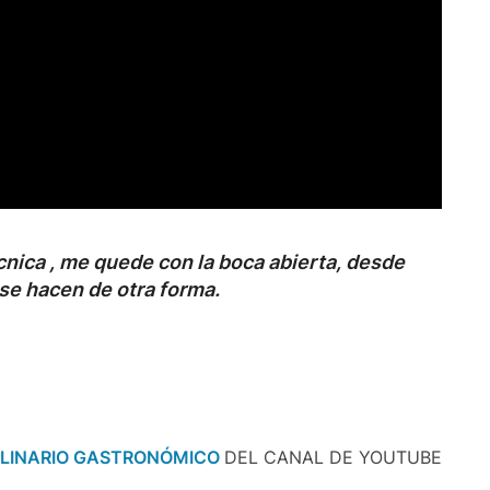
cnica , me quede con la boca abierta, desde
 se hacen de otra forma.
ULINARIO GASTRONÓMICO
DEL CANAL DE YOUTUBE