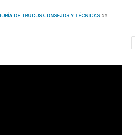
ORÍA DE TRUCOS CONSEJOS Y TÉCNICAS
de