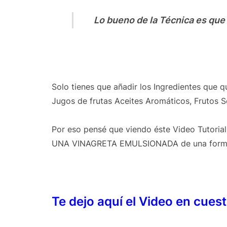
Lo bueno de la Técnica es que
Solo tienes que añadir los Ingredientes que 
Jugos de frutas Aceites Aromáticos, Frutos Se
Por eso pensé que viendo éste Video Tutoria
UNA VINAGRETA EMULSIONADA de una forma 
Te dejo aquí el Video en cues