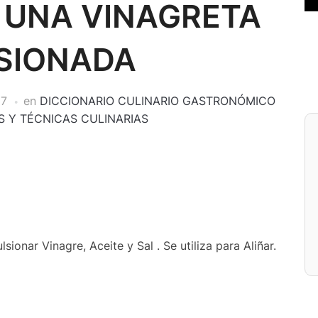
 UNA VINAGRETA
SIONADA
17
en
DICCIONARIO CULINARIO GASTRONÓMICO
 Y TÉCNICAS CULINARIAS
ionar Vinagre, Aceite y Sal . Se utiliza para Aliñar.