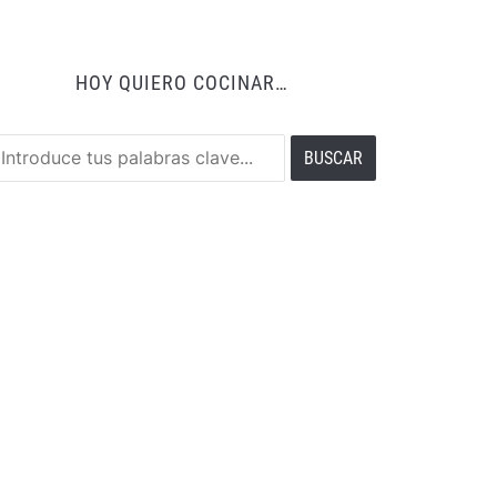
HOY QUIERO COCINAR…