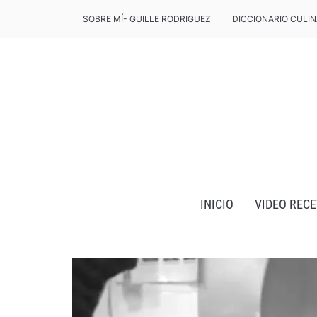
SOBRE MÍ- GUILLE RODRIGUEZ
DICCIONARIO CULIN
INICIO
VIDEO RECE