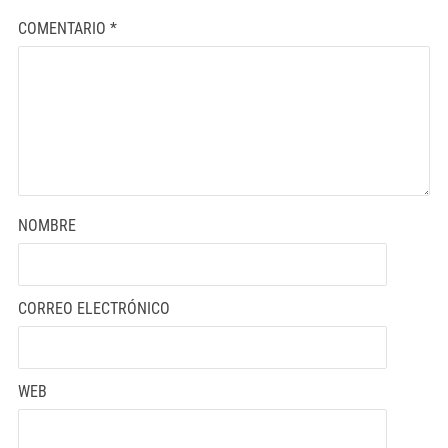
COMENTARIO
*
NOMBRE
CORREO ELECTRÓNICO
WEB