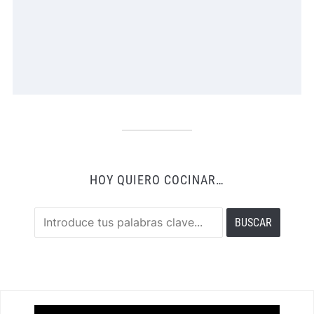
HOY QUIERO COCINAR…