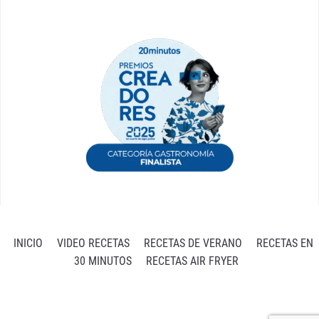
INICIO
VIDEO RECETAS
RECETAS DE VERANO
RECETAS EN
30 MINUTOS
RECETAS AIR FRYER