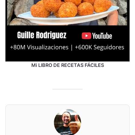
Mi LIBRO DE RECETAS FÁCILES