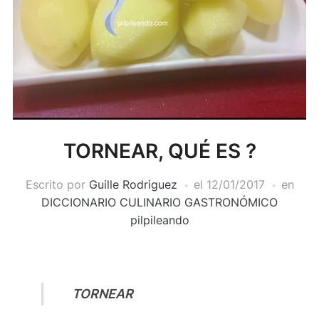
TORNEAR, QUÉ ES ?
Escrito por
Guille Rodriguez
el
12/01/2017
en
DICCIONARIO CULINARIO GASTRONÓMICO
pilpileando
TORNEAR