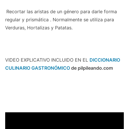
Recortar las aristas de un género para darle forma
regular y prismática . Normalmente se utiliza para
Verduras, Hortalizas y Patatas.
VIDEO EXPLICATIVO INCLUIDO EN EL
DICCIONARIO
CULINARIO GASTRONÓMICO
de pilpileando.com