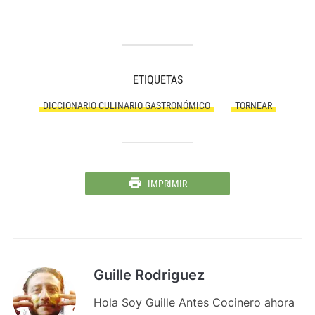
ETIQUETAS
DICCIONARIO CULINARIO GASTRONÓMICO
TORNEAR
IMPRIMIR
Guille Rodriguez
Hola Soy Guille Antes Cocinero ahora