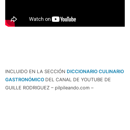
INCLUIDO EN LA SECCIÓN
DICCIONARIO CULINARIO
GASTRONÓMICO
DEL CANAL DE YOUTUBE DE
GUILLE RODRIGUEZ – pilpileando.com –