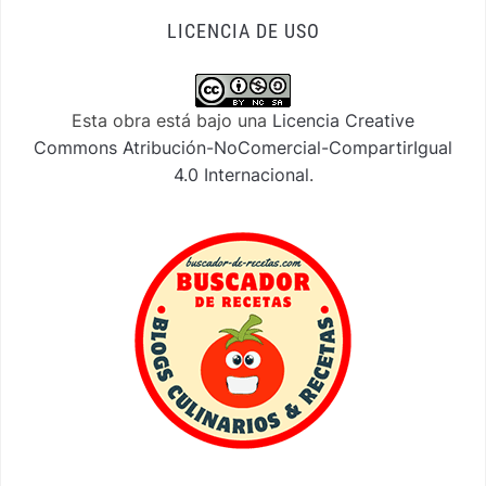
LICENCIA DE USO
Esta obra está bajo una
Licencia Creative
Commons Atribución-NoComercial-CompartirIgual
4.0 Internacional
.