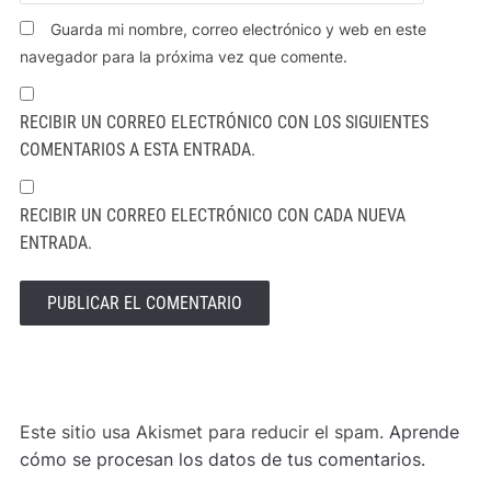
Guarda mi nombre, correo electrónico y web en este
navegador para la próxima vez que comente.
RECIBIR UN CORREO ELECTRÓNICO CON LOS SIGUIENTES
COMENTARIOS A ESTA ENTRADA.
RECIBIR UN CORREO ELECTRÓNICO CON CADA NUEVA
ENTRADA.
ALTERNATIVE:
Este sitio usa Akismet para reducir el spam.
Aprende
cómo se procesan los datos de tus comentarios.