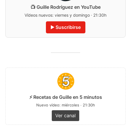
📺 Guille Rodríguez en YouTube
Vídeos nuevos: viernes y domingo · 21:30h
▶️ Suscribirse
⚡ Recetas de Guille en 5 minutos
Nuevo vídeo: miércoles · 21:30h
Ver canal