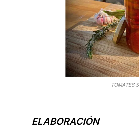
TOMATES S
ELABORACIÓN