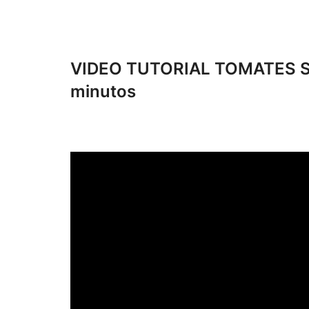
VIDEO TUTORIAL TOMATES S
minutos