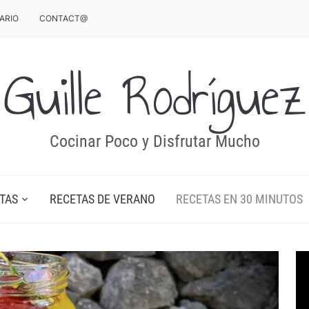
ARIO
CONTACT@
Guille Rodríguez
Cocinar Poco y Disfrutar Mucho
TAS
RECETAS DE VERANO
RECETAS EN 30 MINUTOS