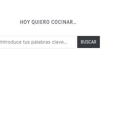
HOY QUIERO COCINAR…