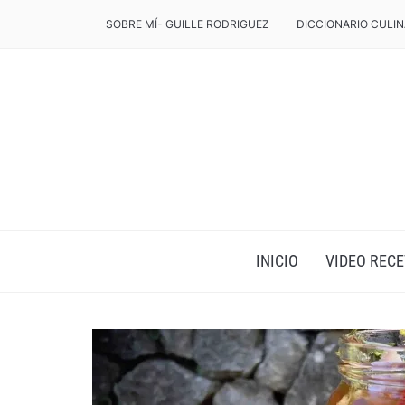
SOBRE MÍ- GUILLE RODRIGUEZ
DICCIONARIO CULIN
INICIO
VIDEO RECE