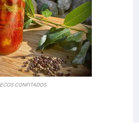
ECOS CONFITADOS