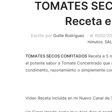
TOMATES SE
Receta e
Escrito por
Guille Rodriguez
el
10/02/20
minutos
,
SAL
TOMATES SECOS CONFITADOS
Receta e 5 m
el potente sabor a Tomate Concentrado que
condimento, razonamiento o simplemente co
Video Receta incluida en mi Nuevo Canal de