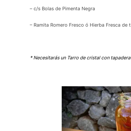
– c/s Bolas de Pimenta Negra
– Ramita Romero Fresco ó Hierba Fresca de t
* Necesitarás un Tarro de cristal con tapader