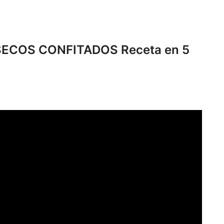
ECOS CONFITADOS Receta en 5