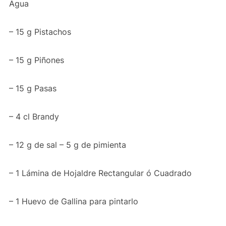
Agua
– 15 g Pistachos
– 15 g Piñones
– 15 g Pasas
– 4 cl Brandy
– 12 g de sal – 5 g de pimienta
– 1 Lámina de Hojaldre Rectangular ó Cuadrado
– 1 Huevo de Gallina para pintarlo