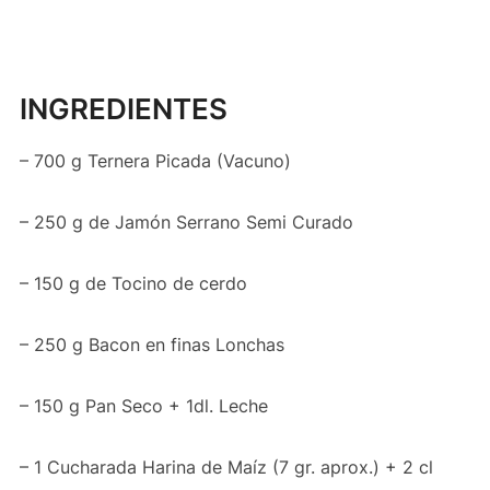
INGREDIENTES
– 700 g Ternera Picada (Vacuno)
– 250 g de Jamón Serrano Semi Curado
– 150 g de Tocino de cerdo
– 250 g Bacon en finas Lonchas
– 150 g Pan Seco + 1dl. Leche
– 1 Cucharada Harina de Maíz (7 gr. aprox.) + 2 cl