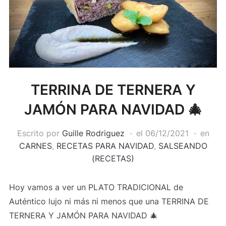
TERRINA DE TERNERA Y
JAMÓN PARA NAVIDAD 🎄
Escrito por
Guille Rodriguez
el
06/12/2021
en
CARNES
,
RECETAS PARA NAVIDAD
,
SALSEANDO
(RECETAS)
Hoy vamos a ver un PLATO TRADICIONAL de
Auténtico lujo ni más ni menos que una TERRINA DE
TERNERA Y JAMÓN PARA NAVIDAD 🎄