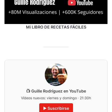
Mi LIBRO DE RECETAS FÁCILES
📺 Guille Rodríguez en YouTube
Vídeos nuevos: viernes y domingo · 21:30h
▶️ Suscribirse