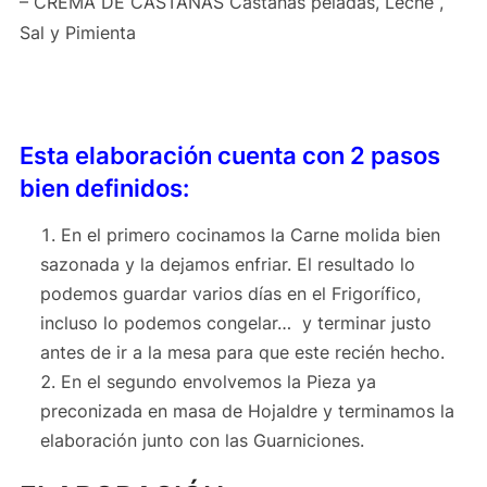
– CREMA DE CASTAÑAS Castañas peladas, Leche ,
Sal y Pimienta
Esta elaboración cuenta con 2 pasos
bien definidos:
En el primero cocinamos la Carne molida bien
sazonada y la dejamos enfriar. El resultado lo
podemos guardar varios días en el Frigorífico,
incluso lo podemos congelar… y terminar justo
antes de ir a la mesa para que este recién hecho.
En el segundo envolvemos la Pieza ya
preconizada en masa de Hojaldre y terminamos la
elaboración junto con las Guarniciones.