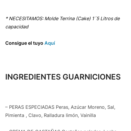
* NECESITAMOS: Molde Terrina (Cake) 1´5 Litros de
capacidad
Consigue el tuyo
Aquí
INGREDIENTES GUARNICIONES
– PERAS ESPECIADAS Peras, Azúcar Moreno, Sal,
Pimienta , Clavo, Ralladura limón, Vainilla