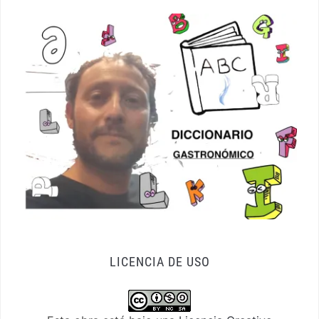
LICENCIA DE USO