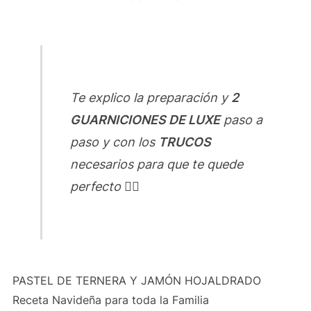
Te explico la preparación y
2
GUARNICIONES DE LUXE
paso a
paso y con los
TRUCOS
necesarios para que te quede
perfecto 👌🏻
PASTEL DE TERNERA Y JAMÓN HOJALDRADO
Receta Navideña para toda la Familia