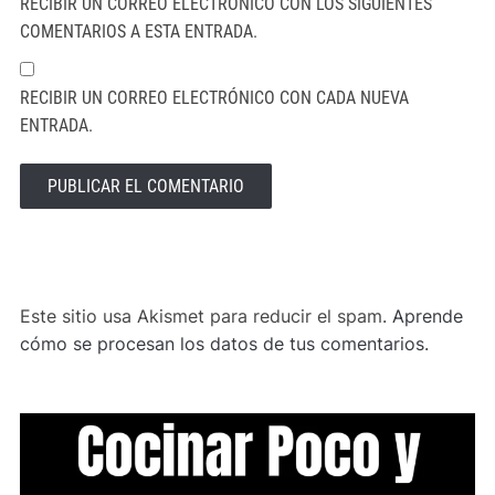
RECIBIR UN CORREO ELECTRÓNICO CON LOS SIGUIENTES
COMENTARIOS A ESTA ENTRADA.
RECIBIR UN CORREO ELECTRÓNICO CON CADA NUEVA
ENTRADA.
ALTERNATIVE:
Este sitio usa Akismet para reducir el spam.
Aprende
cómo se procesan los datos de tus comentarios.