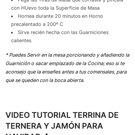
con HUevo toda la Superficie de Masa
Hornea durante 20 minutos en Horno
precalentado a 200º C
Sirve recién hecha con las Guarniciones
calientes
* Puedes Servir en la mesa porcionando y añadiendo la
Guarnición o sacar emplazado de la Cocina; eso si te
aconsejo que la enseñes antes a tus comensales, para
que se queden con la boca abierta.
VIDEO TUTORIAL TERRINA DE
TERNERA Y JAMÓN PARA