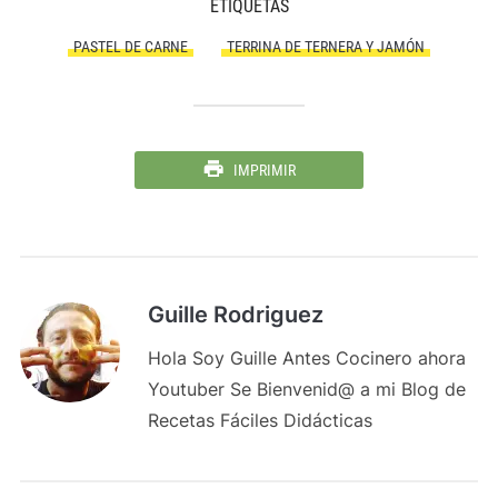
ETIQUETAS
PASTEL DE CARNE
TERRINA DE TERNERA Y JAMÓN
IMPRIMIR
Guille Rodriguez
Hola Soy Guille Antes Cocinero ahora
Youtuber Se Bienvenid@ a mi Blog de
Recetas Fáciles Didácticas