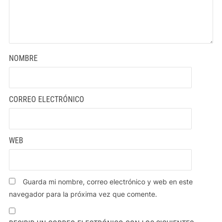
NOMBRE
CORREO ELECTRÓNICO
WEB
Guarda mi nombre, correo electrónico y web en este
navegador para la próxima vez que comente.