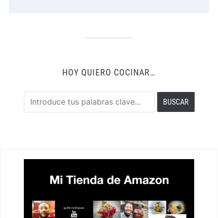
HOY QUIERO COCINAR…