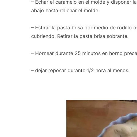
– Echar el caramelo en el molde y disponer l
abajo hasta rellenar el molde.
– Estirar la pasta brisa por medio de rodillo
cubriendo. Retirar la pasta brisa sobrante.
– Hornear durante 25 minutos en horno preca
– dejar reposar durante 1/2 hora al menos.