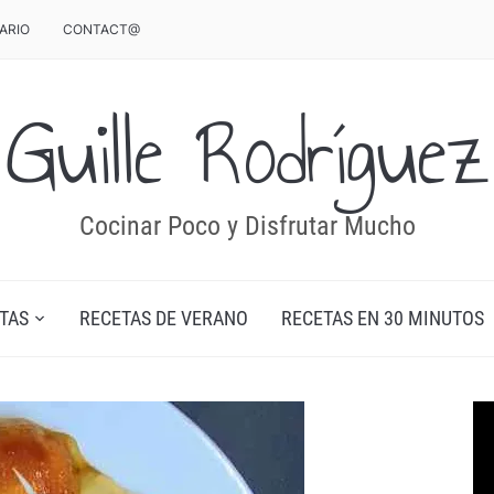
ARIO
CONTACT@
Guille Rodríguez
Cocinar Poco y Disfrutar Mucho
TAS
RECETAS DE VERANO
RECETAS EN 30 MINUTOS