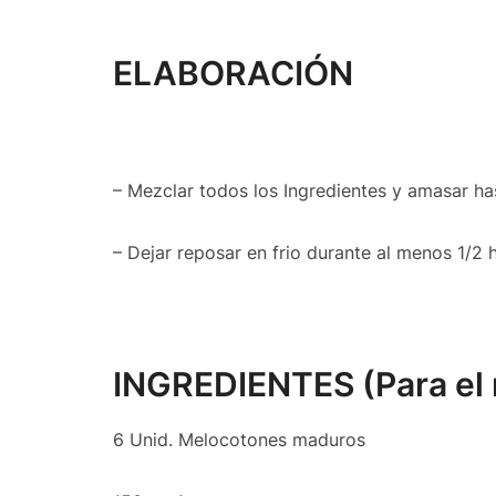
ELABORACIÓN
– Mezclar todos los Ingredientes y amasar ha
– Dejar reposar en frio durante al menos 1/2 
INGREDIENTES (Para el 
6 Unid. Melocotones maduros