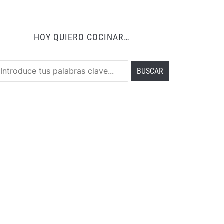
HOY QUIERO COCINAR…