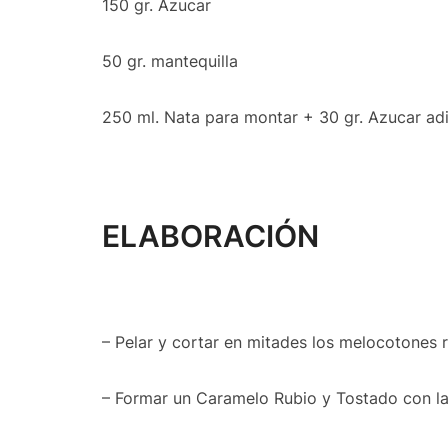
150 gr. Azucar
50 gr. mantequilla
250 ml. Nata para montar + 30 gr. Azucar adi
ELABORACIÓN
– Pelar y cortar en mitades los melocotones 
– Formar un Caramelo Rubio y Tostado con la