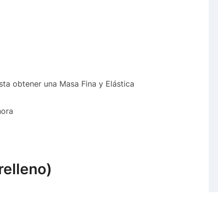
sta obtener una Masa Fina y Elástica
hora
relleno)