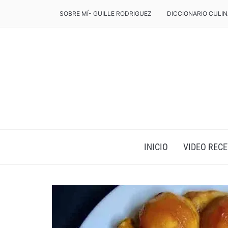
SOBRE MÍ- GUILLE RODRIGUEZ
DICCIONARIO CULIN
INICIO
VIDEO RECE