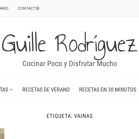
ARIO
CONTACT@
Guille Rodríguez
Cocinar Poco y Disfrutar Mucho
TAS
RECETAS DE VERANO
RECETAS EN 30 MINUTOS
ETIQUETA:
VAINAS