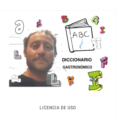
LICENCIA DE USO