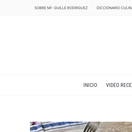
SOBRE MÍ- GUILLE RODRIGUEZ
DICCIONARIO CULIN
INICIO
VIDEO RECE