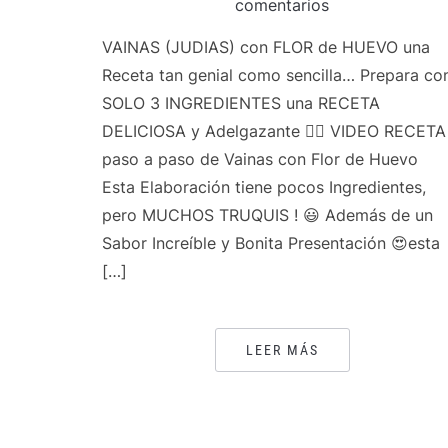
comentarios
VAINAS (JUDIAS) con FLOR de HUEVO una
Receta tan genial como sencilla… Prepara co
SOLO 3 INGREDIENTES una RECETA
DELICIOSA y Adelgazante 👌🏻 VIDEO RECETA
paso a paso de Vainas con Flor de Huevo
Esta Elaboración tiene pocos Ingredientes,
pero MUCHOS TRUQUIS ! 😃 Además de un
Sabor Increíble y Bonita Presentación 😍esta
[…]
LEER MÁS