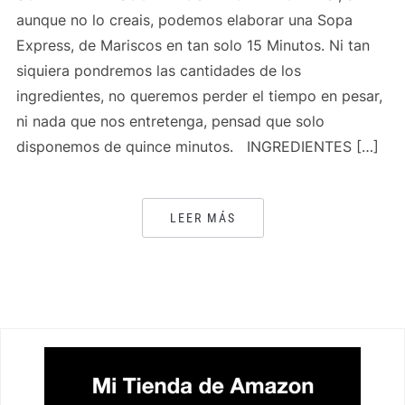
aunque no lo creais, podemos elaborar una Sopa
Express, de Mariscos en tan solo 15 Minutos. Ni tan
siquiera pondremos las cantidades de los
ingredientes, no queremos perder el tiempo en pesar,
ni nada que nos entretenga, pensad que solo
disponemos de quince minutos. INGREDIENTES […]
LEER MÁS