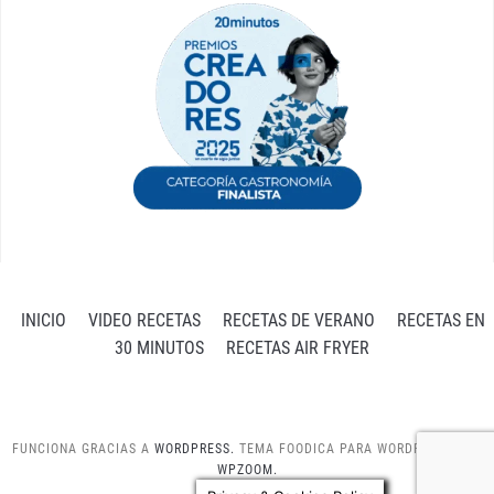
INICIO
VIDEO RECETAS
RECETAS DE VERANO
RECETAS EN
30 MINUTOS
RECETAS AIR FRYER
FUNCIONA GRACIAS A
WORDPRESS.
TEMA FOODICA PARA WORDPRESS POR
WPZOOM.