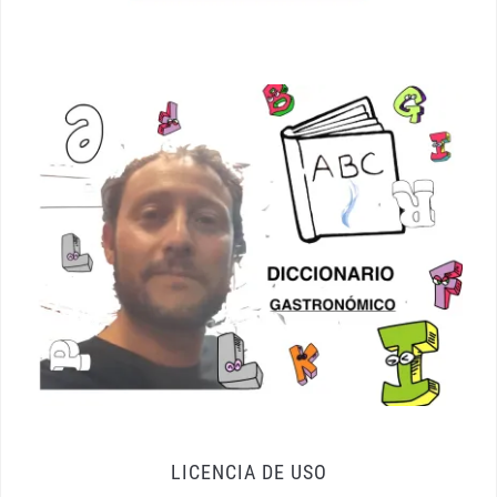
LICENCIA DE USO