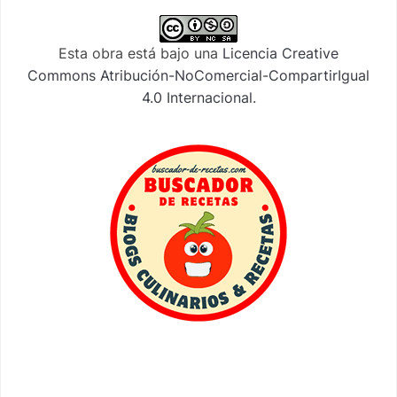
Esta obra está bajo una
Licencia Creative
Commons Atribución-NoComercial-CompartirIgual
4.0 Internacional
.