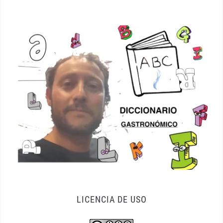
LICENCIA DE USO