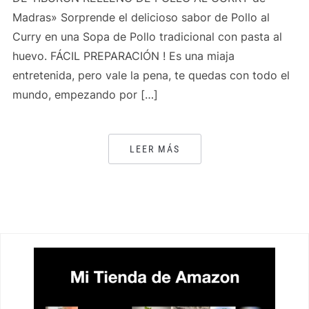
Madras» Sorprende el delicioso sabor de Pollo al
Curry en una Sopa de Pollo tradicional con pasta al
huevo. FÁCIL PREPARACIÓN ! Es una miaja
entretenida, pero vale la pena, te quedas con todo el
mundo, empezando por […]
LEER MÁS