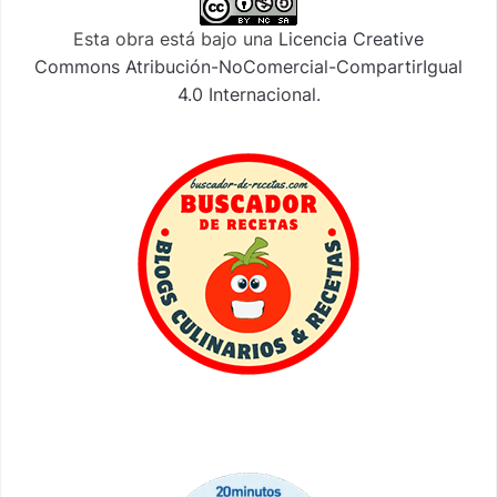
Esta obra está bajo una
Licencia Creative
Commons Atribución-NoComercial-CompartirIgual
4.0 Internacional
.