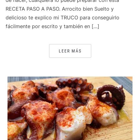
de hacer, cualquiera lo puede preparar con esta
RECETA PASO A PASO. Arrocito bien Suelto y
delicioso te explico mi TRUCO para conseguirlo
fácilmente por escrito y también en […]
LEER MÁS