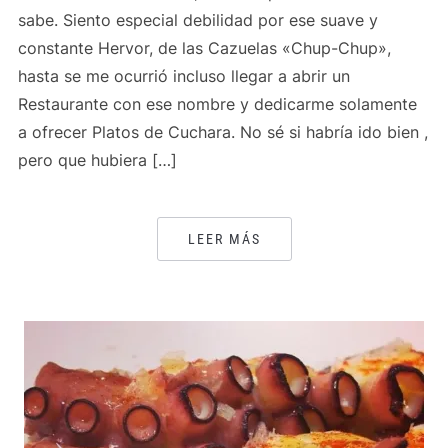
sabe. Siento especial debilidad por ese suave y
constante Hervor, de las Cazuelas «Chup-Chup»,
hasta se me ocurrió incluso llegar a abrir un
Restaurante con ese nombre y dedicarme solamente
a ofrecer Platos de Cuchara. No sé si habría ido bien ,
pero que hubiera […]
LEER MÁS