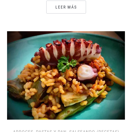
LEER MÁS