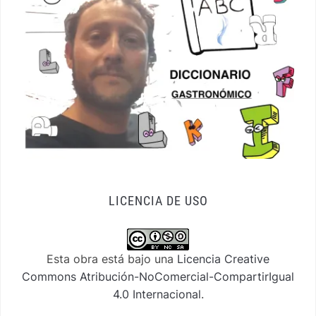
LICENCIA DE USO
Esta obra está bajo una
Licencia Creative
Commons Atribución-NoComercial-CompartirIgual
4.0 Internacional
.