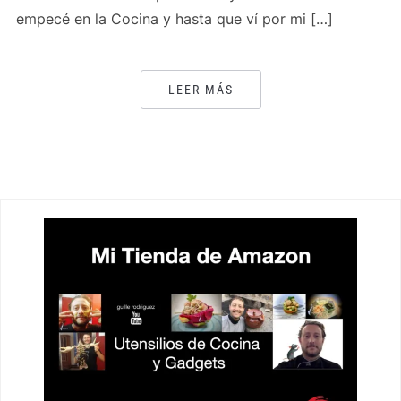
empecé en la Cocina y hasta que ví por mi […]
LEER MÁS