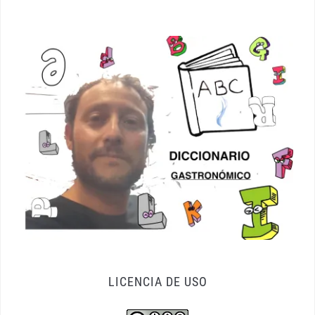
LICENCIA DE USO