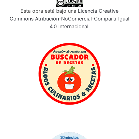
Esta obra está bajo una
Licencia Creative
Commons Atribución-NoComercial-CompartirIgual
4.0 Internacional
.