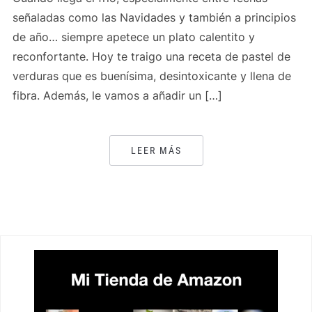
señaladas como las Navidades y también a principios
de año… siempre apetece un plato calentito y
reconfortante. Hoy te traigo una receta de pastel de
verduras que es buenísima, desintoxicante y llena de
fibra. Además, le vamos a añadir un […]
LEER MÁS