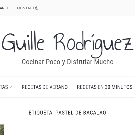
ARIO
CONTACT@
Guille Rodríguez
Cocinar Poco y Disfrutar Mucho
TAS
RECETAS DE VERANO
RECETAS EN 30 MINUTOS
ETIQUETA:
PASTEL DE BACALAO