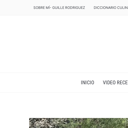
SOBRE MÍ- GUILLE RODRIGUEZ
DICCIONARIO CULIN
INICIO
VIDEO RECE