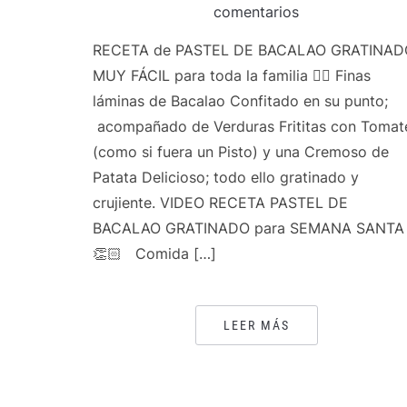
comentarios
RECETA de PASTEL DE BACALAO GRATINAD
MUY FÁCIL para toda la familia 👍🏻 Finas
láminas de Bacalao Confitado en su punto;
acompañado de Verduras Frititas con Tomat
(como si fuera un Pisto) y una Cremoso de
Patata Delicioso; todo ello gratinado y
crujiente. VIDEO RECETA PASTEL DE
BACALAO GRATINADO para SEMANA SANTA
👏🏻 Comida […]
LEER MÁS