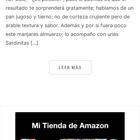
resultado te sorprenderá gratamente; hablamos de un
pan jugoso y tierno; no de corteza crujiente pero de
arable textura y sabor. Además y por si fuera poco
este manjares almuerzo; lo acompaño con unas
Sardinitas […]
LEER MÁS