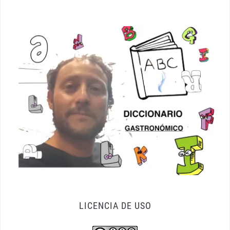
LICENCIA DE USO