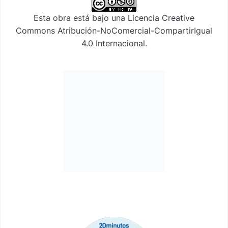
Esta obra está bajo una
Licencia Creative
Commons Atribución-NoComercial-CompartirIgual
4.0 Internacional
.