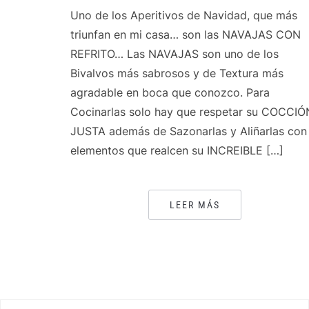
Uno de los Aperitivos de Navidad, que más
triunfan en mi casa… son las NAVAJAS CON
REFRITO… Las NAVAJAS son uno de los
Bivalvos más sabrosos y de Textura más
agradable en boca que conozco. Para
Cocinarlas solo hay que respetar su COCCIÓ
JUSTA además de Sazonarlas y Aliñarlas con
elementos que realcen su INCREIBLE […]
LEER MÁS