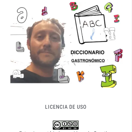
LICENCIA DE USO