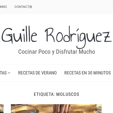
ARIO
CONTACT@
Guille Rodríguez
Cocinar Poco y Disfrutar Mucho
TAS
RECETAS DE VERANO
RECETAS EN 30 MINUTOS
ETIQUETA:
MOLUSCOS