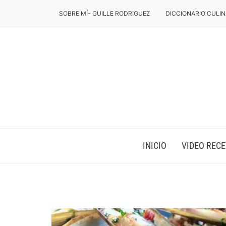
SOBRE MÍ- GUILLE RODRIGUEZ
DICCIONARIO CULIN
INICIO
VIDEO RECE