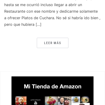
hasta se me ocurrió incluso llegar a abrir un
Restaurante con ese nombre y dedicarme solamente
a ofrecer Platos de Cuchara. No sé si habría ido bien ,
pero que hubiera […]
LEER MÁS