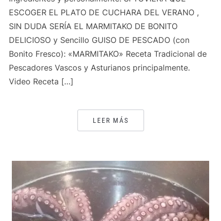
ESCOGER EL PLATO DE CUCHARA DEL VERANO ,
SIN DUDA SERÍA EL MARMITAKO DE BONITO
DELICIOSO y Sencillo GUISO DE PESCADO (con
Bonito Fresco): «MARMITAKO» Receta Tradicional de
Pescadores Vascos y Asturianos principalmente.
Video Receta […]
LEER MÁS