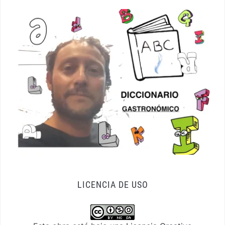
LICENCIA DE USO