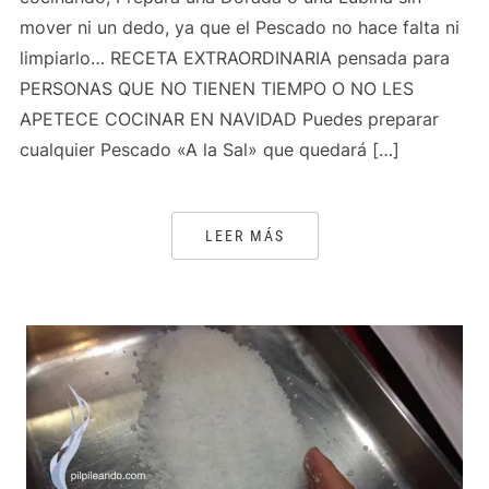
mover ni un dedo, ya que el Pescado no hace falta ni
limpiarlo… RECETA EXTRAORDINARIA pensada para
PERSONAS QUE NO TIENEN TIEMPO O NO LES
APETECE COCINAR EN NAVIDAD Puedes preparar
cualquier Pescado «A la Sal» que quedará […]
LEER MÁS