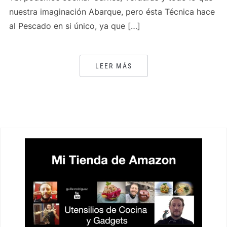
nuestra imaginación Abarque, pero ésta Técnica hace
al Pescado en si único, ya que […]
LEER MÁS