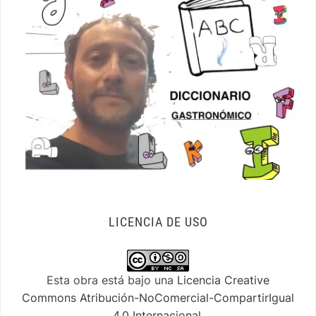
LICENCIA DE USO
Esta obra está bajo una
Licencia Creative
Commons Atribución-NoComercial-CompartirIgual
4.0 Internacional
.