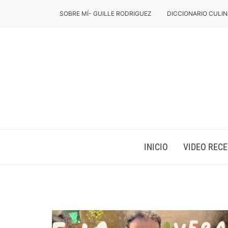
SOBRE MÍ- GUILLE RODRIGUEZ
DICCIONARIO CULIN
INICIO
VIDEO RECE