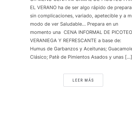
EL VERANO ha de ser algo rápido de preparar
sin complicaciones, variado, apetecible y a m
modo de ver Saludable… Prepara en un
momento una CENA INFORMAL DE PICOTE
VERANIEGA Y REFRESCANTE a base de:
Humus de Garbanzos y Aceitunas; Guacamol
Clásico; Patè de Pimientos Asados y unas […
LEER MÁS