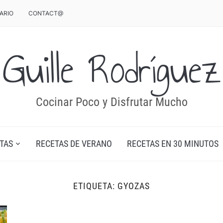
ARIO
CONTACT@
Guille Rodríguez
Cocinar Poco y Disfrutar Mucho
TAS
RECETAS DE VERANO
RECETAS EN 30 MINUTOS
ETIQUETA:
GYOZAS