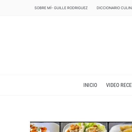
SOBRE MÍ- GUILLE RODRIGUEZ
DICCIONARIO CULIN
INICIO
VIDEO RECE