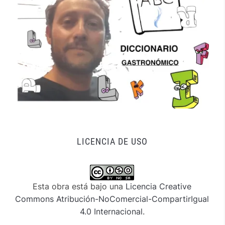
LICENCIA DE USO
Esta obra está bajo una
Licencia Creative
Commons Atribución-NoComercial-CompartirIgual
4.0 Internacional
.