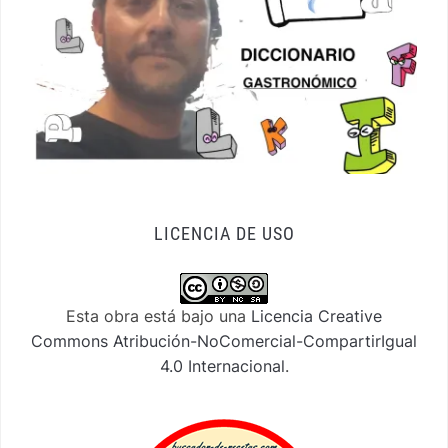
LICENCIA DE USO
Esta obra está bajo una
Licencia Creative
Commons Atribución-NoComercial-CompartirIgual
4.0 Internacional
.