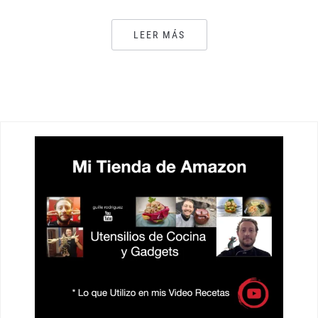
LEER MÁS