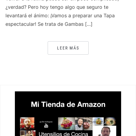
¿verdad? Pero hoy tengo algo que seguro te
levantará el ánimo: ¡Vamos a preparar una Tapa
espectacular! Se trata de Gambas […]
LEER MÁS