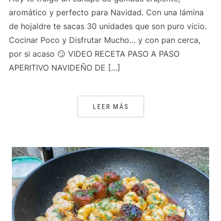
aromático y perfecto para Navidad. Con una lámina
de hojaldre te sacas 30 unidades que son puro vicio.
Cocinar Poco y Disfrutar Mucho… y con pan cerca,
por si acaso 😏 VIDEO RECETA PASO A PASO
APERITIVO NAVIDEÑO DE […]
LEER MÁS