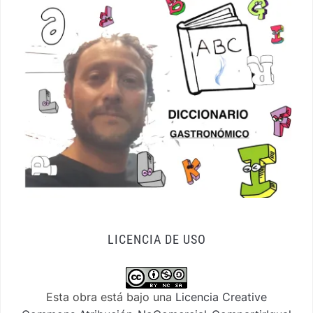
LICENCIA DE USO
Esta obra está bajo una
Licencia Creative