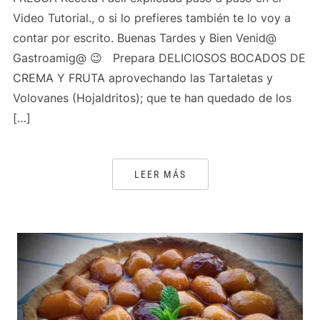
Video Tutorial., o si lo prefieres también te lo voy a
contar por escrito. Buenas Tardes y Bien Venid@
Gastroamig@ 😉 Prepara DELICIOSOS BOCADOS DE
CREMA Y FRUTA aprovechando las Tartaletas y
Volovanes (Hojaldritos); que te han quedado de los
[…]
LEER MÁS