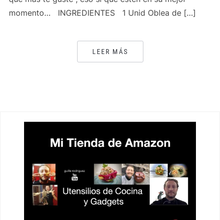
momento… INGREDIENTES 1 Unid Oblea de […]
LEER MÁS