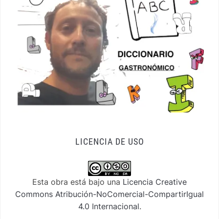
LICENCIA DE USO
Esta obra está bajo una
Licencia Creative
Commons Atribución-NoComercial-CompartirIgual
4.0 Internacional
.