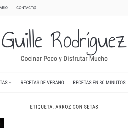
ARIO
CONTACT@
Guille Rodríguez
Cocinar Poco y Disfrutar Mucho
TAS
RECETAS DE VERANO
RECETAS EN 30 MINUTOS
ETIQUETA:
ARROZ CON SETAS