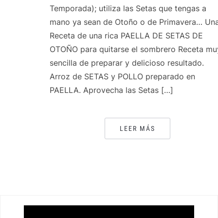
Temporada); utiliza las Setas que tengas a
mano ya sean de Otoño o de Primavera… Un
Receta de una rica PAELLA DE SETAS DE
OTOÑO para quitarse el sombrero Receta mu
sencilla de preparar y delicioso resultado.
Arroz de SETAS y POLLO preparado en
PAELLA. Aprovecha las Setas […]
LEER MÁS