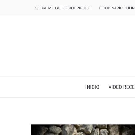
SOBRE MÍ- GUILLE RODRIGUEZ
DICCIONARIO CULIN
INICIO
VIDEO RECE