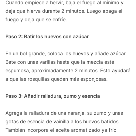
Cuando empiece a hervir, baja el fuego al mínimo y
deja que hierva durante 2 minutos. Luego apaga el
fuego y deja que se enfríe.
Paso 2: Batir los huevos con azúcar
En un bol grande, coloca los huevos y añade azúcar.
Bate con unas varillas hasta que la mezcla esté
espumosa, aproximadamente 2 minutos. Esto ayudará
a que las rosquillas queden más esponjosas.
Paso 3: Añadir ralladura, zumo y esencia
Agrega la ralladura de una naranja, su zumo y unas
gotas de esencia de vainilla a los huevos batidos.
También incorpora el aceite aromatizado ya frío