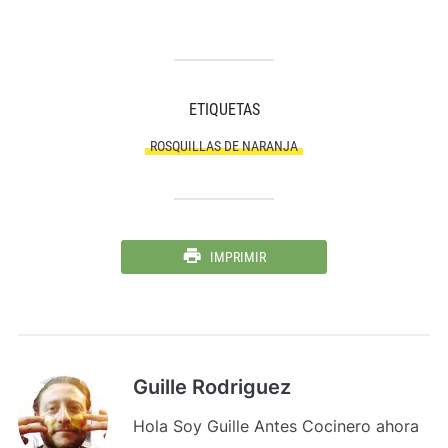
ETIQUETAS
ROSQUILLAS DE NARANJA
IMPRIMIR
Guille Rodriguez
Hola Soy Guille Antes Cocinero ahora