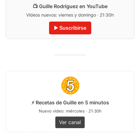
📺 Guille Rodríguez en YouTube
Vídeos nuevos: viernes y domingo · 21:30h
▶️ Suscribirse
⚡ Recetas de Guille en 5 minutos
Nuevo vídeo: miércoles · 21:30h
Ver canal