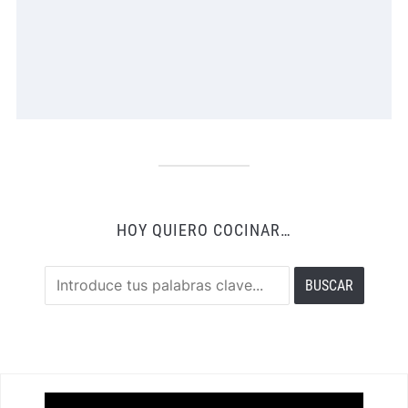
HOY QUIERO COCINAR…