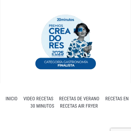
INICIO
VIDEO RECETAS
RECETAS DE VERANO
RECETAS EN
30 MINUTOS
RECETAS AIR FRYER