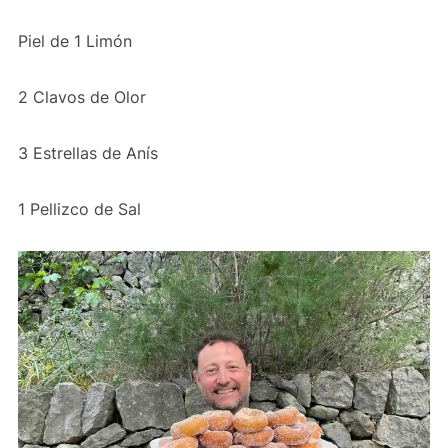
Piel de 1 Limón
2 Clavos de Olor
3 Estrellas de Anís
1 Pellizco de Sal