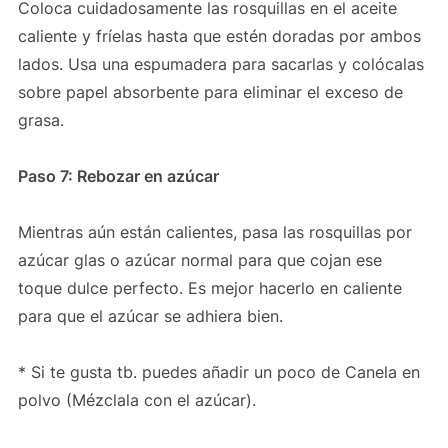
Coloca cuidadosamente las rosquillas en el aceite
caliente y fríelas hasta que estén doradas por ambos
lados. Usa una espumadera para sacarlas y colócalas
sobre papel absorbente para eliminar el exceso de
grasa.
Paso 7: Rebozar en azúcar
Mientras aún están calientes, pasa las rosquillas por
azúcar glas o azúcar normal para que cojan ese
toque dulce perfecto. Es mejor hacerlo en caliente
para que el azúcar se adhiera bien.
* Si te gusta tb. puedes añadir un poco de Canela en
polvo (Mézclala con el azúcar).