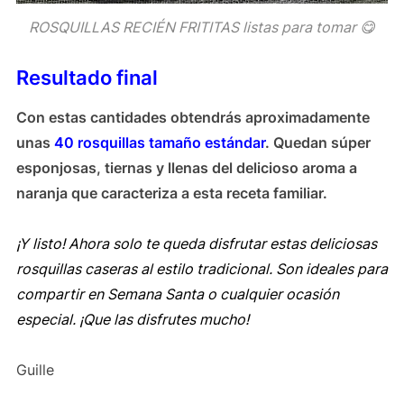
ROSQUILLAS RECIÉN FRITITAS listas para tomar 😋
Resultado final
Con estas cantidades obtendrás aproximadamente
unas
40 rosquillas tamaño estándar
. Quedan súper
esponjosas, tiernas y llenas del delicioso aroma a
naranja que caracteriza a esta receta familiar.
¡Y listo! Ahora solo te queda disfrutar estas deliciosas
rosquillas caseras al estilo tradicional. Son ideales para
compartir en Semana Santa o cualquier ocasión
especial. ¡Que las disfrutes mucho!
Guille