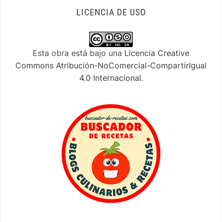
LICENCIA DE USO
Esta obra está bajo una
Licencia Creative
Commons Atribución-NoComercial-CompartirIgual
4.0 Internacional
.