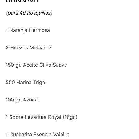
(para 40 Rosquillas)
1 Naranja Hermosa
3 Huevos Medianos
150 gr. Aceite Oliva Suave
550 Harina Trigo
100 gr. Azúcar
1 Sobre Levadura Royal (16gr.)
1 Cucharita Esencia Vainilla