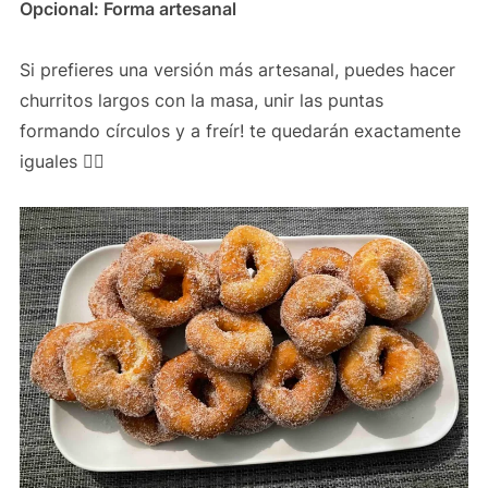
Opcional: Forma artesanal
Si prefieres una versión más artesanal, puedes hacer
churritos largos con la masa, unir las puntas
formando círculos y a freír! te quedarán exactamente
iguales 👍🏻