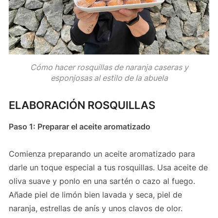
Cómo hacer rosquillas de naranja caseras y
esponjosas al estilo de la abuela
ELABORACIÓN ROSQUILLAS
Paso 1: Preparar el aceite aromatizado
Comienza preparando un aceite aromatizado para
darle un toque especial a tus rosquillas. Usa aceite de
oliva suave y ponlo en una sartén o cazo al fuego.
Añade piel de limón bien lavada y seca, piel de
naranja, estrellas de anís y unos clavos de olor.