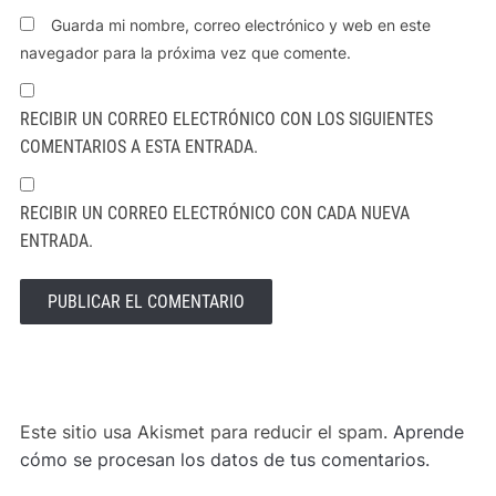
Guarda mi nombre, correo electrónico y web en este
navegador para la próxima vez que comente.
RECIBIR UN CORREO ELECTRÓNICO CON LOS SIGUIENTES
COMENTARIOS A ESTA ENTRADA.
RECIBIR UN CORREO ELECTRÓNICO CON CADA NUEVA
ENTRADA.
ALTERNATIVE:
Este sitio usa Akismet para reducir el spam.
Aprende
cómo se procesan los datos de tus comentarios.