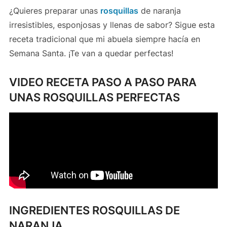
¿Quieres preparar unas
rosquillas
de naranja
irresistibles, esponjosas y llenas de sabor? Sigue esta
receta tradicional que mi abuela siempre hacía en
Semana Santa. ¡Te van a quedar perfectas!
VIDEO RECETA PASO A PASO PARA
UNAS ROSQUILLAS PERFECTAS
INGREDIENTES ROSQUILLAS DE
NARANJA