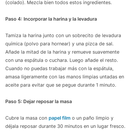
(colado). Mezcla bien todos estos ingredientes.
Paso 4: Incorporar la harina y la levadura
Tamiza la harina junto con un sobrecito de levadura
química (polvo para hornear) y una pizca de sal.
Añade la mitad de la harina y remueve suavemente
con una espátula o cuchara. Luego añade el resto.
Cuando no puedas trabajar más con la espátula,
amasa ligeramente con las manos limpias untadas en
aceite para evitar que se pegue durante 1 minuto.
Paso 5: Dejar reposar la masa
Cubre la masa con
papel film
o un paño limpio y
déjala reposar durante 30 minutos en un lugar fresco.