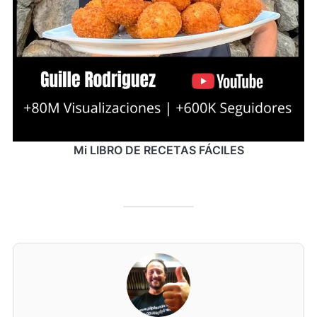
Mi LIBRO DE RECETAS FÁCILES