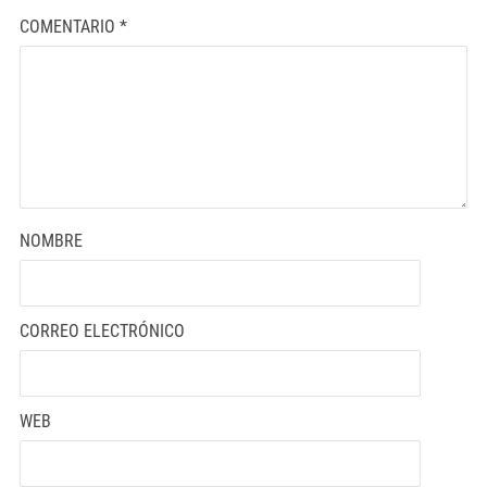
COMENTARIO
*
NOMBRE
CORREO ELECTRÓNICO
WEB