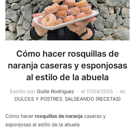
Cómo hacer rosquillas de
naranja caseras y esponjosas
al estilo de la abuela
Escrito por
Guille Rodriguez
el
17/04/2025
en
DULCES Y POSTRES
,
SALSEANDO (RECETAS)
Cómo hacer
rosquillas de naranja
caseras y
esponjosas al estilo de la abuela