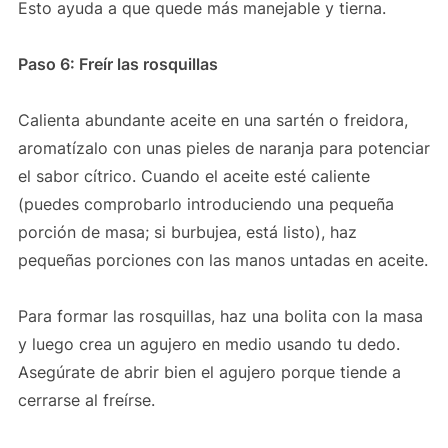
Esto ayuda a que quede más manejable y tierna.
Paso 6: Freír las rosquillas
Calienta abundante aceite en una sartén o freidora,
aromatízalo con unas pieles de naranja para potenciar
el sabor cítrico. Cuando el aceite esté caliente
(puedes comprobarlo introduciendo una pequeña
porción de masa; si burbujea, está listo), haz
pequeñas porciones con las manos untadas en aceite.
Para formar las rosquillas, haz una bolita con la masa
y luego crea un agujero en medio usando tu dedo.
Asegúrate de abrir bien el agujero porque tiende a
cerrarse al freírse.