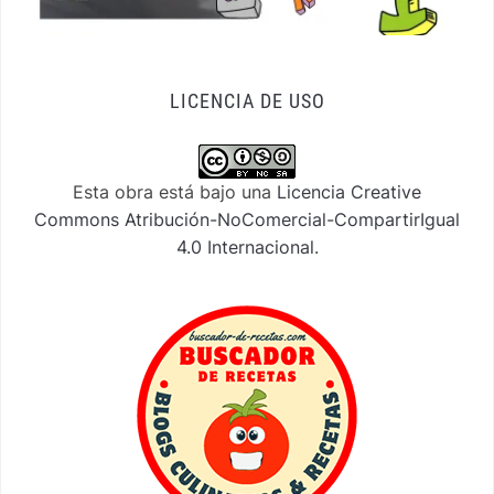
LICENCIA DE USO
Esta obra está bajo una
Licencia Creative
Commons Atribución-NoComercial-CompartirIgual
4.0 Internacional
.