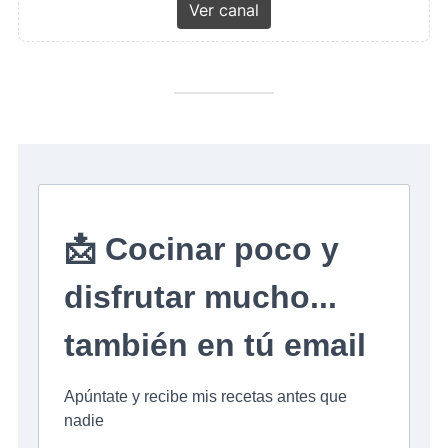
Ver canal