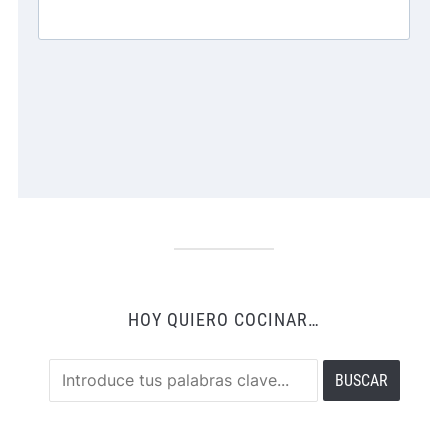
HOY QUIERO COCINAR…