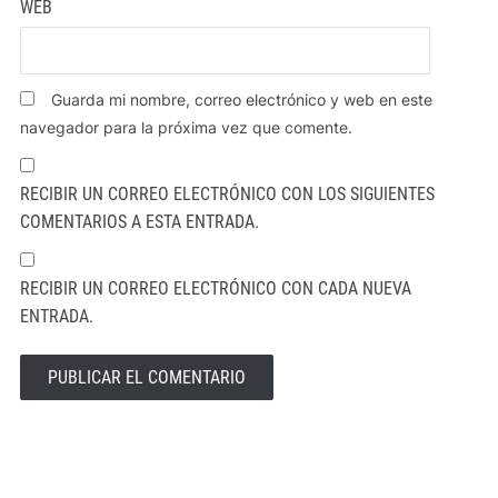
WEB
Guarda mi nombre, correo electrónico y web en este
navegador para la próxima vez que comente.
RECIBIR UN CORREO ELECTRÓNICO CON LOS SIGUIENTES
COMENTARIOS A ESTA ENTRADA.
RECIBIR UN CORREO ELECTRÓNICO CON CADA NUEVA
ENTRADA.
ALTERNATIVE: