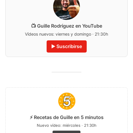
📺 Guille Rodríguez en YouTube
Vídeos nuevos: viernes y domingo · 21:30h
▶️ Suscribirse
⚡ Recetas de Guille en 5 minutos
Nuevo vídeo: miércoles · 21:30h