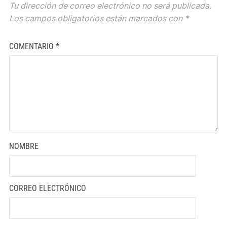
Tu dirección de correo electrónico no será publicada.
Los campos obligatorios están marcados con
*
COMENTARIO
*
NOMBRE
CORREO ELECTRÓNICO