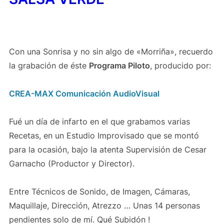
Con una Sonrisa y no sin algo de «Morriña», recuerdo
la grabación de éste
Programa Piloto
, producido por:
CREA-MAX Comunicación AudioVisual
Fué un día de infarto en el que grabamos varias
Recetas, en un Estudio Improvisado que se montó
para la ocasión, bajo la atenta Supervisión de Cesar
Garnacho (Productor y Director).
Entre Técnicos de Sonido, de Imagen, Cámaras,
Maquillaje, Dirección, Atrezzo … Unas 14 personas
pendientes solo de mí. Qué Subidón !