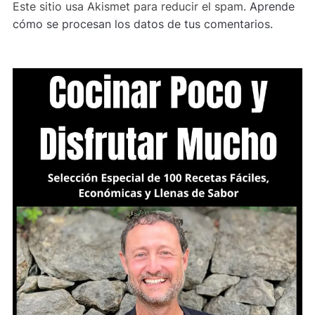
Este sitio usa Akismet para reducir el spam.
Aprende
cómo se procesan los datos de tus comentarios.