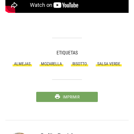
ETIQUETAS
ALMEJAS
MOZARELLA
RISOTTO
SALSA VERDE
IMPRIMIR