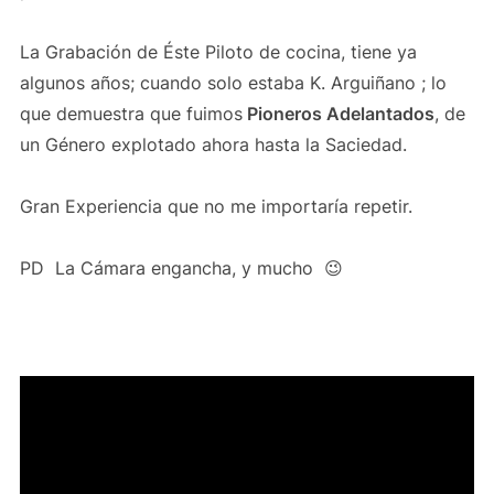
La Grabación de Éste Piloto de cocina, tiene ya
algunos años; cuando solo estaba K. Arguiñano ; lo
que demuestra que fuimos
Pioneros Adelantados
, de
un Género explotado ahora hasta la Saciedad.
Gran Experiencia que no me importaría repetir.
PD La Cámara engancha, y mucho 😉