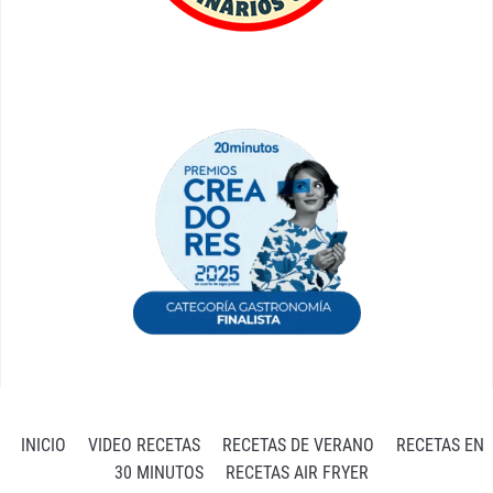
INICIO
VIDEO RECETAS
RECETAS DE VERANO
RECETAS EN
30 MINUTOS
RECETAS AIR FRYER