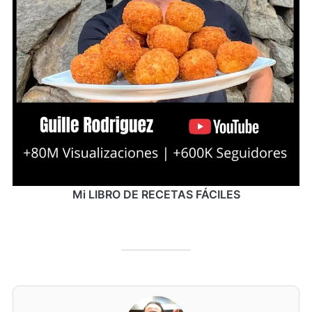
Mi LIBRO DE RECETAS FÁCILES