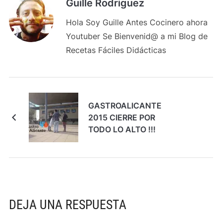
Guille Rodriguez
Hola Soy Guille Antes Cocinero ahora
Youtuber Se Bienvenid@ a mi Blog de
Recetas Fáciles Didácticas
GASTROALICANTE
2015 CIERRE POR
TODO LO ALTO !!!
DEJA UNA RESPUESTA