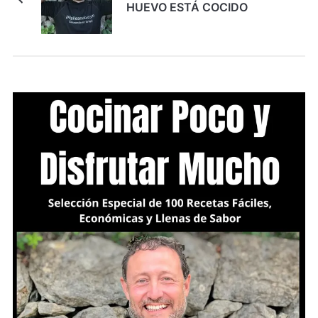
HUEVO ESTÁ COCIDO