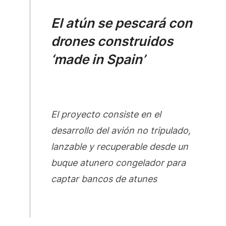
El atún se pescará con
drones construidos
‘made in Spain’
El proyecto consiste en el
desarrollo del avión no tripulado,
lanzable y recuperable desde un
buque atunero congelador para
captar bancos de atunes