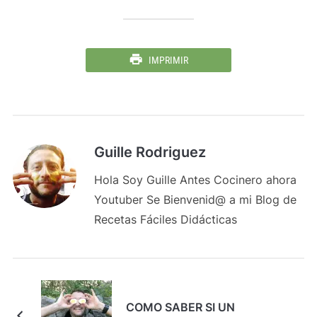
IMPRIMIR
Guille Rodriguez
Hola Soy Guille Antes Cocinero ahora
Youtuber Se Bienvenid@ a mi Blog de
Recetas Fáciles Didácticas
COMO SABER SI UN