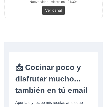
Nuevo vídeo: miércoles · 21:30h
Ver canal