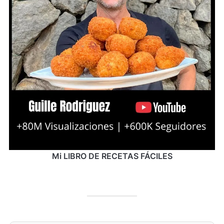
Mi LIBRO DE RECETAS FÁCILES