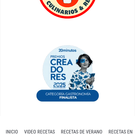
INICIO
VIDEO RECETAS
RECETAS DE VERANO
RECETAS EN