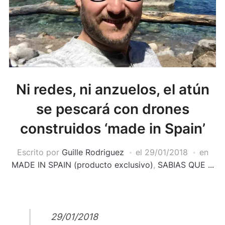
Ni redes, ni anzuelos, el atún
se pescará con drones
construidos ‘made in Spain’
Escrito por
Guille Rodriguez
el
29/01/2018
en
MADE IN SPAIN (producto exclusivo)
,
SABIAS QUE ...
29/01/2018