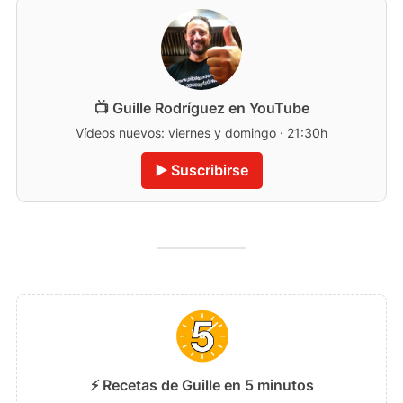
📺 Guille Rodríguez en YouTube
Vídeos nuevos: viernes y domingo · 21:30h
▶️ Suscribirse
⚡ Recetas de Guille en 5 minutos