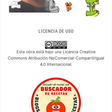
LICENCIA DE USO
Esta obra está bajo una
Licencia Creative
Commons Atribución-NoComercial-CompartirIgual
4.0 Internacional
.