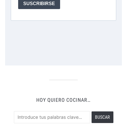
HOY QUIERO COCINAR…